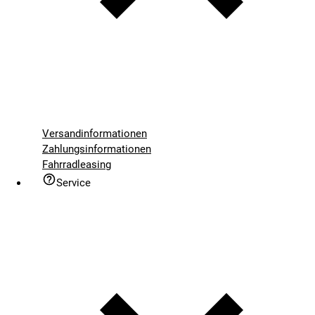
Versandinformationen
Zahlungsinformationen
Fahrradleasing
Service