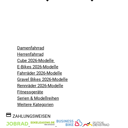
Damenfahrrad
Herrenfahrrad
Cube 2026-Modelle
E-Bikes 2026-Modelle
Fahrräder 2026-Modelle
Gravel Bikes 2026-Modelle
Rennräder 2026-Modelle
Fitnessgeräte
Serien & Modellreihen
Weitere Kategorien
ZAHLUNGSWEISEN