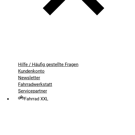
Hilfe / Häufig gestellte Fragen
Kundenkonto
Newsletter
Fahrradwerkstatt
Servicepartner
Fahrrad XXL