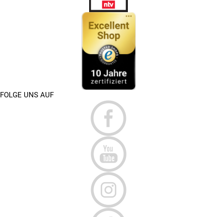
FOLGE UNS AUF