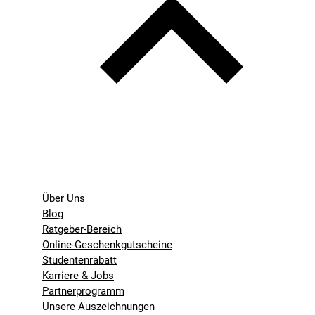
Über Uns
Blog
Ratgeber-Bereich
Online-Geschenkgutscheine
Studentenrabatt
Karriere & Jobs
Partnerprogramm
Unsere Auszeichnungen