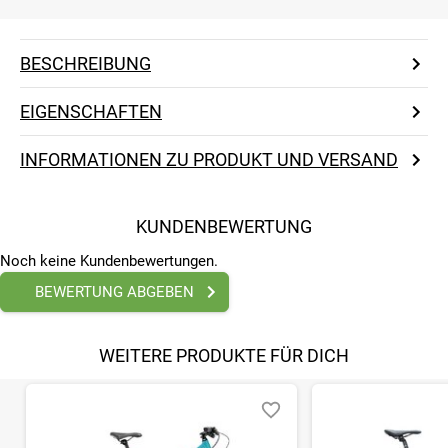
BESCHREIBUNG
EIGENSCHAFTEN
INFORMATIONEN ZU PRODUKT UND VERSAND
KUNDENBEWERTUNG
Noch keine Kundenbewertungen.
BEWERTUNG ABGEBEN
WEITERE PRODUKTE FÜR DICH