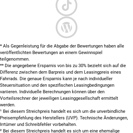
* Als Gegenleistung für die Abgabe der Bewertungen haben alle
veröffentlichten Bewertungen an einem Gewinnspiel
teilgenommen.
**
Die angegebene Ersparnis von bis zu 30% bezieht sich auf die
Differenz zwischen dem Barpreis und dem Leasingpreis eines
Fahrrads. Die genaue Ersparnis kann je nach individueller
Steuersituation und den spezifischen Leasingbedingungen
variieren. Individuelle Berechnungen können über den
Vorteilsrechner der jeweiligen Leasinggesellschaft ermittelt
werden.
¹ Bei diesem Streichpreis handelt es sich um die unverbindliche
Preisempfehlung des Herstellers (UVP). Technische Änderungen,
Irrtümer und Schreibfehler vorbehalten.
² Bei diesem Streichpreis handelt es sich um eine ehemalige