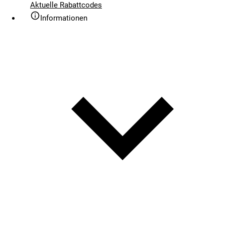
Aktuelle Rabattcodes
Informationen