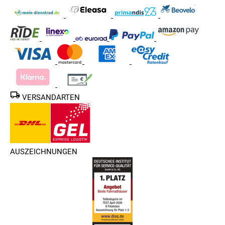
VERSANDARTEN
AUSZEICHNUNGEN