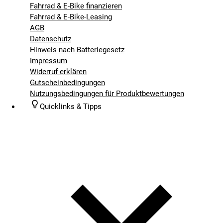
Fahrrad & E-Bike finanzieren
Fahrrad & E-Bike-Leasing
AGB
Datenschutz
Hinweis nach Batteriegesetz
Impressum
Widerruf erklären
Gutscheinbedingungen
Nutzungsbedingungen für Produktbewertungen
Quicklinks & Tipps