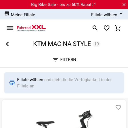
Big Bike Sale - bis zu 50% Rabatt ⁴
Meine Filiale
Filiale wählen
KTM MACINA STYLE
19
Sortieren nach
FILTERN
RELEVANZ
BESTSELLER
ERSPARNIS IN %
N
Filiale wählen
und sieh dir die Verfügbarkeit in der
Filiale an