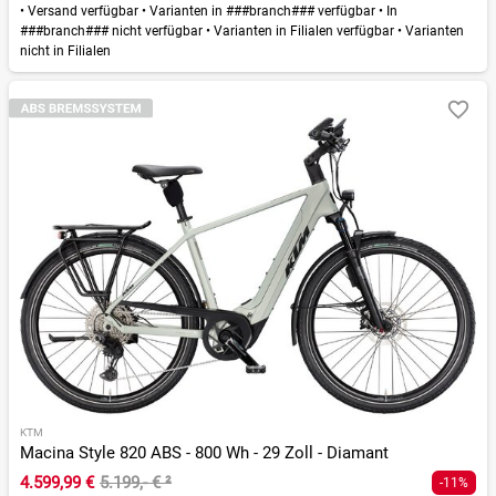
•
Versand verfügbar
•
Varianten in ###branch### verfügbar
•
In
###branch### nicht verfügbar
•
Varianten in Filialen verfügbar
•
Varianten
nicht in Filialen
KTM
Macina Style 820 ABS - 800 Wh - 29 Zoll - Diamant
4.599,99 €
5.199,- €
²
-11%