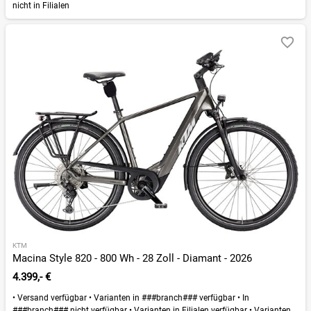
nicht in Filialen
KTM
Macina Style 820 - 800 Wh - 28 Zoll - Diamant - 2026
4.399,- €
•
Versand verfügbar
•
Varianten in ###branch### verfügbar
•
In
###branch### nicht verfügbar
•
Varianten in Filialen verfügbar
•
Varianten