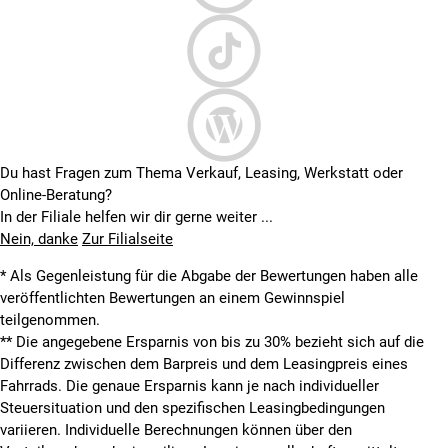
Du hast Fragen zum Thema Verkauf, Leasing, Werkstatt oder
Online-Beratung?
In der Filiale helfen wir dir gerne weiter ...
Nein, danke
Zur Filialseite
* Als Gegenleistung für die Abgabe der Bewertungen haben alle
veröffentlichten Bewertungen an einem Gewinnspiel
teilgenommen.
**
Die angegebene Ersparnis von bis zu 30% bezieht sich auf die
Differenz zwischen dem Barpreis und dem Leasingpreis eines
Fahrrads. Die genaue Ersparnis kann je nach individueller
Steuersituation und den spezifischen Leasingbedingungen
variieren. Individuelle Berechnungen können über den