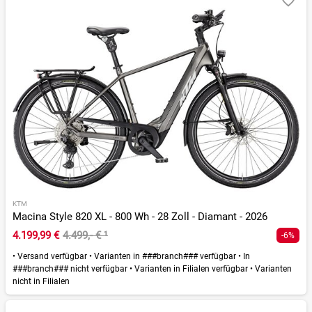
KTM
Macina Style 820 XL - 800 Wh - 28 Zoll - Diamant - 2026
4.199,99 €
4.499,- €
¹
-6%
•
Versand verfügbar
•
Varianten in ###branch### verfügbar
•
In
###branch### nicht verfügbar
•
Varianten in Filialen verfügbar
•
Varianten
nicht in Filialen