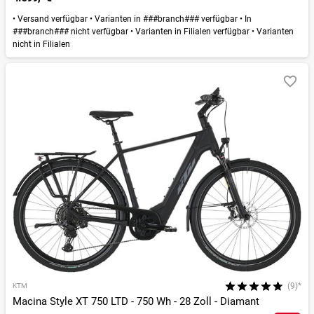
•
Versand verfügbar
•
Varianten in ###branch### verfügbar
•
In
###branch### nicht verfügbar
•
Varianten in Filialen verfügbar
•
Varianten
nicht in Filialen
(9)*
KTM
Macina Style XT 750 LTD - 750 Wh - 28 Zoll - Diamant