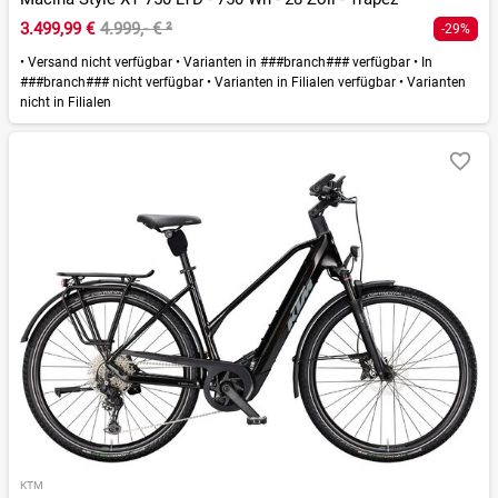
3.499,99 €
4.999,- €
²
-29%
•
Versand nicht verfügbar
•
Varianten in ###branch### verfügbar
•
In
###branch### nicht verfügbar
•
Varianten in Filialen verfügbar
•
Varianten
nicht in Filialen
KTM