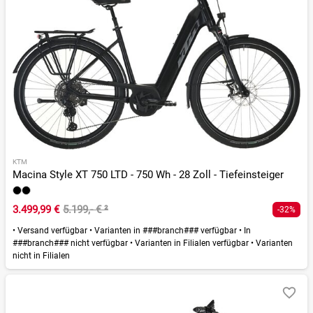
KTM
Macina Style XT 750 LTD - 750 Wh - 28 Zoll - Tiefeinsteiger
3.499,99 €
5.199,- €
²
-32%
•
Versand verfügbar
•
Varianten in ###branch### verfügbar
•
In
###branch### nicht verfügbar
•
Varianten in Filialen verfügbar
•
Varianten
nicht in Filialen