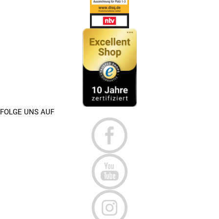
FOLGE UNS AUF