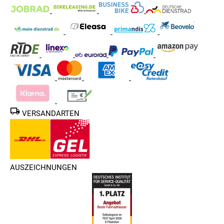
GIBT ES?
Zu den aktuell verfügbaren Modellen zählen:
KTM Macina Style 620
KTM Macina Style 710
KTM Macina Style 720
KTM Macina Style 730
KTM Macina Style Xl
VERSANDARTEN
AUSZEICHNUNGEN