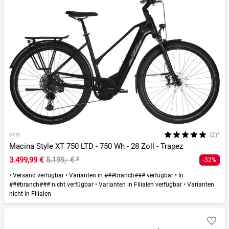
(2)*
KTM
Macina Style XT 750 LTD - 750 Wh - 28 Zoll - Trapez
3.499,99 €
5.199,- €
²
-32%
•
Versand verfügbar
•
Varianten in ###branch### verfügbar
•
In
###branch### nicht verfügbar
•
Varianten in Filialen verfügbar
•
Varianten
nicht in Filialen