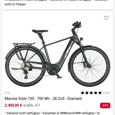
nicht in Filialen
(16)*
KTM
Macina Style 730 - 750 Wh - 28 Zoll - Diamant
2.499,99 €
4.099,- €
²
-39%
•
Versand nicht verfügbar
•
Varianten in ###branch### verfügbar
•
In