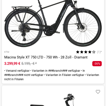
(1)*
KTM
Macina Style XT 750 LTD - 750 Wh - 28 Zoll - Diamant
3.299,99 €
5.199,- €
²
-36%
•
Versand verfügbar
•
Varianten in ###branch### verfügbar
•
In
###branch### nicht verfügbar
•
Varianten in Filialen verfügbar
•
Varianten
nicht in Filialen