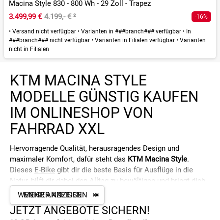
Macina Style 830 - 800 Wh - 29 Zoll - Trapez
3.499,99 €
4.199,- €
²
-16%
•
Versand nicht verfügbar
•
Varianten in ###branch### verfügbar
•
In
###branch### nicht verfügbar
•
Varianten in Filialen verfügbar
•
Varianten
nicht in Filialen
KTM MACINA STYLE
MODELLE GÜNSTIG KAUFEN
IM ONLINESHOP VON
FAHRRAD XXL
Hervorragende Qualität, herausragendes Design und
maximaler Komfort, dafür steht das
KTM Macina Style
.
Dieses
E-Bike
gibt dir die beste Basis für Ausflüge in die
Natur, hilft dir dabei den Alltag zu bewältigen und bringt dich
schnell sowie komfortabel von A nach B. Hier erfährst du
WENIGER ANZEIGEN
MEHR ANZEIGEN
alles, was du zu diesem universellen E-Bike wissen musst.
JETZT ANGEBOTE SICHERN!