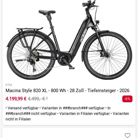
KTM
Macina Style 820 XL - 800 Wh - 28 Zoll - Tiefeinsteiger - 2026
4.199,99 €
4.499,- €
¹
-6%
•
Versand verfügbar
•
Varianten in ###branch### verfügbar
•
In
###branch### nicht verfügbar
•
Varianten in Filialen verfügbar
•
Varianten
nicht in Filialen