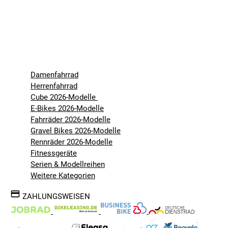
Damenfahrrad
Herrenfahrrad
Cube 2026-Modelle
E-Bikes 2026-Modelle
Fahrräder 2026-Modelle
Gravel Bikes 2026-Modelle
Rennräder 2026-Modelle
Fitnessgeräte
Serien & Modellreihen
Weitere Kategorien
ZAHLUNGSWEISEN