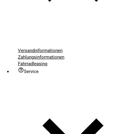
Versandinformationen
Zahlungsinformationen
Fahrradleasing
Service