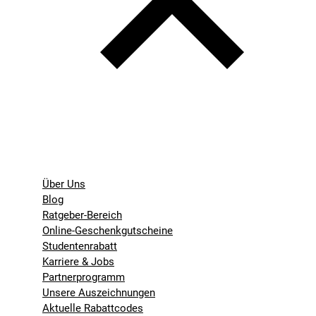
Über Uns
Blog
Ratgeber-Bereich
Online-Geschenkgutscheine
Studentenrabatt
Karriere & Jobs
Partnerprogramm
Unsere Auszeichnungen
Aktuelle Rabattcodes