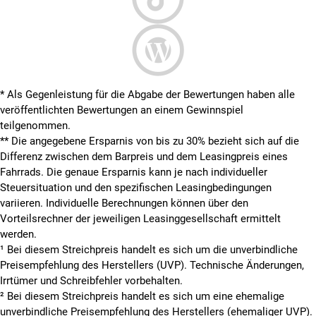
* Als Gegenleistung für die Abgabe der Bewertungen haben alle
veröffentlichten Bewertungen an einem Gewinnspiel
teilgenommen.
**
Die angegebene Ersparnis von bis zu 30% bezieht sich auf die
Differenz zwischen dem Barpreis und dem Leasingpreis eines
Fahrrads. Die genaue Ersparnis kann je nach individueller
Steuersituation und den spezifischen Leasingbedingungen
variieren. Individuelle Berechnungen können über den
Vorteilsrechner der jeweiligen Leasinggesellschaft ermittelt
werden.
¹ Bei diesem Streichpreis handelt es sich um die unverbindliche
Preisempfehlung des Herstellers (UVP). Technische Änderungen,
Irrtümer und Schreibfehler vorbehalten.
² Bei diesem Streichpreis handelt es sich um eine ehemalige
unverbindliche Preisempfehlung des Herstellers (ehemaliger UVP).