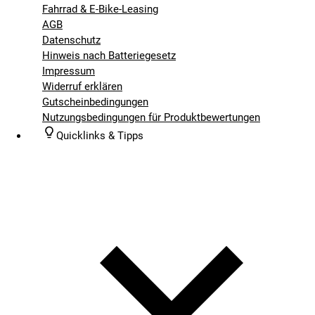
Fahrrad & E-Bike-Leasing
AGB
Datenschutz
Hinweis nach Batteriegesetz
Impressum
Widerruf erklären
Gutscheinbedingungen
Nutzungsbedingungen für Produktbewertungen
Quicklinks & Tipps