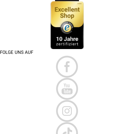
FOLGE UNS AUF