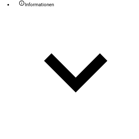
Informationen