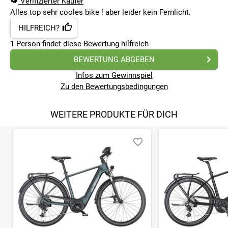
Verifizierter Käufer
Alles top sehr cooles bike ! aber leider kein Fernlicht.
HILFREICH?
1
Person findet
diese Bewertung hilfreich
BEWERTUNG ABGEBEN
Infos zum Gewinnspiel
Zu den Bewertungsbedingungen
WEITERE PRODUKTE FÜR DICH