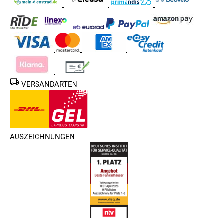
VERSANDARTEN
AUSZEICHNUNGEN