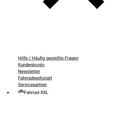
Hilfe / Häufig gestellte Fragen
Kundenkonto
Newsletter
Fahrradwerkstatt
Servicepartner
Fahrrad XXL