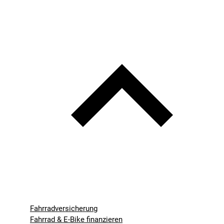
Fahrradversicherung
Fahrrad & E-Bike finanzieren