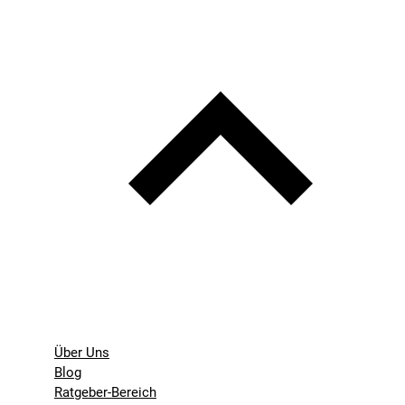
Über Uns
Blog
Ratgeber-Bereich