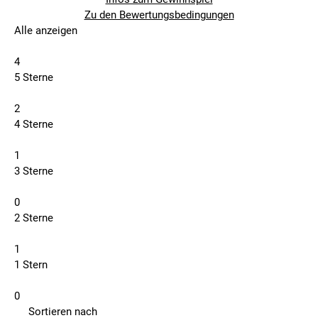
Zu den Bewertungsbedingungen
Alle anzeigen
4
5 Sterne
2
4 Sterne
1
3 Sterne
0
2 Sterne
1
1 Stern
0
Sortieren nach