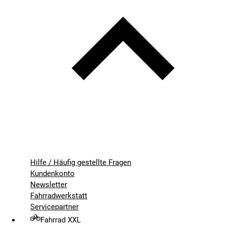
Hilfe / Häufig gestellte Fragen
Kundenkonto
Newsletter
Fahrradwerkstatt
Servicepartner
Fahrrad XXL