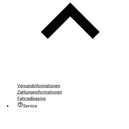
Versandinformationen
Zahlungsinformationen
Fahrradleasing
Service