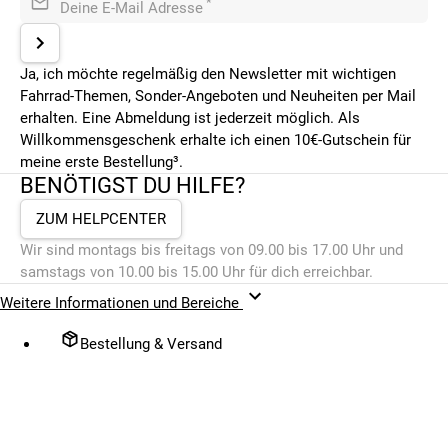
*
Deine E-Mail Adresse
Ja, ich möchte regelmäßig den Newsletter mit wichtigen
Fahrrad-Themen, Sonder-Angeboten und Neuheiten per Mail
erhalten. Eine Abmeldung ist jederzeit möglich. Als
Willkommensgeschenk erhalte ich einen 10€-Gutschein für
meine erste Bestellung³.
BENÖTIGST DU HILFE?
ZUM HELPCENTER
Wir sind montags bis freitags von 09.00 bis 17.00 Uhr und
samstags von 10.00 bis 15.00 Uhr für dich erreichbar.
Weitere Informationen und Bereiche
Bestellung & Versand