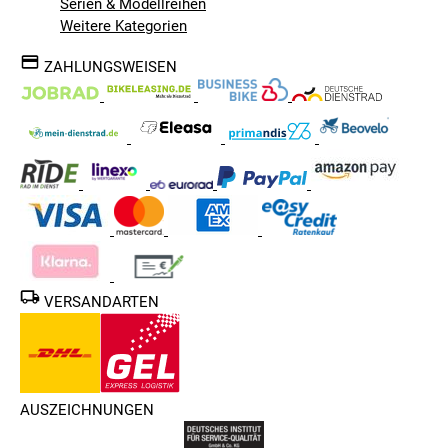
Serien & Modellreihen
Weitere Kategorien
ZAHLUNGSWEISEN
VERSANDARTEN
AUSZEICHNUNGEN