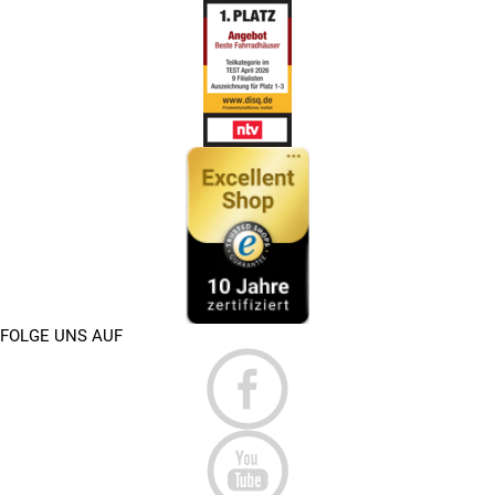
FOLGE UNS AUF