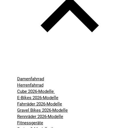
Damenfahrrad
Herrenfahrrad
Cube 2026-Modelle
E-Bikes 2026-Modelle
Fahrräder 2026-Modelle
Gravel Bikes 2026-Modelle
Rennräder 2026-Modelle
Fitnessgeräte