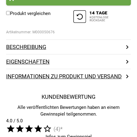
Produkt vergleichen
Artikelnummer:
M000050676
BESCHREIBUNG
EIGENSCHAFTEN
INFORMATIONEN ZU PRODUKT UND VERSAND
KUNDENBEWERTUNG
Alle veröffentlichten Bewertungen haben an einem
Gewinnspiel teilgenommen.
4.0 / 5.0
(4)*
Infos zum Gewinnspiel