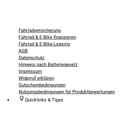
Fahrradversicherung
Fahrrad & E-Bike finanzieren
Fahrrad & E-Bike-Leasing
AGB
Datenschutz
Hinweis nach Batteriegesetz
Impressum
Widerruf erklären
Gutscheinbedingungen
Nutzungsbedingungen für Produktbewertungen
Quicklinks & Tipps