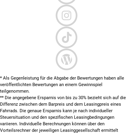
* Als Gegenleistung für die Abgabe der Bewertungen haben alle
veröffentlichten Bewertungen an einem Gewinnspiel
teilgenommen.
**
Die angegebene Ersparnis von bis zu 30% bezieht sich auf die
Differenz zwischen dem Barpreis und dem Leasingpreis eines
Fahrrads. Die genaue Ersparnis kann je nach individueller
Steuersituation und den spezifischen Leasingbedingungen
variieren. Individuelle Berechnungen können über den
Vorteilsrechner der jeweiligen Leasinggesellschaft ermittelt