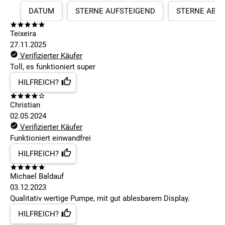
DATUM
STERNE AUFSTEIGEND
STERNE ABS
Teixeira
27.11.2025
Verifizierter Käufer
Toll, es funktioniert super
HILFREICH?
Christian
02.05.2024
Verifizierter Käufer
Funktioniert einwandfrei
HILFREICH?
Michael Baldauf
03.12.2023
Qualitativ wertige Pumpe, mit gut ablesbarem Display.
HILFREICH?