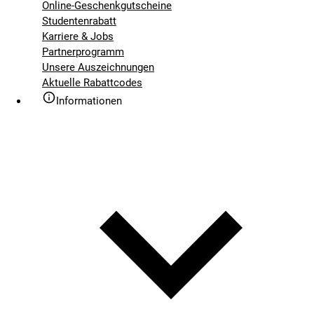
Online-Geschenkgutscheine
Studentenrabatt
Karriere & Jobs
Partnerprogramm
Unsere Auszeichnungen
Aktuelle Rabattcodes
Informationen