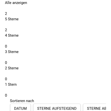
Alle anzeigen
2
5 Sterne
2
4 Sterne
0
3 Sterne
0
2 Sterne
0
1 Stern
0
Sortieren nach
DATUM
STERNE AUFSTEIGEND
STERNE ABS