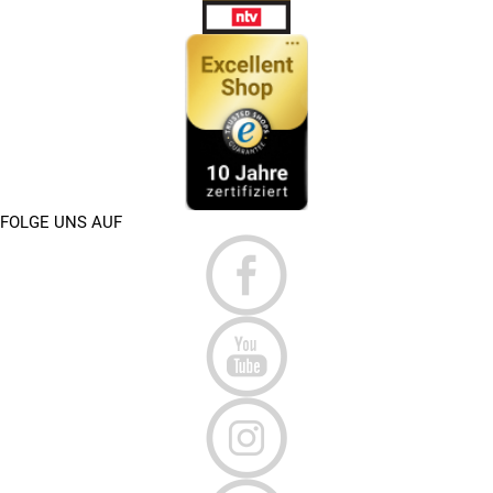
FOLGE UNS AUF