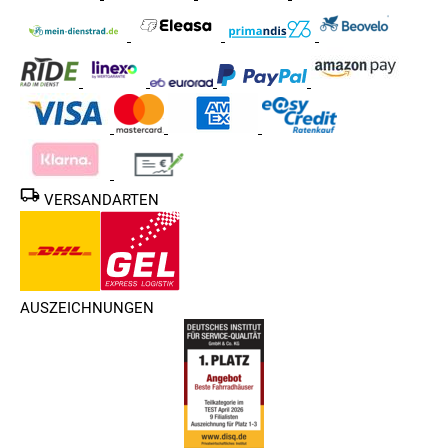
VERSANDARTEN
AUSZEICHNUNGEN