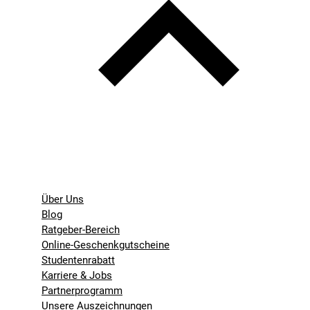
Über Uns
Blog
Ratgeber-Bereich
Online-Geschenkgutscheine
Studentenrabatt
Karriere & Jobs
Partnerprogramm
Unsere Auszeichnungen