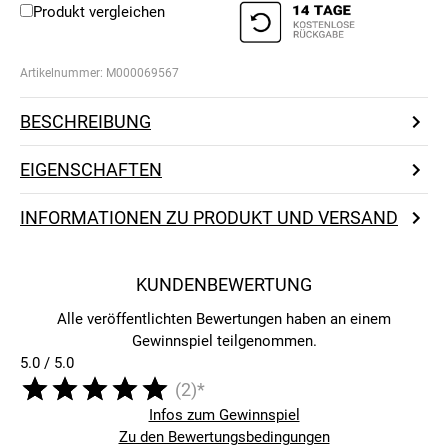
Produkt vergleichen
Artikelnummer:
M000069567
BESCHREIBUNG
EIGENSCHAFTEN
INFORMATIONEN ZU PRODUKT UND VERSAND
KUNDENBEWERTUNG
Alle veröffentlichten Bewertungen haben an einem
Gewinnspiel teilgenommen.
5.0 / 5.0
(2)*
Infos zum Gewinnspiel
Zu den Bewertungsbedingungen