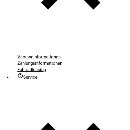
Versandinformationen
Zahlungsinformationen
Fahrradleasing
Service