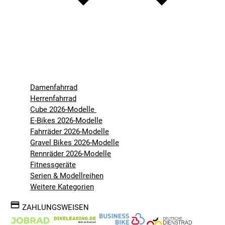
Damenfahrrad
Herrenfahrrad
Cube 2026-Modelle
E-Bikes 2026-Modelle
Fahrräder 2026-Modelle
Gravel Bikes 2026-Modelle
Rennräder 2026-Modelle
Fitnessgeräte
Serien & Modellreihen
Weitere Kategorien
ZAHLUNGSWEISEN