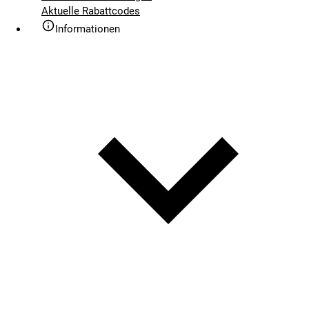
Aktuelle Rabattcodes
Informationen