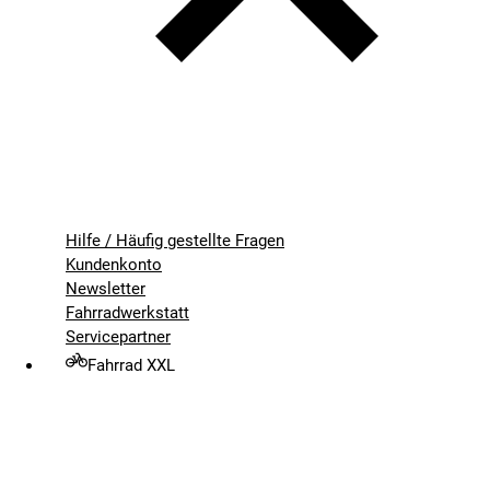
Hilfe / Häufig gestellte Fragen
Kundenkonto
Newsletter
Fahrradwerkstatt
Servicepartner
Fahrrad XXL