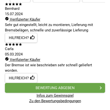
Bernhard
15.07.2024
Verifizierter Käufer
Sehr gut eingestellt, leicht zu montieren, Lieferung mit
Bremsbelägen, schnelle und zuverlässige Lieferung
HILFREICH?
Carla
05.03.2024
Verifizierter Käufer
Der Bremse ist wie beschrieben sehr schnell geliefert
worden.
HILFREICH?
BEWERTUNG ABGEBEN
Infos zum Gewinnspiel
Zu den Bewertungsbedingungen