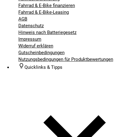
Fahrrad & E-Bike finanzieren
Fahrrad & E-Bike-Leasing
AGB
Datenschutz
Hinweis nach Batteriegesetz
Impressum
Widerruf erklären
Gutscheinbedingungen
Nutzungsbedingungen für Produktbewertungen
Quicklinks & Tipps