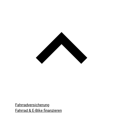
Fahrradversicherung
Fahrrad & E-Bike finanzieren