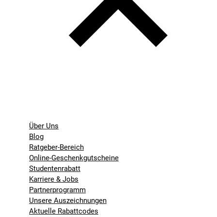
Über Uns
Blog
Ratgeber-Bereich
Online-Geschenkgutscheine
Studentenrabatt
Karriere & Jobs
Partnerprogramm
Unsere Auszeichnungen
Aktuelle Rabattcodes