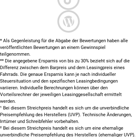
* Als Gegenleistung für die Abgabe der Bewertungen haben alle
veröffentlichten Bewertungen an einem Gewinnspiel
teilgenommen.
**
Die angegebene Ersparnis von bis zu 30% bezieht sich auf die
Differenz zwischen dem Barpreis und dem Leasingpreis eines
Fahrrads. Die genaue Ersparnis kann je nach individueller
Steuersituation und den spezifischen Leasingbedingungen
variieren. Individuelle Berechnungen können über den
Vorteilsrechner der jeweiligen Leasinggesellschaft ermittelt
werden.
¹ Bei diesem Streichpreis handelt es sich um die unverbindliche
Preisempfehlung des Herstellers (UVP). Technische Änderungen,
Irrtümer und Schreibfehler vorbehalten.
² Bei diesem Streichpreis handelt es sich um eine ehemalige
unverbindliche Preisempfehlung des Herstellers (ehemaliger UVP).