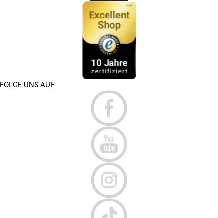
FOLGE UNS AUF