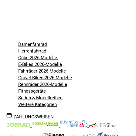
Damenfahrrad
Herrenfahrrad
Cube 2026-Modelle
E-Bikes 2026-Modelle
Fahrräder 2026-Modelle
Gravel Bikes 2026-Modelle
Rennräder 2026-Modelle
Fitnessgeräte
Serien & Modellreihen
Weitere Kategorien
ZAHLUNGSWEISEN