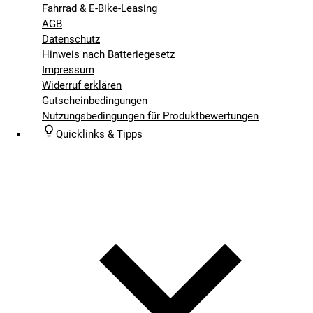
Fahrrad & E-Bike-Leasing
AGB
Datenschutz
Hinweis nach Batteriegesetz
Impressum
Widerruf erklären
Gutscheinbedingungen
Nutzungsbedingungen für Produktbewertungen
Quicklinks & Tipps