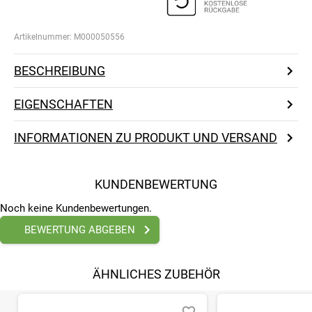
Artikelnummer:
M000050556
BESCHREIBUNG
EIGENSCHAFTEN
INFORMATIONEN ZU PRODUKT UND VERSAND
KUNDENBEWERTUNG
Noch keine Kundenbewertungen.
BEWERTUNG ABGEBEN
ÄHNLICHES ZUBEHÖR