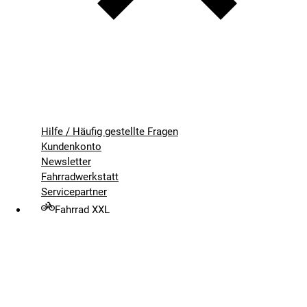
Hilfe / Häufig gestellte Fragen
Kundenkonto
Newsletter
Fahrradwerkstatt
Servicepartner
Fahrrad XXL