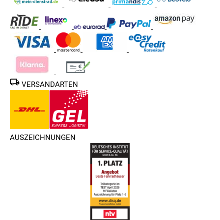
VERSANDARTEN
AUSZEICHNUNGEN