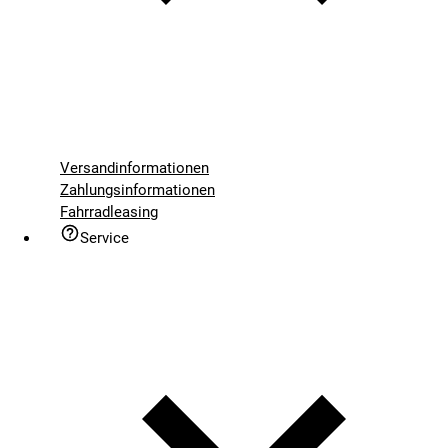
Versandinformationen
Zahlungsinformationen
Fahrradleasing
Service