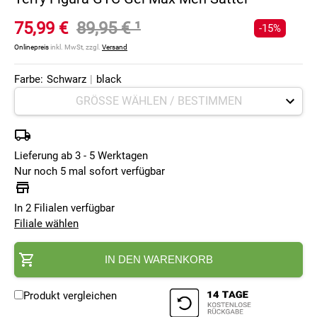
75,99 €
89,95 €
¹
-15%
Onlinepreis
inkl. MwSt, zzgl.
Versand
Farbe:
Schwarz
|
black
Lieferung ab 3 - 5 Werktagen
Nur noch 5 mal sofort verfügbar
In 2 Filialen verfügbar
Filiale wählen
IN DEN WARENKORB
Produkt vergleichen