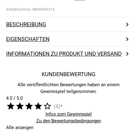
Artikelnummer:
M000069316
BESCHREIBUNG
EIGENSCHAFTEN
INFORMATIONEN ZU PRODUKT UND VERSAND
KUNDENBEWERTUNG
Alle veröffentlichten Bewertungen haben an einem
Gewinnspiel teilgenommen.
4.0 / 5.0
(4)*
Infos zum Gewinnspiel
Zu den Bewertungsbedingungen
Alle anzeigen