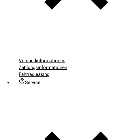
Versandinformationen
Zahlungsinformationen
Fahrradleasing
Service