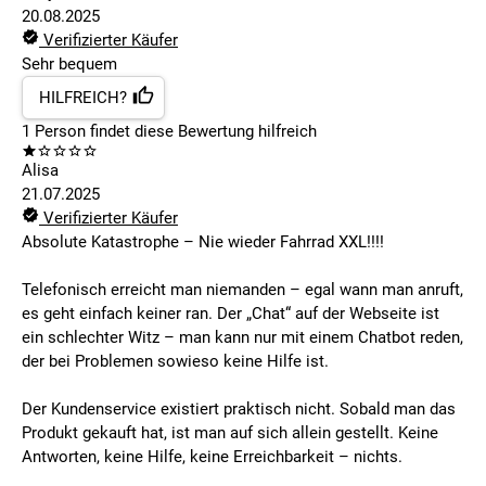
20.08.2025
Verifizierter Käufer
Sehr bequem
HILFREICH?
1
Person findet
diese Bewertung hilfreich
Alisa
21.07.2025
Verifizierter Käufer
Absolute Katastrophe – Nie wieder Fahrrad XXL!!!!
Telefonisch erreicht man niemanden – egal wann man anruft,
es geht einfach keiner ran. Der „Chat“ auf der Webseite ist
ein schlechter Witz – man kann nur mit einem Chatbot reden,
der bei Problemen sowieso keine Hilfe ist.
Der Kundenservice existiert praktisch nicht. Sobald man das
Produkt gekauft hat, ist man auf sich allein gestellt. Keine
Antworten, keine Hilfe, keine Erreichbarkeit – nichts.