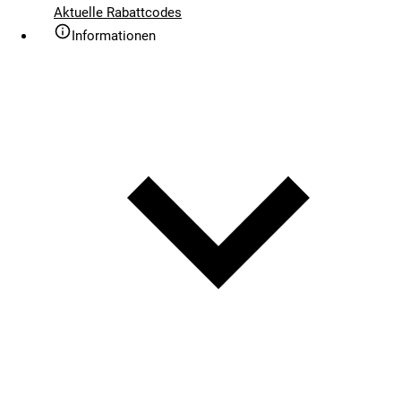
Aktuelle Rabattcodes
Informationen