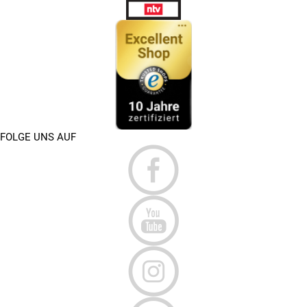
FOLGE UNS AUF