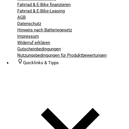
Fahrrad & E-Bike finanzieren
Fahrrad & E-Bike-Leasing
AGB
Datenschutz
Hinweis nach Batteriegesetz
Impressum
Widerruf erklären
Gutscheinbedingungen
Nutzungsbedingungen für Produktbewertungen
Quicklinks & Tipps