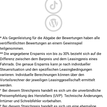
* Als Gegenleistung für die Abgabe der Bewertungen haben alle
veröffentlichten Bewertungen an einem Gewinnspiel
teilgenommen.
**
Die angegebene Ersparnis von bis zu 30% bezieht sich auf die
Differenz zwischen dem Barpreis und dem Leasingpreis eines
Fahrrads. Die genaue Ersparnis kann je nach individueller
Steuersituation und den spezifischen Leasingbedingungen
variieren. Individuelle Berechnungen können über den
Vorteilsrechner der jeweiligen Leasinggesellschaft ermittelt
werden.
¹ Bei diesem Streichpreis handelt es sich um die unverbindliche
Preisempfehlung des Herstellers (UVP). Technische Änderungen,
Irrtümer und Schreibfehler vorbehalten.
² Bei diesem Streichpreis handelt es sich um eine ehemalige