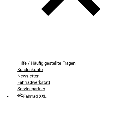
Hilfe / Häufig gestellte Fragen
Kundenkonto
Newsletter
Fahrradwerkstatt
Servicepartner
Fahrrad XXL