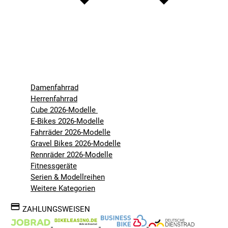
Damenfahrrad
Herrenfahrrad
Cube 2026-Modelle
E-Bikes 2026-Modelle
Fahrräder 2026-Modelle
Gravel Bikes 2026-Modelle
Rennräder 2026-Modelle
Fitnessgeräte
Serien & Modellreihen
Weitere Kategorien
ZAHLUNGSWEISEN