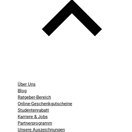
Über Uns
Blog
Ratgeber-Bereich
Online-Geschenkgutscheine
Studentenrabatt
Karriere & Jobs
Partnerprogramm
Unsere Auszeichnungen