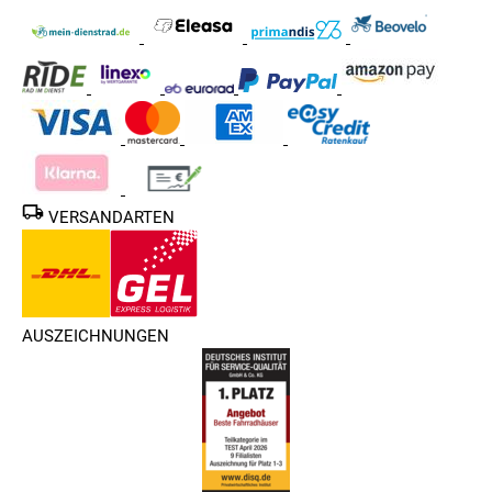
VERSANDARTEN
AUSZEICHNUNGEN