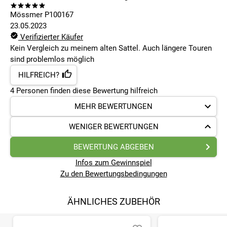
Mössmer P100167
23.05.2023
Verifizierter Käufer
Kein Vergleich zu meinem alten Sattel. Auch längere Touren
sind problemlos möglich
HILFREICH?
4
Personen finden
diese Bewertung hilfreich
MEHR BEWERTUNGEN
WENIGER BEWERTUNGEN
BEWERTUNG ABGEBEN
Infos zum Gewinnspiel
Zu den Bewertungsbedingungen
ÄHNLICHES ZUBEHÖR