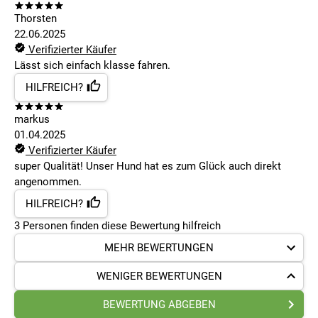
Thorsten
22.06.2025
Verifizierter Käufer
Lässt sich einfach klasse fahren.
HILFREICH?
markus
01.04.2025
Verifizierter Käufer
super Qualität! Unser Hund hat es zum Glück auch direkt
angenommen.
HILFREICH?
3
Personen finden
diese Bewertung hilfreich
MEHR BEWERTUNGEN
WENIGER BEWERTUNGEN
BEWERTUNG ABGEBEN