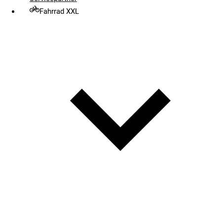
Fahrrad XXL