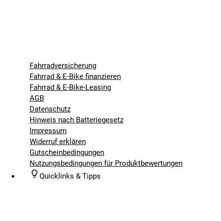
Fahrradversicherung
Fahrrad & E-Bike finanzieren
Fahrrad & E-Bike-Leasing
AGB
Datenschutz
Hinweis nach Batteriegesetz
Impressum
Widerruf erklären
Gutscheinbedingungen
Nutzungsbedingungen für Produktbewertungen
Quicklinks & Tipps