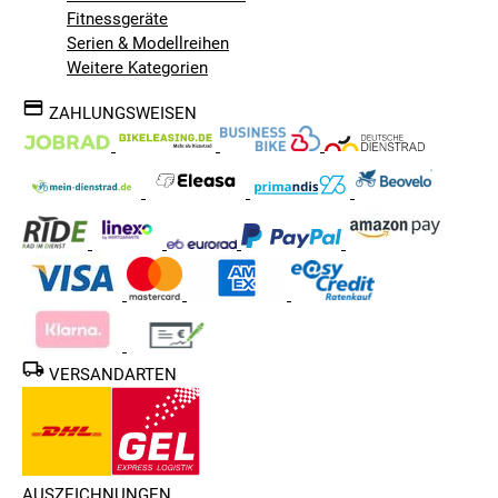
Fitnessgeräte
Serien & Modellreihen
Weitere Kategorien
ZAHLUNGSWEISEN
VERSANDARTEN
AUSZEICHNUNGEN