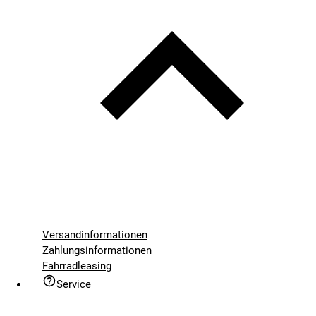
Versandinformationen
Zahlungsinformationen
Fahrradleasing
Service