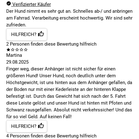
Verifizierter Käufer
Der Hund nimmt es sehr gut an. Schnelles ab-/ und anbringen
am Fahrrad. Verarbeitung erscheint hochwertig. Wir sind sehr
zufrieden.
HILFREICH?
2
Personen finden
diese Bewertung hilfreich
Martina
29.08.2025
Finger weg, dieser Anhänger ist nicht sicher für einen
größeren Hund! Unser Hund, noch deutlich unter dem
Höchstgewicht, ist uns hinten aus dem Anhänger gefallen, da
der Boden nur mit einer Kederleiste an der hinteren Klappe
befestigt ist. Durch das Gewicht hat sich nach der 5. Fahrt
diese Leiste gelöst und unser Hund ist hinten mit Pfoten und
Schwanz rausgefallen. Absolut nicht verkehrssicher! Und das
für so viel Geld. Auf keinen Fall!
HILFREICH?
4
Personen finden
diese Bewertung hilfreich