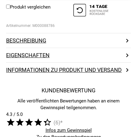
Produkt vergleichen
Artikelnummer:
M000088786
BESCHREIBUNG
EIGENSCHAFTEN
INFORMATIONEN ZU PRODUKT UND VERSAND
KUNDENBEWERTUNG
Alle veröffentlichten Bewertungen haben an einem
Gewinnspiel teilgenommen.
4.3 / 5.0
(6)*
Infos zum Gewinnspiel