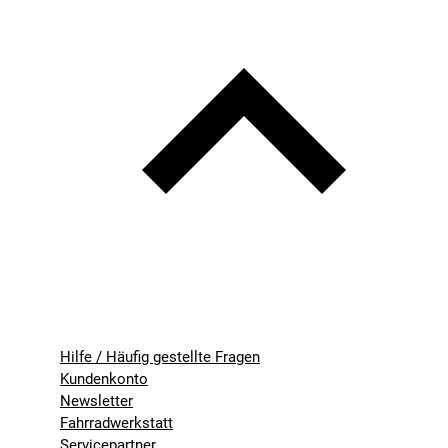
Hilfe / Häufig gestellte Fragen
Kundenkonto
Newsletter
Fahrradwerkstatt
Servicepartner