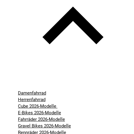
Damenfahrrad
Herrenfahrrad
Cube 2026-Modelle
E-Bikes 2026-Modelle
Fahrräder 2026-Modelle
Gravel Bikes 2026-Modelle
Rennräder 2026-Modelle