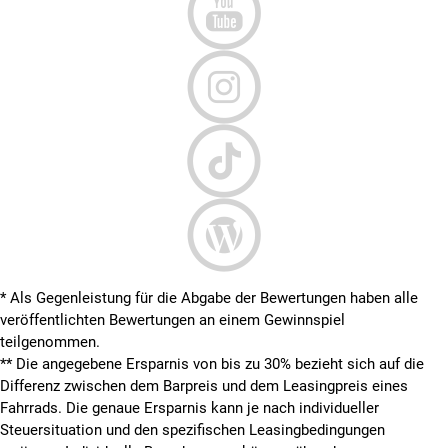
* Als Gegenleistung für die Abgabe der Bewertungen haben alle
veröffentlichten Bewertungen an einem Gewinnspiel
teilgenommen.
**
Die angegebene Ersparnis von bis zu 30% bezieht sich auf die
Differenz zwischen dem Barpreis und dem Leasingpreis eines
Fahrrads. Die genaue Ersparnis kann je nach individueller
Steuersituation und den spezifischen Leasingbedingungen