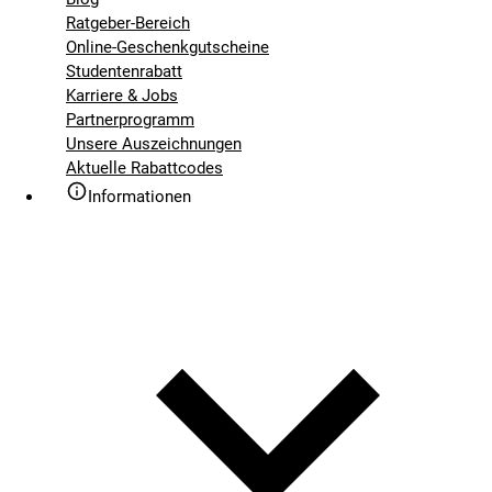
Ratgeber-Bereich
Online-Geschenkgutscheine
Studentenrabatt
Karriere & Jobs
Partnerprogramm
Unsere Auszeichnungen
Aktuelle Rabattcodes
Informationen