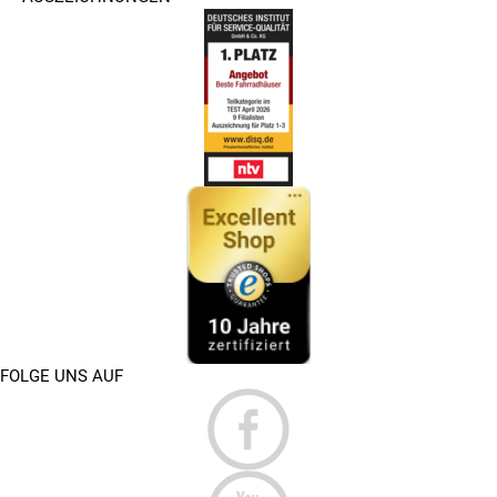
FOLGE UNS AUF