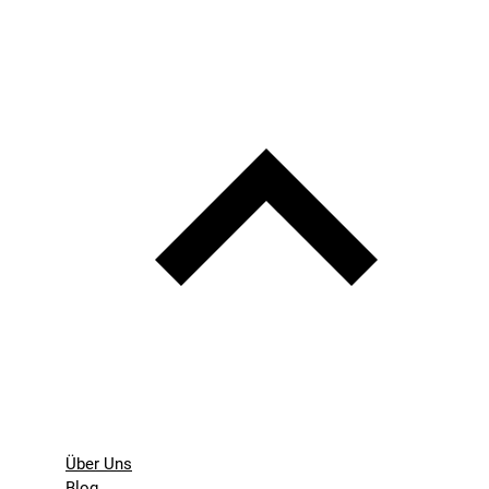
Über Uns
Blog