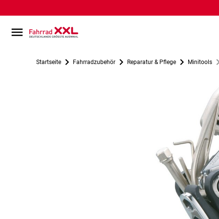
Startseite
Fahrradzubehör
Reparatur & Pflege
Minitools