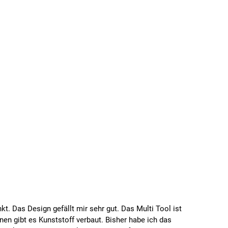
kt. Das Design gefällt mir sehr gut. Das Multi Tool ist
nnen gibt es Kunststoff verbaut. Bisher habe ich das