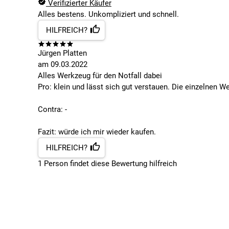
Verifizierter Käufer
Alles bestens. Unkompliziert und schnell.
HILFREICH?
Jürgen Platten
am
09.03.2022
Alles Werkzeug für den Notfall dabei
Pro: klein und lässt sich gut verstauen. Die einzelnen W
Contra: -
Fazit: würde ich mir wieder kaufen.
HILFREICH?
1
Person findet
diese Bewertung hilfreich