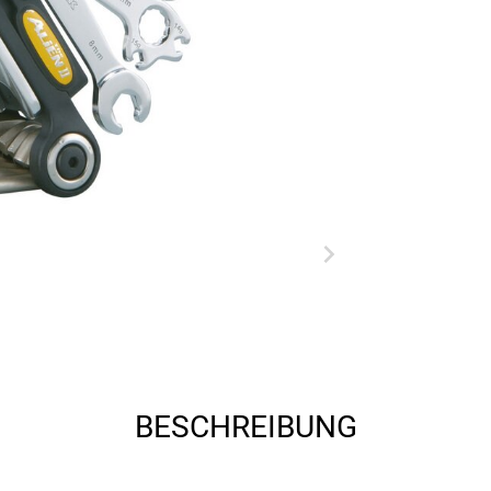
BESCHREIBUNG