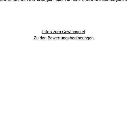
Infos zum Gewinnspiel
Zu den Bewertungsbedingungen