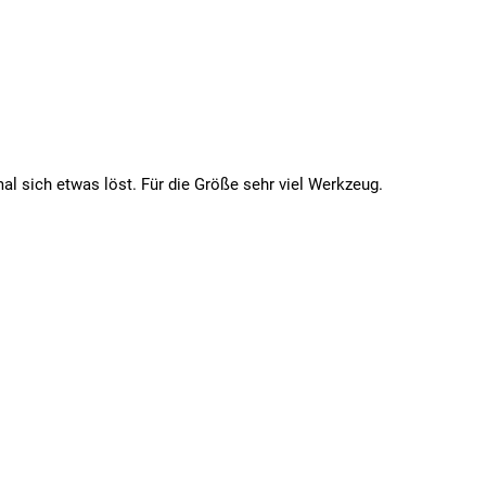
al sich etwas löst. Für die Größe sehr viel Werkzeug.