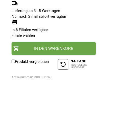
Lieferung ab 3 - 5 Werktagen
Nur noch 2 mal sofort verfügbar
In 6 Filialen verfügbar
Filiale wählen
IN DEN WARENKORB
Produkt vergleichen
Artikelnummer:
M000011396