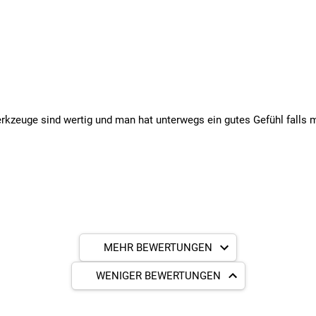
erkzeuge sind wertig und man hat unterwegs ein gutes Gefühl falls m
MEHR BEWERTUNGEN
WENIGER BEWERTUNGEN