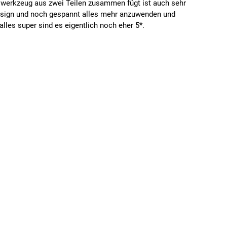
iwerkzeug aus zwei Teilen zusammen fügt ist auch sehr
m Design und noch gespannt alles mehr anzuwenden und
alles super sind es eigentlich noch eher 5*.