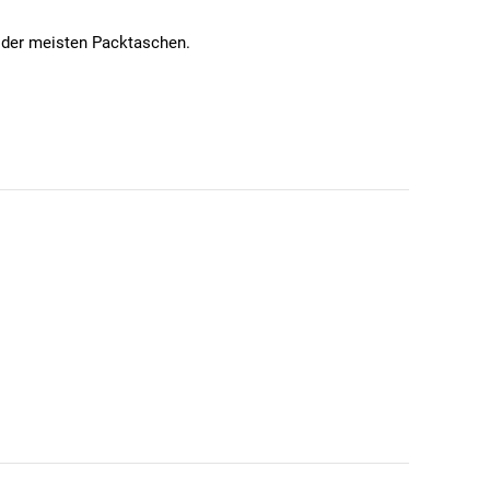
 der meisten Packtaschen.