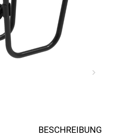
BESCHREIBUNG