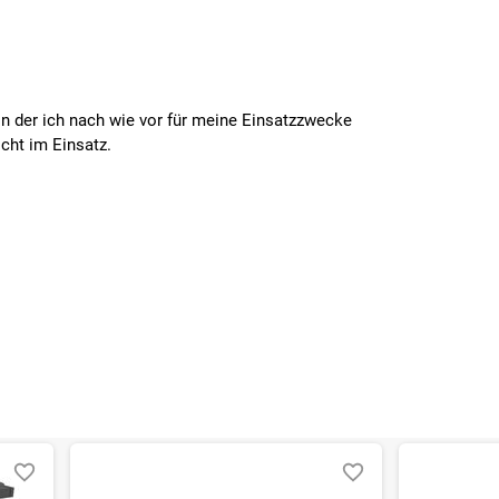
on der ich nach wie vor für meine Einsatzzwecke
cht im Einsatz.