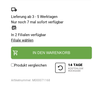
Lieferung ab 3 - 5 Werktagen
Nur noch 7 mal sofort verfügbar
In 2 Filialen verfügbar
Filiale wählen
IN DEN WARENKORB
Produkt vergleichen
Artikelnummer:
M000071168