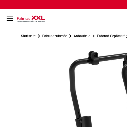
Startseite
Fahrradzubehör
Anbauteile
Fahrrad-Gepäckträ