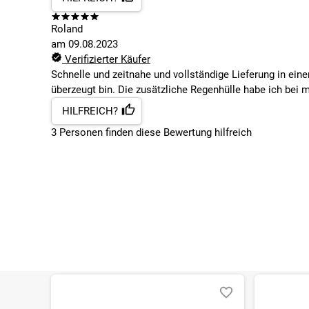
Roland
am
09.08.2023
Verifizierter Käufer
Schnelle und zeitnahe und vollständige Lieferung in ei
überzeugt bin. Die zusätzliche Regenhülle habe ich bei
HILFREICH?
3
Personen finden
diese Bewertung hilfreich