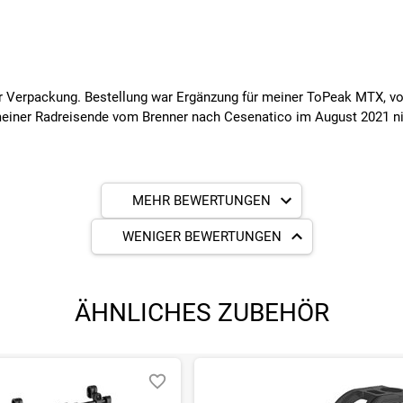
ner Verpackung. Bestellung war Ergänzung für meiner ToPeak MTX, v
 meiner Radreisende vom Brenner nach Cesenatico im August 2021 ni
MEHR BEWERTUNGEN
WENIGER BEWERTUNGEN
ÄHNLICHES ZUBEHÖR