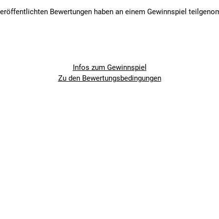
veröffentlichten Bewertungen haben an einem Gewinnspiel teilgen
Infos zum Gewinnspiel
Zu den Bewertungsbedingungen