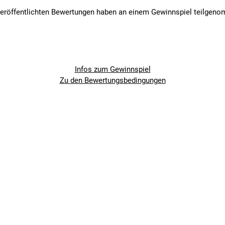
veröffentlichten Bewertungen haben an einem Gewinnspiel teilgen
Infos zum Gewinnspiel
Zu den Bewertungsbedingungen