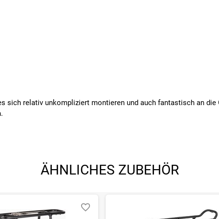
es sich relativ unkompliziert montieren und auch fantastisch an die 
.
ÄHNLICHES ZUBEHÖR