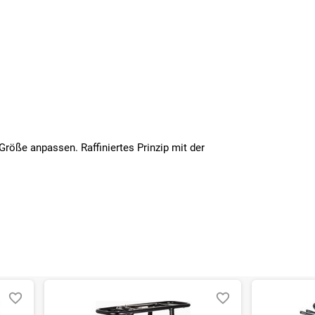
Größe anpassen. Raffiniertes Prinzip mit der