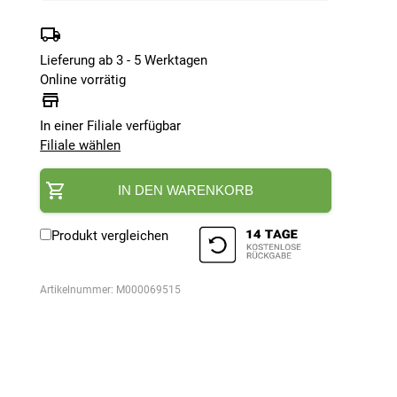
Lieferung ab 3 - 5 Werktagen
Online vorrätig
In einer Filiale verfügbar
Filiale wählen
IN DEN WARENKORB
Produkt vergleichen
Artikelnummer:
M000069515