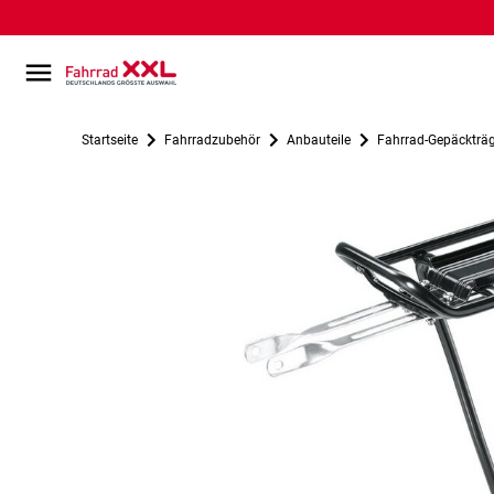
Startseite
Fahrradzubehör
Anbauteile
Fahrrad-Gepäckträ