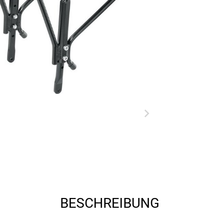
BESCHREIBUNG