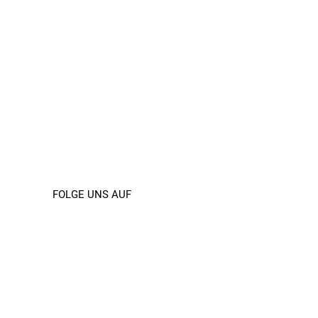
FOLGE UNS AUF