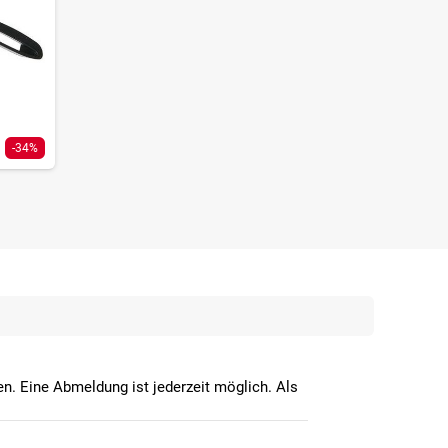
-34%
n. Eine Abmeldung ist jederzeit möglich. Als