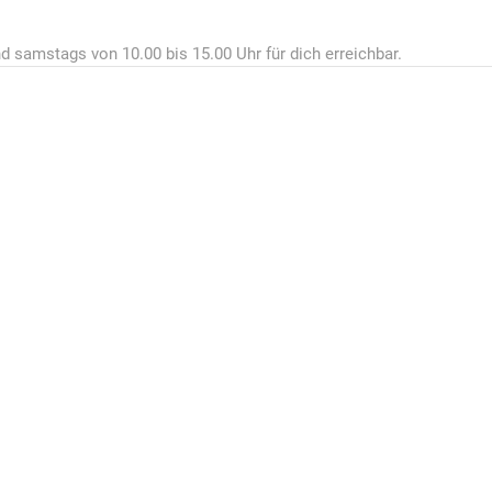
d samstags von 10.00 bis 15.00 Uhr für dich erreichbar.