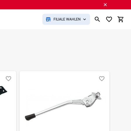
FILIALE WÄHLEN