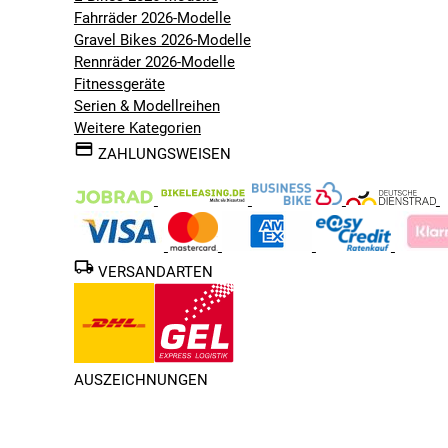
Fahrräder 2026-Modelle
Gravel Bikes 2026-Modelle
Rennräder 2026-Modelle
Fitnessgeräte
Serien & Modellreihen
Weitere Kategorien
ZAHLUNGSWEISEN
VERSANDARTEN
AUSZEICHNUNGEN