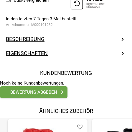
Produkt vergleichen
In den letzten 7 Tagen
3
Mal bestellt
Artikelnummer:
M000101932
BESCHREIBUNG
EIGENSCHAFTEN
KUNDENBEWERTUNG
Noch keine Kundenbewertungen.
BEWERTUNG ABGEBEN
ÄHNLICHES ZUBEHÖR