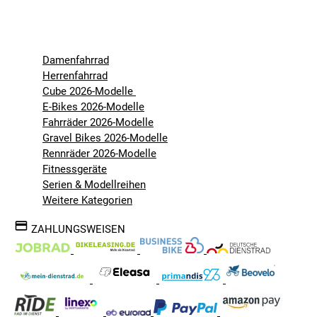
Damenfahrrad
Herrenfahrrad
Cube 2026-Modelle
E-Bikes 2026-Modelle
Fahrräder 2026-Modelle
Gravel Bikes 2026-Modelle
Rennräder 2026-Modelle
Fitnessgeräte
Serien & Modellreihen
Weitere Kategorien
ZAHLUNGSWEISEN