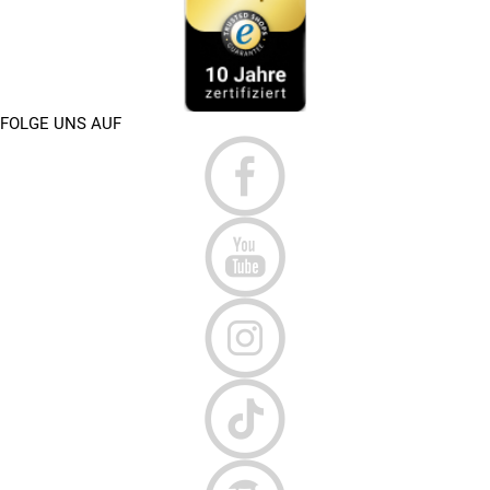
FOLGE UNS AUF