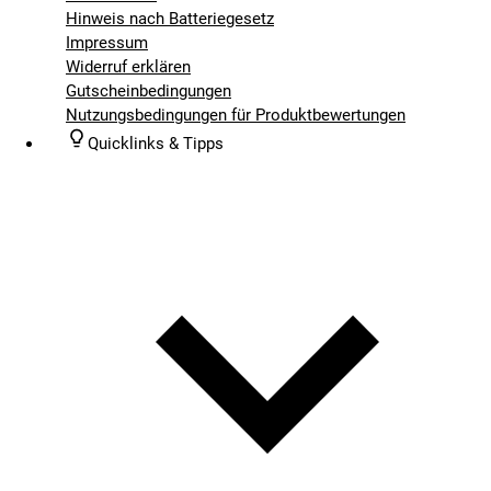
Hinweis nach Batteriegesetz
Impressum
Widerruf erklären
Gutscheinbedingungen
Nutzungsbedingungen für Produktbewertungen
Quicklinks & Tipps