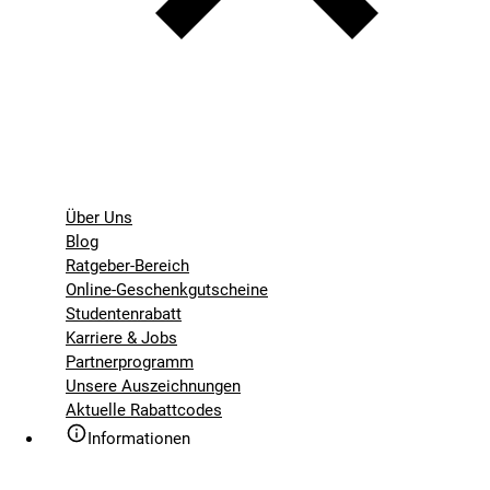
Über Uns
Blog
Ratgeber-Bereich
Online-Geschenkgutscheine
Studentenrabatt
Karriere & Jobs
Partnerprogramm
Unsere Auszeichnungen
Aktuelle Rabattcodes
Informationen