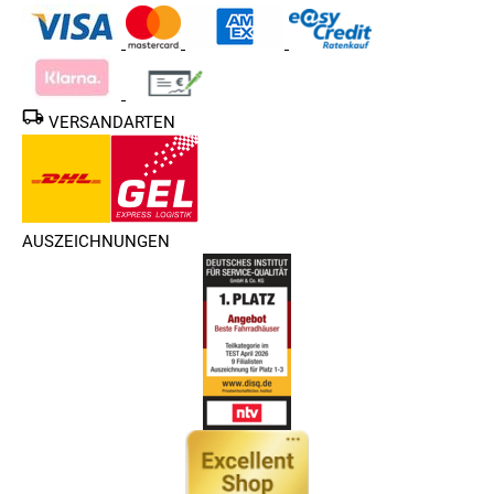
VERSANDARTEN
AUSZEICHNUNGEN