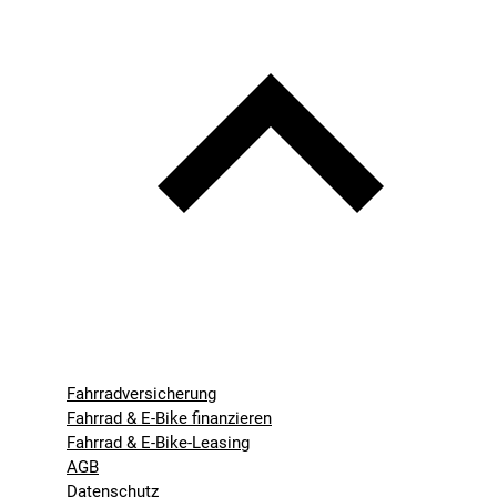
Fahrradversicherung
Fahrrad & E-Bike finanzieren
Fahrrad & E-Bike-Leasing
AGB
Datenschutz