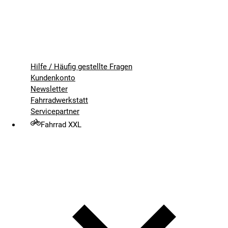
Hilfe / Häufig gestellte Fragen
Kundenkonto
Newsletter
Fahrradwerkstatt
Servicepartner
Fahrrad XXL