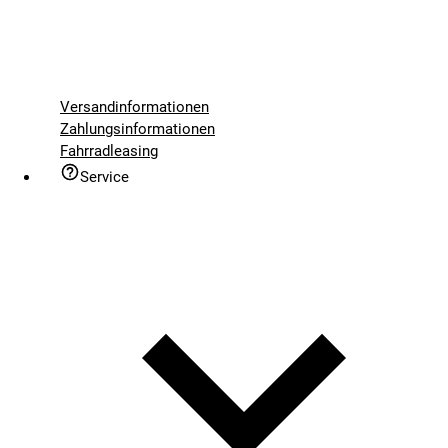
Versandinformationen
Zahlungsinformationen
Fahrradleasing
Service