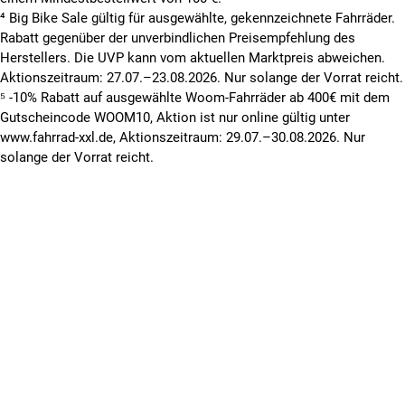
⁴ Big Bike Sale gültig für ausgewählte, gekennzeichnete Fahrräder.
Rabatt gegenüber der unverbindlichen Preisempfehlung des
Herstellers. Die UVP kann vom aktuellen Marktpreis abweichen.
Aktionszeitraum: 27.07.–23.08.2026. Nur solange der Vorrat reicht.
⁵ -10% Rabatt auf ausgewählte Woom-Fahrräder ab 400€ mit dem
Gutscheincode WOOM10, Aktion ist nur online gültig unter
www.fahrrad-xxl.de, Aktionszeitraum: 29.07.–30.08.2026. Nur
solange der Vorrat reicht.