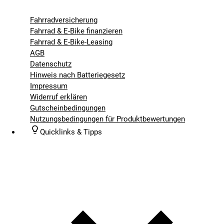
Fahrradversicherung
Fahrrad & E-Bike finanzieren
Fahrrad & E-Bike-Leasing
AGB
Datenschutz
Hinweis nach Batteriegesetz
Impressum
Widerruf erklären
Gutscheinbedingungen
Nutzungsbedingungen für Produktbewertungen
Quicklinks & Tipps