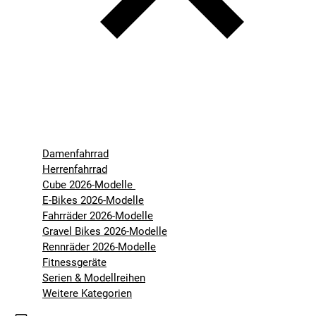
Damenfahrrad
Herrenfahrrad
Cube 2026-Modelle
E-Bikes 2026-Modelle
Fahrräder 2026-Modelle
Gravel Bikes 2026-Modelle
Rennräder 2026-Modelle
Fitnessgeräte
Serien & Modellreihen
Weitere Kategorien