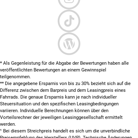
* Als Gegenleistung für die Abgabe der Bewertungen haben alle
veröffentlichten Bewertungen an einem Gewinnspiel
teilgenommen.
**
Die angegebene Ersparnis von bis zu 30% bezieht sich auf die
Differenz zwischen dem Barpreis und dem Leasingpreis eines
Fahrrads. Die genaue Ersparnis kann je nach individueller
Steuersituation und den spezifischen Leasingbedingungen
variieren. Individuelle Berechnungen können über den
Vorteilsrechner der jeweiligen Leasinggesellschaft ermittelt
werden.
¹ Bei diesem Streichpreis handelt es sich um die unverbindliche
Preisempfehlung des Herstellers (UVP). Technische Änderungen,