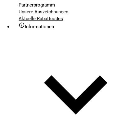
Partnerprogramm
Unsere Auszeichnungen
Aktuelle Rabattcodes
Informationen