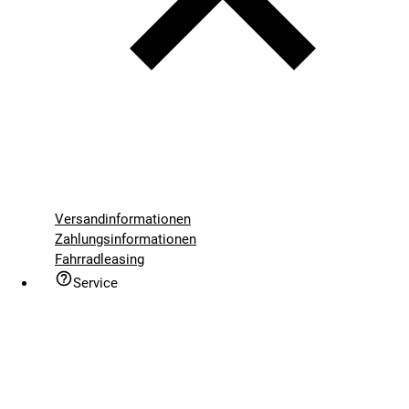
Versandinformationen
Zahlungsinformationen
Fahrradleasing
Service