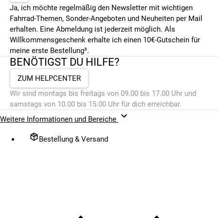
Ja, ich möchte regelmäßig den Newsletter mit wichtigen
Fahrrad-Themen, Sonder-Angeboten und Neuheiten per Mail
erhalten. Eine Abmeldung ist jederzeit möglich. Als
Willkommensgeschenk erhalte ich einen 10€-Gutschein für
meine erste Bestellung³.
BENÖTIGST DU HILFE?
ZUM HELPCENTER
Wir sind montags bis freitags von 09.00 bis 17.00 Uhr und
samstags von 10.00 bis 15.00 Uhr für dich erreichbar.
Weitere Informationen und Bereiche
Bestellung & Versand