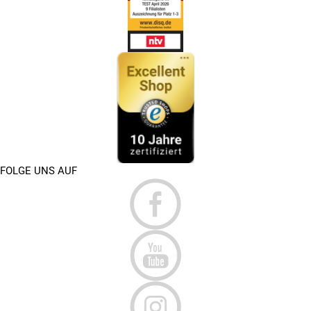
FOLGE UNS AUF