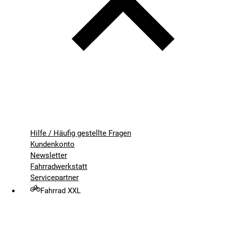
Hilfe / Häufig gestellte Fragen
Kundenkonto
Newsletter
Fahrradwerkstatt
Servicepartner
Fahrrad XXL