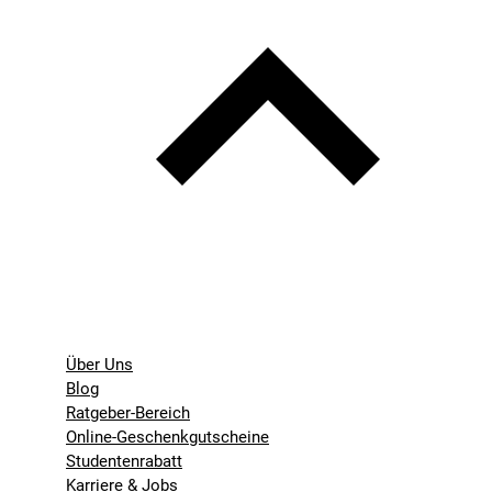
Über Uns
Blog
Ratgeber-Bereich
Online-Geschenkgutscheine
Studentenrabatt
Karriere & Jobs