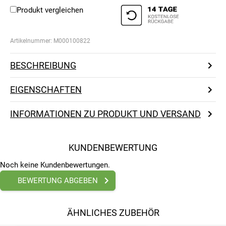
Produkt vergleichen
Artikelnummer:
M000100822
BESCHREIBUNG
EIGENSCHAFTEN
INFORMATIONEN ZU PRODUKT UND VERSAND
KUNDENBEWERTUNG
Noch keine Kundenbewertungen.
BEWERTUNG ABGEBEN
ÄHNLICHES ZUBEHÖR