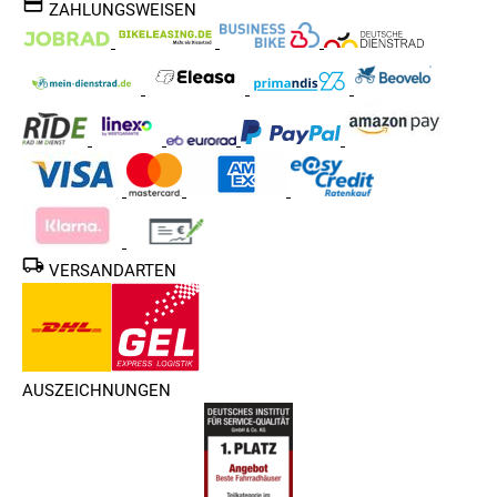
ZAHLUNGSWEISEN
VERSANDARTEN
AUSZEICHNUNGEN