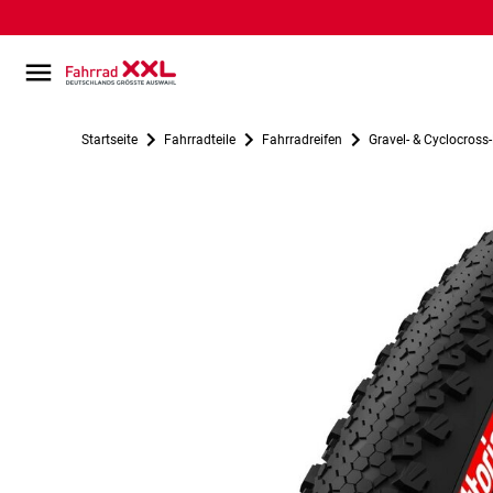
Startseite
Fahrradteile
Fahrradreifen
Gravel- & Cyclocross-