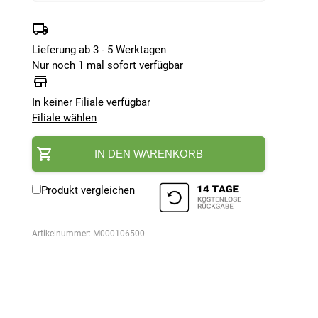
Lieferung ab 3 - 5 Werktagen
Nur noch 1 mal sofort verfügbar
In keiner Filiale verfügbar
Filiale wählen
IN DEN WARENKORB
Produkt vergleichen
Artikelnummer:
M000106500