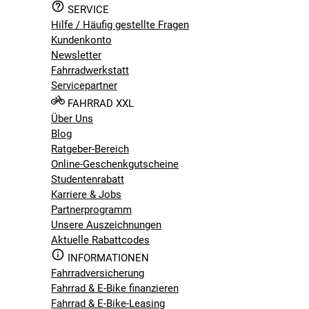
SERVICE
Hilfe / Häufig gestellte Fragen
Kundenkonto
Newsletter
Fahrradwerkstatt
Servicepartner
FAHRRAD XXL
Über Uns
Blog
Ratgeber-Bereich
Online-Geschenkgutscheine
Studentenrabatt
Karriere & Jobs
Partnerprogramm
Unsere Auszeichnungen
Aktuelle Rabattcodes
INFORMATIONEN
Fahrradversicherung
Fahrrad & E-Bike finanzieren
Fahrrad & E-Bike-Leasing