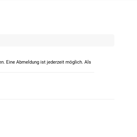
n. Eine Abmeldung ist jederzeit möglich. Als