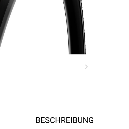
BESCHREIBUNG