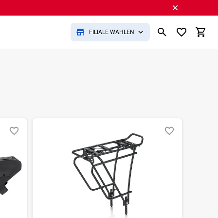
FILIALE WÄHLEN