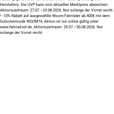
Herstellers. Die UVP kann vom aktuellen Marktpreis abweichen.
Aktionszeitraum: 27.07.–23.08.2026. Nur solange der Vorrat reicht.
⁵ -10% Rabatt auf ausgewählte Woom-Fahrräder ab 400€ mit dem
Gutscheincode WOOM10, Aktion ist nur online gültig unter
www.fahrrad-xxl.de, Aktionszeitraum: 29.07.–30.08.2026. Nur
solange der Vorrat reicht.