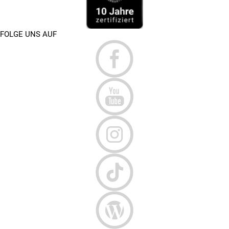
FOLGE UNS AUF