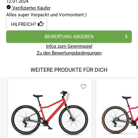
12.01.2024
Verifizierter Käufer
Alles super Verpackt und Vormontiert:)
HILFREICH?
BEWERTUNG ABGEBEN
Infos zum Gewinnspiel
Zu den Bewertungsbedingungen
WEITERE PRODUKTE FÜR DICH