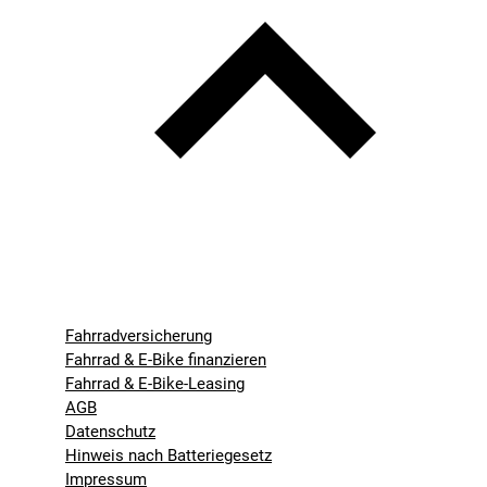
Fahrradversicherung
Fahrrad & E-Bike finanzieren
Fahrrad & E-Bike-Leasing
AGB
Datenschutz
Hinweis nach Batteriegesetz
Impressum