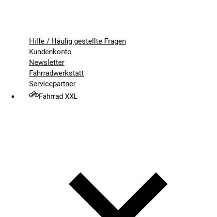
Hilfe / Häufig gestellte Fragen
Kundenkonto
Newsletter
Fahrradwerkstatt
Servicepartner
Fahrrad XXL