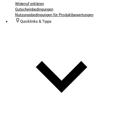
Widerruf erklären
Gutscheinbedingungen
Nutzungsbedingungen für Produktbewertungen
Quicklinks & Tipps