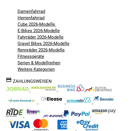
Damenfahrrad
Herrenfahrrad
Cube 2026-Modelle
E-Bikes 2026-Modelle
Fahrräder 2026-Modelle
Gravel Bikes 2026-Modelle
Rennräder 2026-Modelle
Fitnessgeräte
Serien & Modellreihen
Weitere Kategorien
ZAHLUNGSWEISEN