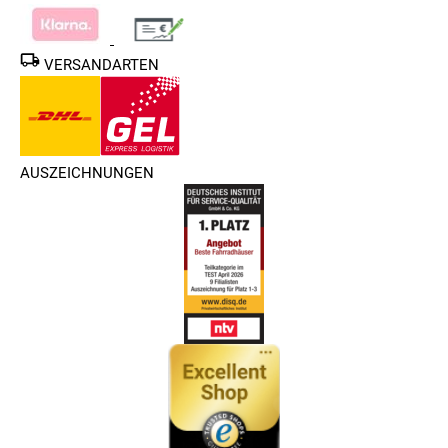
VERSANDARTEN
AUSZEICHNUNGEN