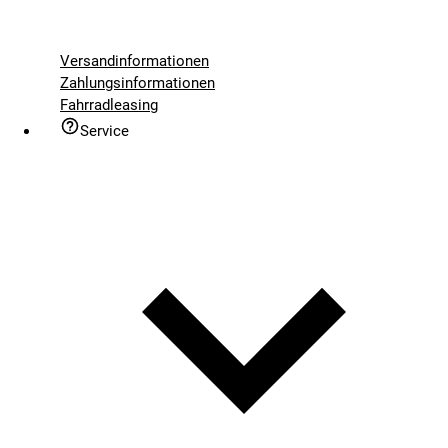
Versandinformationen
Zahlungsinformationen
Fahrradleasing
Service