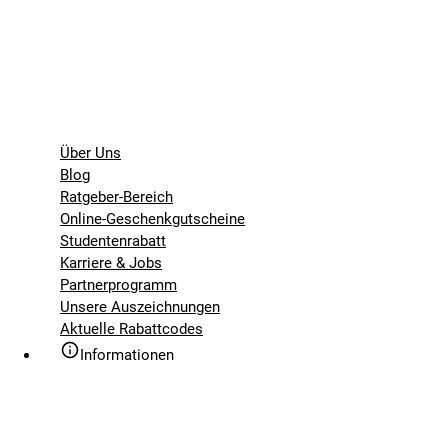
Über Uns
Blog
Ratgeber-Bereich
Online-Geschenkgutscheine
Studentenrabatt
Karriere & Jobs
Partnerprogramm
Unsere Auszeichnungen
Aktuelle Rabattcodes
Informationen