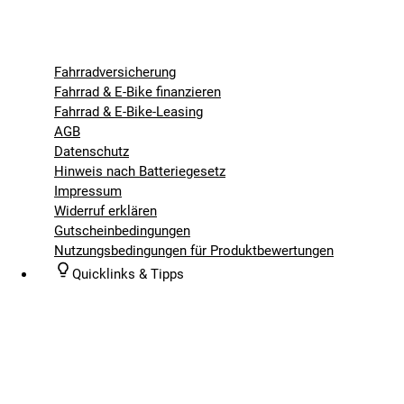
Fahrradversicherung
Fahrrad & E-Bike finanzieren
Fahrrad & E-Bike-Leasing
AGB
Datenschutz
Hinweis nach Batteriegesetz
Impressum
Widerruf erklären
Gutscheinbedingungen
Nutzungsbedingungen für Produktbewertungen
Quicklinks & Tipps