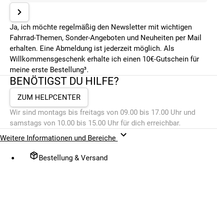
Ja, ich möchte regelmäßig den Newsletter mit wichtigen
Fahrrad-Themen, Sonder-Angeboten und Neuheiten per Mail
erhalten. Eine Abmeldung ist jederzeit möglich. Als
Willkommensgeschenk erhalte ich einen 10€-Gutschein für
meine erste Bestellung³.
BENÖTIGST DU HILFE?
ZUM HELPCENTER
Wir sind montags bis freitags von 09.00 bis 17.00 Uhr und
samstags von 10.00 bis 15.00 Uhr für dich erreichbar.
Weitere Informationen und Bereiche
Bestellung & Versand