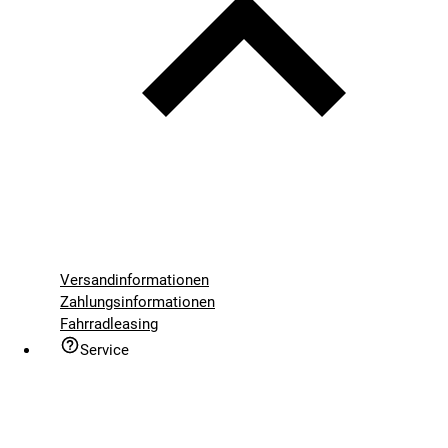
Versandinformationen
Zahlungsinformationen
Fahrradleasing
Service