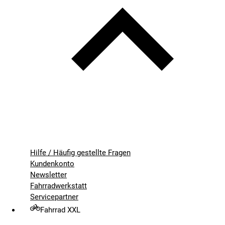
Hilfe / Häufig gestellte Fragen
Kundenkonto
Newsletter
Fahrradwerkstatt
Servicepartner
Fahrrad XXL