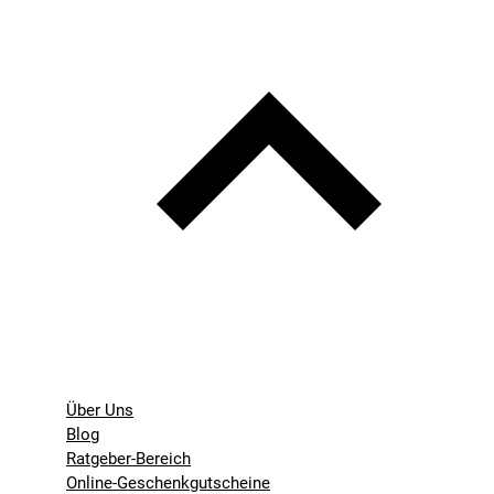
Über Uns
Blog
Ratgeber-Bereich
Online-Geschenkgutscheine