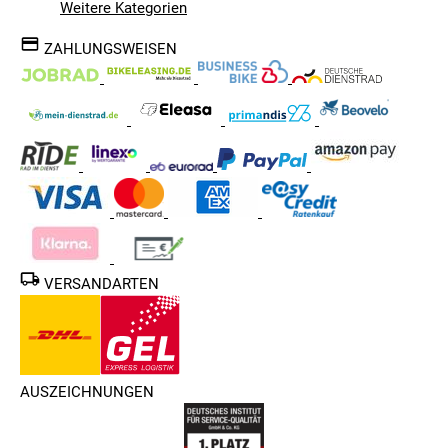
Weitere Kategorien
ZAHLUNGSWEISEN
VERSANDARTEN
AUSZEICHNUNGEN