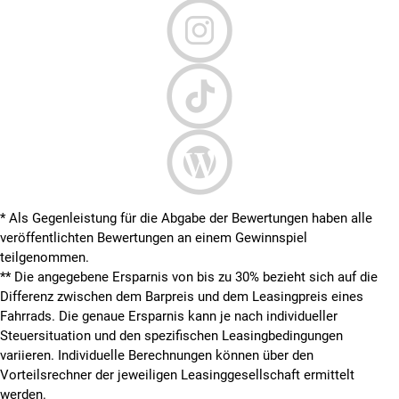
* Als Gegenleistung für die Abgabe der Bewertungen haben alle
veröffentlichten Bewertungen an einem Gewinnspiel
teilgenommen.
**
Die angegebene Ersparnis von bis zu 30% bezieht sich auf die
Differenz zwischen dem Barpreis und dem Leasingpreis eines
Fahrrads. Die genaue Ersparnis kann je nach individueller
Steuersituation und den spezifischen Leasingbedingungen
variieren. Individuelle Berechnungen können über den
Vorteilsrechner der jeweiligen Leasinggesellschaft ermittelt
werden.