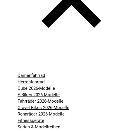
Damenfahrrad
Herrenfahrrad
Cube 2026-Modelle
E-Bikes 2026-Modelle
Fahrräder 2026-Modelle
Gravel Bikes 2026-Modelle
Rennräder 2026-Modelle
Fitnessgeräte
Serien & Modellreihen