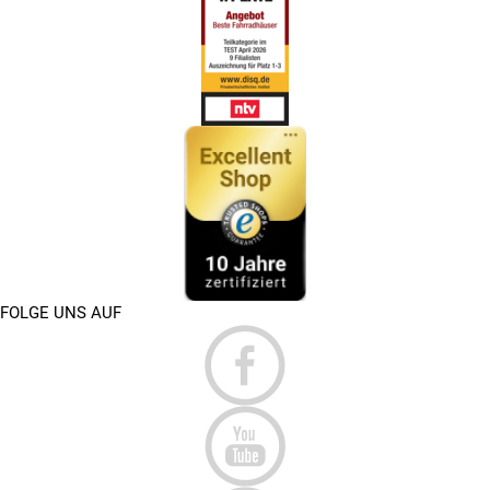
FOLGE UNS AUF