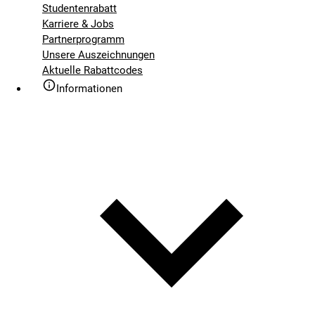
Studentenrabatt
Karriere & Jobs
Partnerprogramm
Unsere Auszeichnungen
Aktuelle Rabattcodes
Informationen