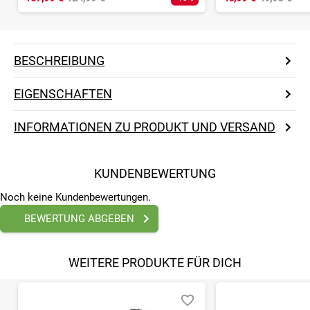
BESCHREIBUNG
EIGENSCHAFTEN
INFORMATIONEN ZU PRODUKT UND VERSAND
KUNDENBEWERTUNG
Noch keine Kundenbewertungen.
BEWERTUNG ABGEBEN
WEITERE PRODUKTE FÜR DICH