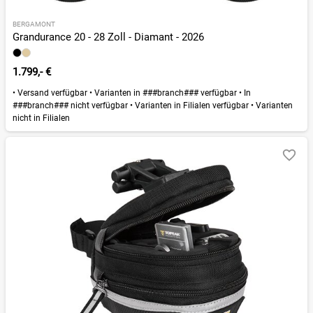
BERGAMONT
Grandurance 20 - 28 Zoll - Diamant - 2026
1.799,- €
•
Versand verfügbar
•
Varianten in ###branch### verfügbar
•
In
###branch### nicht verfügbar
•
Varianten in Filialen verfügbar
•
Varianten
nicht in Filialen