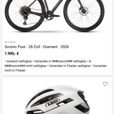
RAYMON
Soreno Pure - 28 Zoll - Diamant - 2026
1.999,- €
•
Versand verfügbar
•
Varianten in ###branch### verfügbar
•
In
###branch### nicht verfügbar
•
Varianten in Filialen verfügbar
•
Varianten
nicht in Filialen