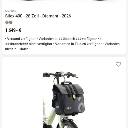
MERIDA
Silex 400 - 28 Zoll - Diamant - 2026
1.649,- €
•
Versand verfügbar
•
Varianten in ###branch### verfügbar
•
In
###branch### nicht verfügbar
•
Varianten in Filialen verfügbar
•
Varianten
nicht in Filialen