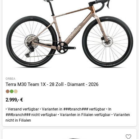
ORBEA
Terra M30 Team 1X - 28 Zoll - Diamant - 2026
2.999,- €
•
Versand verfügbar
•
Varianten in ###branch### verfügbar
•
In
###branch### nicht verfügbar
•
Varianten in Filialen verfügbar
•
Varianten
nicht in Filialen