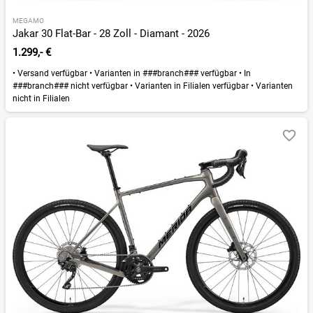
MEGAMO
Jakar 30 Flat-Bar - 28 Zoll - Diamant - 2026
1.299,- €
•
Versand verfügbar
•
Varianten in ###branch### verfügbar
•
In
###branch### nicht verfügbar
•
Varianten in Filialen verfügbar
•
Varianten
nicht in Filialen