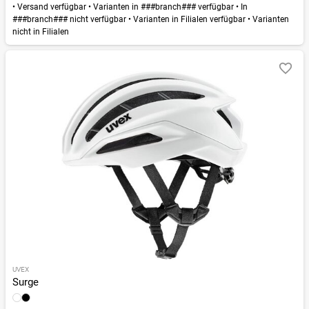
•
Versand verfügbar
•
Varianten in ###branch### verfügbar
•
In
###branch### nicht verfügbar
•
Varianten in Filialen verfügbar
•
Varianten
nicht in Filialen
UVEX
Surge