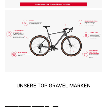
UNSERE TOP GRAVEL MARKEN