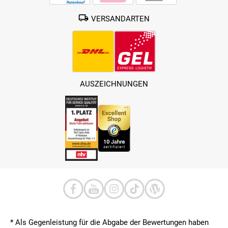
VERSANDARTEN
AUSZEICHNUNGEN
* Als Gegenleistung für die Abgabe der Bewertungen haben