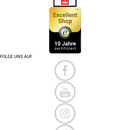
FOLGE UNS AUF