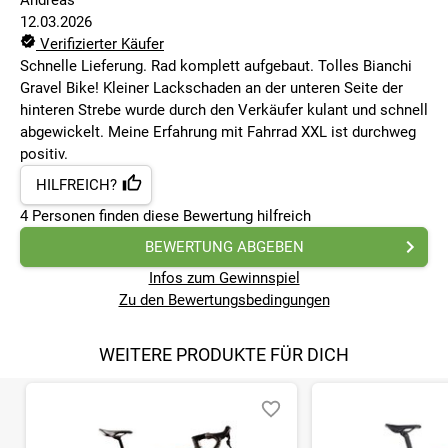
Andreas
12.03.2026
Verifizierter Käufer
Schnelle Lieferung. Rad komplett aufgebaut. Tolles Bianchi
Gravel Bike! Kleiner Lackschaden an der unteren Seite der
hinteren Strebe wurde durch den Verkäufer kulant und schnell
abgewickelt. Meine Erfahrung mit Fahrrad XXL ist durchweg
positiv.
HILFREICH?
4
Personen finden
diese Bewertung hilfreich
BEWERTUNG ABGEBEN
Infos zum Gewinnspiel
Zu den Bewertungsbedingungen
WEITERE PRODUKTE FÜR DICH