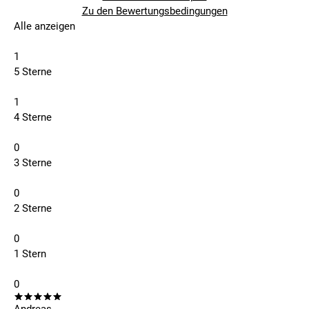
Zu den Bewertungsbedingungen
Alle anzeigen
1
5 Sterne
1
4 Sterne
0
3 Sterne
0
2 Sterne
0
1 Stern
0