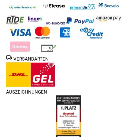
VERSANDARTEN
AUSZEICHNUNGEN