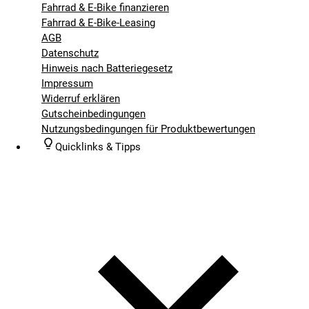
Fahrrad & E-Bike finanzieren
Fahrrad & E-Bike-Leasing
AGB
Datenschutz
Hinweis nach Batteriegesetz
Impressum
Widerruf erklären
Gutscheinbedingungen
Nutzungsbedingungen für Produktbewertungen
Quicklinks & Tipps