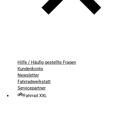
Hilfe / Häufig gestellte Fragen
Kundenkonto
Newsletter
Fahrradwerkstatt
Servicepartner
Fahrrad XXL