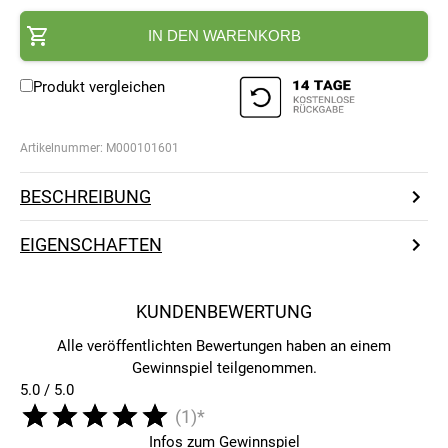
IN DEN WARENKORB
Produkt vergleichen
Artikelnummer:
M000101601
BESCHREIBUNG
EIGENSCHAFTEN
KUNDENBEWERTUNG
Alle veröffentlichten Bewertungen haben an einem
Gewinnspiel teilgenommen.
5.0 / 5.0
(1)*
Infos zum Gewinnspiel