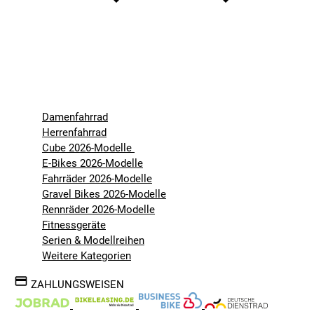
Damenfahrrad
Herrenfahrrad
Cube 2026-Modelle
E-Bikes 2026-Modelle
Fahrräder 2026-Modelle
Gravel Bikes 2026-Modelle
Rennräder 2026-Modelle
Fitnessgeräte
Serien & Modellreihen
Weitere Kategorien
ZAHLUNGSWEISEN