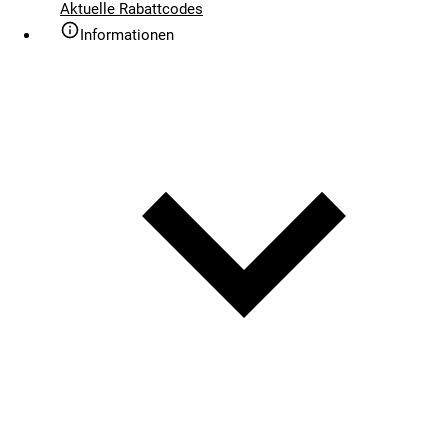
Aktuelle Rabattcodes
Informationen