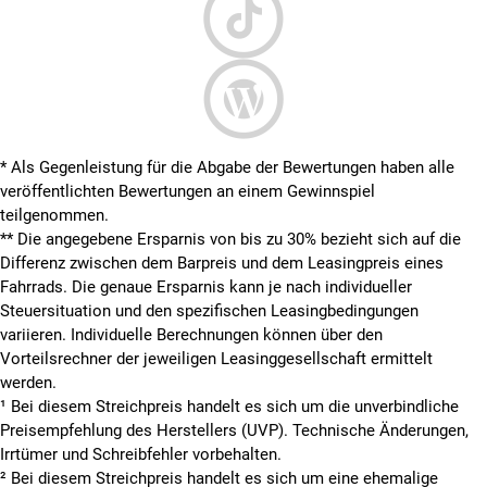
* Als Gegenleistung für die Abgabe der Bewertungen haben alle
veröffentlichten Bewertungen an einem Gewinnspiel
teilgenommen.
**
Die angegebene Ersparnis von bis zu 30% bezieht sich auf die
Differenz zwischen dem Barpreis und dem Leasingpreis eines
Fahrrads. Die genaue Ersparnis kann je nach individueller
Steuersituation und den spezifischen Leasingbedingungen
variieren. Individuelle Berechnungen können über den
Vorteilsrechner der jeweiligen Leasinggesellschaft ermittelt
werden.
¹ Bei diesem Streichpreis handelt es sich um die unverbindliche
Preisempfehlung des Herstellers (UVP). Technische Änderungen,
Irrtümer und Schreibfehler vorbehalten.
² Bei diesem Streichpreis handelt es sich um eine ehemalige