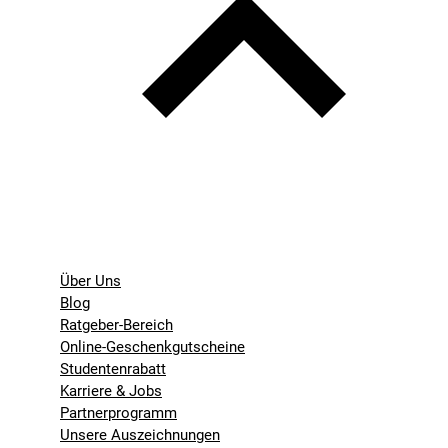
Über Uns
Blog
Ratgeber-Bereich
Online-Geschenkgutscheine
Studentenrabatt
Karriere & Jobs
Partnerprogramm
Unsere Auszeichnungen