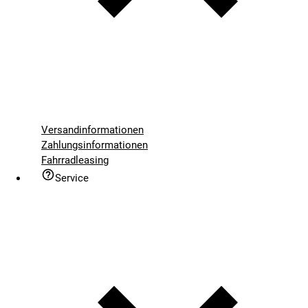
Versandinformationen
Zahlungsinformationen
Fahrradleasing
Service