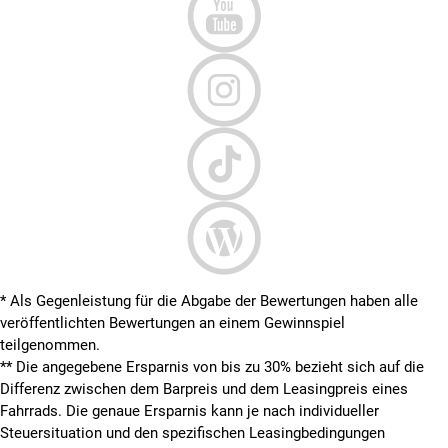
* Als Gegenleistung für die Abgabe der Bewertungen haben alle
veröffentlichten Bewertungen an einem Gewinnspiel
teilgenommen.
**
Die angegebene Ersparnis von bis zu 30% bezieht sich auf die
Differenz zwischen dem Barpreis und dem Leasingpreis eines
Fahrrads. Die genaue Ersparnis kann je nach individueller
Steuersituation und den spezifischen Leasingbedingungen