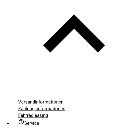
Versandinformationen
Zahlungsinformationen
Fahrradleasing
Service