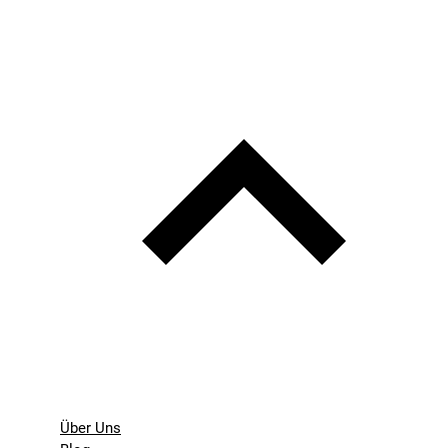
Über Uns