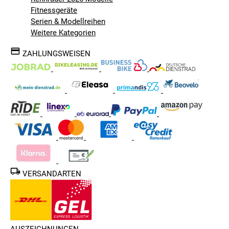
Fitnessgeräte
Serien & Modellreihen
Weitere Kategorien
ZAHLUNGSWEISEN
VERSANDARTEN
AUSZEICHNUNGEN