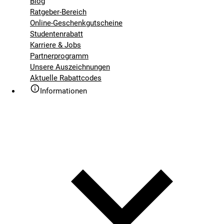
Blog
Ratgeber-Bereich
Online-Geschenkgutscheine
Studentenrabatt
Karriere & Jobs
Partnerprogramm
Unsere Auszeichnungen
Aktuelle Rabattcodes
Informationen