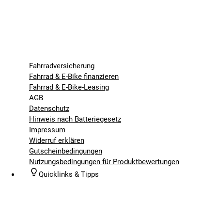
Fahrradversicherung
Fahrrad & E-Bike finanzieren
Fahrrad & E-Bike-Leasing
AGB
Datenschutz
Hinweis nach Batteriegesetz
Impressum
Widerruf erklären
Gutscheinbedingungen
Nutzungsbedingungen für Produktbewertungen
Quicklinks & Tipps