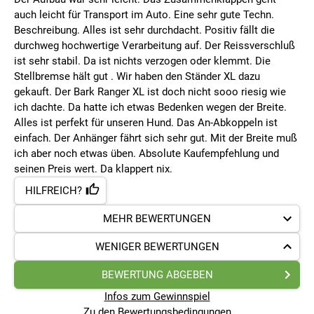
auch leicht für Transport im Auto. Eine sehr gute Techn.
Beschreibung. Alles ist sehr durchdacht. Positiv fällt die
durchweg hochwertige Verarbeitung auf. Der Reissverschluß
ist sehr stabil. Da ist nichts verzogen oder klemmt. Die
Stellbremse hält gut . Wir haben den Ständer XL dazu
gekauft. Der Bark Ranger XL ist doch nicht sooo riesig wie
ich dachte. Da hatte ich etwas Bedenken wegen der Breite.
Alles ist perfekt für unseren Hund. Das An-Abkoppeln ist
einfach. Der Anhänger fährt sich sehr gut. Mit der Breite muß
ich aber noch etwas üben. Absolute Kaufempfehlung und
seinen Preis wert. Da klappert nix.
HILFREICH?
MEHR BEWERTUNGEN
WENIGER BEWERTUNGEN
BEWERTUNG ABGEBEN
Infos zum Gewinnspiel
Zu den Bewertungsbedingungen