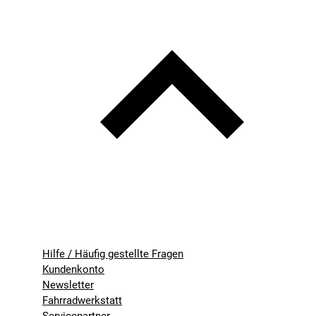
Hilfe / Häufig gestellte Fragen
Kundenkonto
Newsletter
Fahrradwerkstatt
Servicepartner