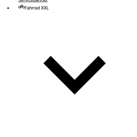
Fahrrad XXL