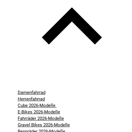
Damenfahrrad
Herrenfahrrad
Cube 2026-Modelle
E-Bikes 2026-Modelle
Fahrräder 2026-Modelle
Gravel Bikes 2026-Modelle
Rennräder 2026-Modelle