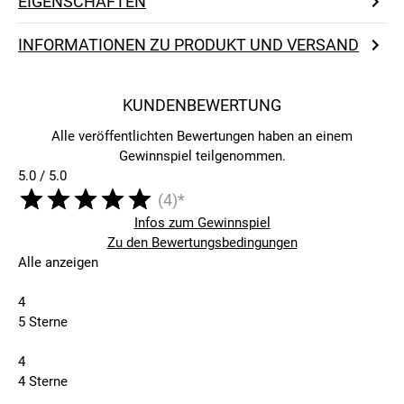
EIGENSCHAFTEN
INFORMATIONEN ZU PRODUKT UND VERSAND
KUNDENBEWERTUNG
Alle veröffentlichten Bewertungen haben an einem
Gewinnspiel teilgenommen.
5.0 / 5.0
(4)*
Infos zum Gewinnspiel
Zu den Bewertungsbedingungen
Alle anzeigen
4
5 Sterne
4
4 Sterne