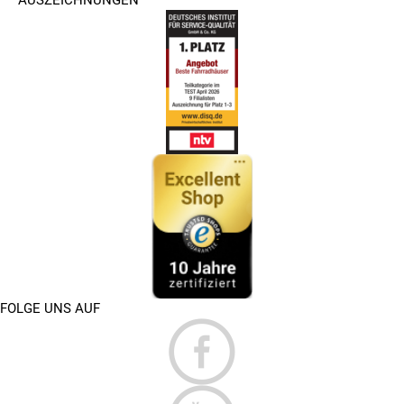
FOLGE UNS AUF