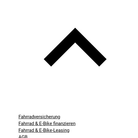
Fahrradversicherung
Fahrrad & E-Bike finanzieren
Fahrrad & E-Bike-Leasing
AGB