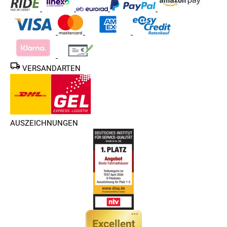
VERSANDARTEN
AUSZEICHNUNGEN