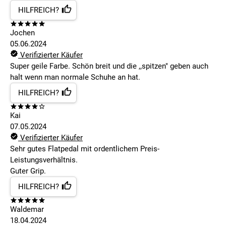
HILFREICH?
Jochen
05.06.2024
Verifizierter Käufer
Super geile Farbe. Schön breit und die ,,spitzen" geben auch
halt wenn man normale Schuhe an hat.
HILFREICH?
Kai
07.05.2024
Verifizierter Käufer
Sehr gutes Flatpedal mit ordentlichem Preis-
Leistungsverhältnis.
Guter Grip.
HILFREICH?
Waldemar
18.04.2024