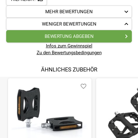
MEHR BEWERTUNGEN
WENIGER BEWERTUNGEN
BEWERTUNG ABGEBEN
Infos zum Gewinnspiel
Zu den Bewertungsbedingungen
ÄHNLICHES ZUBEHÖR