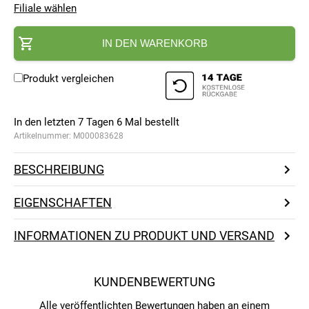
Filiale wählen
IN DEN WARENKORB
Produkt vergleichen
In den letzten 7 Tagen
6
Mal bestellt
Artikelnummer:
M000083628
BESCHREIBUNG
EIGENSCHAFTEN
INFORMATIONEN ZU PRODUKT UND VERSAND
KUNDENBEWERTUNG
Alle veröffentlichten Bewertungen haben an einem