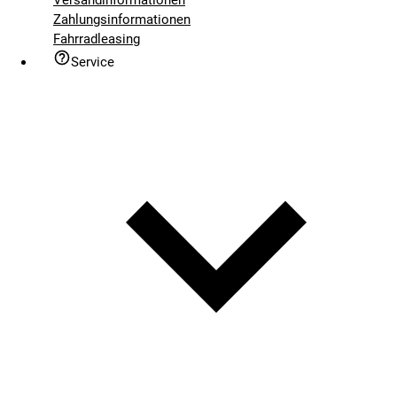
Zahlungsinformationen
Fahrradleasing
Service