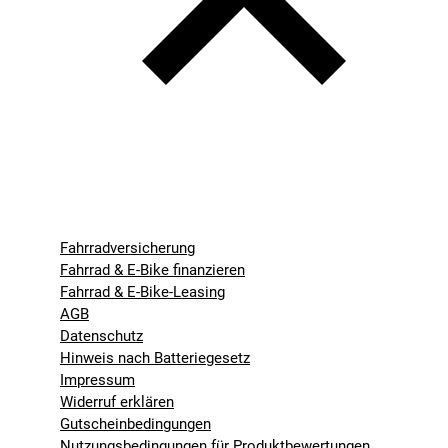
Fahrradversicherung
Fahrrad & E-Bike finanzieren
Fahrrad & E-Bike-Leasing
AGB
Datenschutz
Hinweis nach Batteriegesetz
Impressum
Widerruf erklären
Gutscheinbedingungen
Nutzungsbedingungen für Produktbewertungen