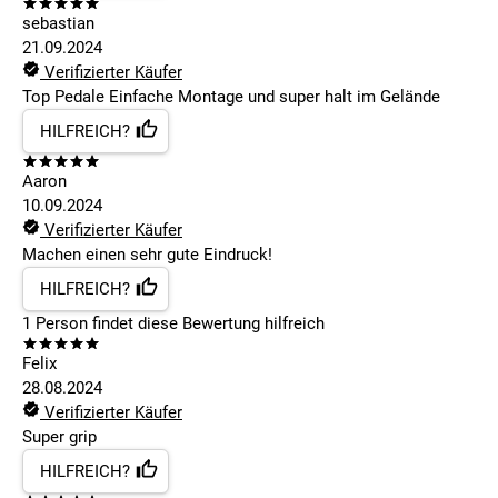
sebastian
21.09.2024
Verifizierter Käufer
Top Pedale Einfache Montage und super halt im Gelände
HILFREICH?
Aaron
10.09.2024
Verifizierter Käufer
Machen einen sehr gute Eindruck!
HILFREICH?
1
Person findet
diese Bewertung hilfreich
Felix
28.08.2024
Verifizierter Käufer
Super grip
HILFREICH?