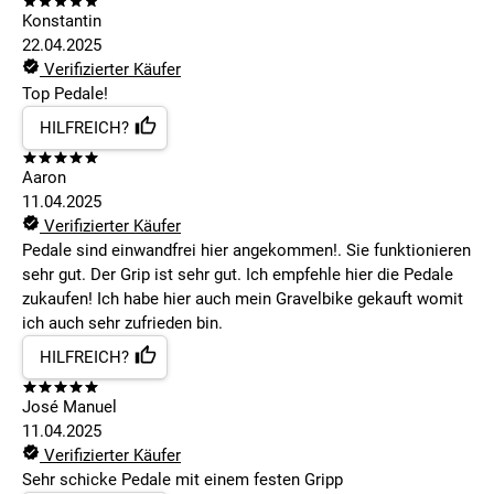
Konstantin
22.04.2025
Verifizierter Käufer
Top Pedale!
HILFREICH?
Aaron
11.04.2025
Verifizierter Käufer
Pedale sind einwandfrei hier angekommen!. Sie funktionieren
sehr gut. Der Grip ist sehr gut. Ich empfehle hier die Pedale
zukaufen! Ich habe hier auch mein Gravelbike gekauft womit
ich auch sehr zufrieden bin.
HILFREICH?
José Manuel
11.04.2025
Verifizierter Käufer
Sehr schicke Pedale mit einem festen Gripp