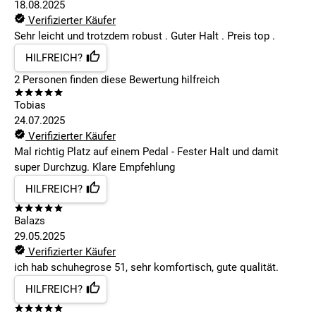
18.08.2025
Verifizierter Käufer
Sehr leicht und trotzdem robust . Guter Halt . Preis top .
HILFREICH?
2
Personen finden
diese Bewertung hilfreich
Tobias
24.07.2025
Verifizierter Käufer
Mal richtig Platz auf einem Pedal - Fester Halt und damit
super Durchzug. Klare Empfehlung
HILFREICH?
Balazs
29.05.2025
Verifizierter Käufer
ich hab schuhegrose 51, sehr komfortisch, gute qualität.
HILFREICH?