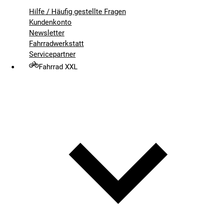
Hilfe / Häufig gestellte Fragen
Kundenkonto
Newsletter
Fahrradwerkstatt
Servicepartner
Fahrrad XXL