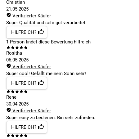
Christian
21.05.2025
Verifizierter Käufer
Super Qualität und sehr gut verarbeitet.
HILFREICH?
1
Person findet
diese Bewertung hilfreich
Rositha
06.05.2025
Verifizierter Käufer
Super cool! Gefällt meinem Sohn sehr!
HILFREICH?
Rene
30.04.2025
Verifizierter Käufer
Super easy zu bedienen. Bin sehr zufrieden.
HILFREICH?