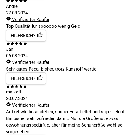
Andre
27.08.2024
Verifizierter Käufer
Top Qualität für soooooo wenig Geld
HILFREICH?
Jan
06.08.2024
Verifizierter Käufer
Sehr gutes Pedal bisher, trotz Kunstoff wertig.
HILFREICH?
maikdft
30.07.2024
Verifizierter Käufer
Artikel wie beschrieben, sauber verarbeitet und super leicht.
Bin bisher sehr zufrieden damit. Nur die Größe ist etwas
gewöhnungsbedürftig, aber für meine Schuhgröße wohl so
vorgesehen.