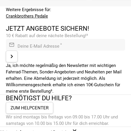
Weitere Ergebnisse für:
Crankbrothers Pedale
JETZT ANGEBOTE SICHERN!
10 € Rabatt auf deine nächste Bestellung!³
*
Deine E-Mail Adresse
Ja, ich möchte regelmäßig den Newsletter mit wichtigen
Fahrrad-Themen, Sonder-Angeboten und Neuheiten per Mail
erhalten. Eine Abmeldung ist jederzeit möglich. Als
Willkommensgeschenk erhalte ich einen 10€-Gutschein für
meine erste Bestellung³.
BENÖTIGST DU HILFE?
ZUM HELPCENTER
Wir sind montags bis freitags von 09.00 bis 17.00 Uhr und
samstags von 10.00 bis 15.00 Uhr für dich erreichbar.