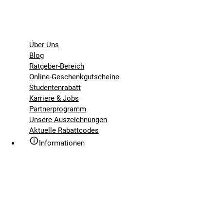
Über Uns
Blog
Ratgeber-Bereich
Online-Geschenkgutscheine
Studentenrabatt
Karriere & Jobs
Partnerprogramm
Unsere Auszeichnungen
Aktuelle Rabattcodes
Informationen