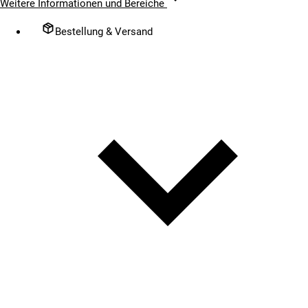
Weitere Informationen und Bereiche
Bestellung & Versand