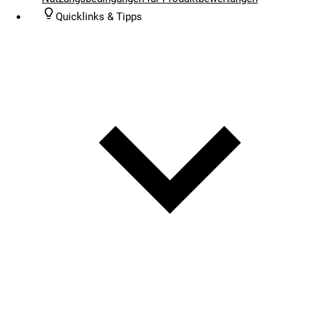
Quicklinks & Tipps