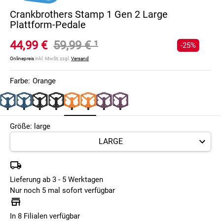
Crankbrothers Stamp 1 Gen 2 Large
Plattform-Pedale
44,99 €
59,99 €
¹
-25%
Onlinepreis
inkl. MwSt, zzgl.
Versand
Farbe:
Orange
Größe: large
Lieferung ab 3 - 5 Werktagen
Nur noch 5 mal sofort verfügbar
In 8 Filialen verfügbar