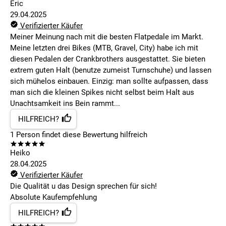
Eric
29.04.2025
Verifizierter Käufer
Meiner Meinung nach mit die besten Flatpedale im Markt.
Meine letzten drei Bikes (MTB, Gravel, City) habe ich mit
diesen Pedalen der Crankbrothers ausgestattet. Sie bieten
extrem guten Halt (benutze zumeist Turnschuhe) und lassen
sich mühelos einbauen. Einzig: man sollte aufpassen, dass
man sich die kleinen Spikes nicht selbst beim Halt aus
Unachtsamkeit ins Bein rammt...
HILFREICH?
1
Person findet
diese Bewertung hilfreich
Heiko
28.04.2025
Verifizierter Käufer
Die Qualität u das Design sprechen für sich!
Absolute Kaufempfehlung
HILFREICH?