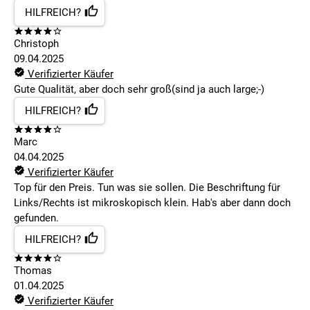
HILFREICH?
Christoph
09.04.2025
Verifizierter Käufer
Gute Qualität, aber doch sehr groß(sind ja auch large;-)
HILFREICH?
Marc
04.04.2025
Verifizierter Käufer
Top für den Preis. Tun was sie sollen. Die Beschriftung für
Links/Rechts ist mikroskopisch klein. Hab's aber dann doch
gefunden.
HILFREICH?
Thomas
01.04.2025
Verifizierter Käufer