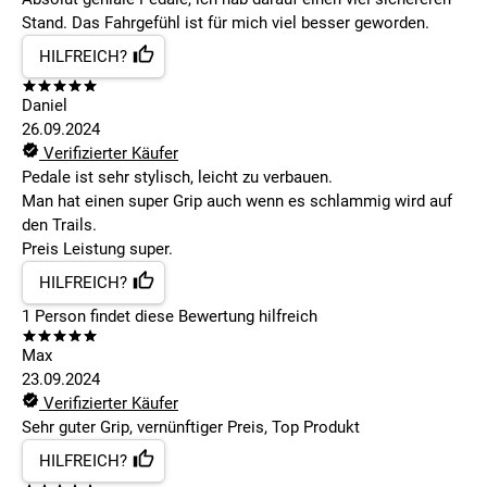
Stand. Das Fahrgefühl ist für mich viel besser geworden.
HILFREICH?
Daniel
26.09.2024
Verifizierter Käufer
Pedale ist sehr stylisch, leicht zu verbauen.
Man hat einen super Grip auch wenn es schlammig wird auf
den Trails.
Preis Leistung super.
HILFREICH?
1
Person findet
diese Bewertung hilfreich
Max
23.09.2024
Verifizierter Käufer
Sehr guter Grip, vernünftiger Preis, Top Produkt
HILFREICH?