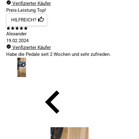
Verifizierter Käufer
Preis-Leistung Top!
HILFREICH?
Alexander
19.02.2024
Verifizierter Käufer
Habe die Pedale seit 2 Wochen und sehr zufrieden.