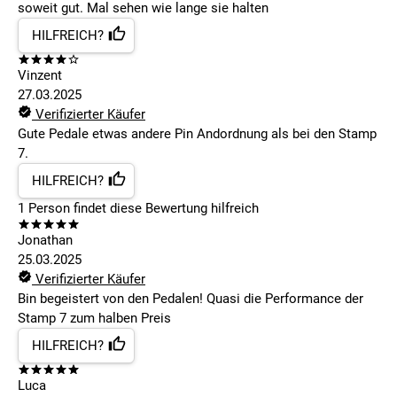
soweit gut. Mal sehen wie lange sie halten
HILFREICH?
Vinzent
27.03.2025
Verifizierter Käufer
Gute Pedale etwas andere Pin Andordnung als bei den Stamp
7.
HILFREICH?
1
Person findet
diese Bewertung hilfreich
Jonathan
25.03.2025
Verifizierter Käufer
Bin begeistert von den Pedalen! Quasi die Performance der
Stamp 7 zum halben Preis
HILFREICH?
Luca