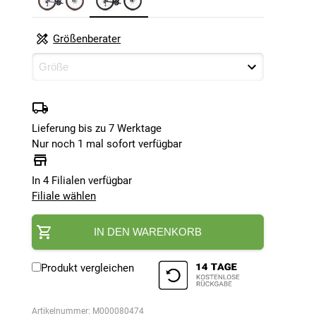
Größenberater
Lieferung bis zu 7 Werktage
Nur noch 1 mal sofort verfügbar
In 4 Filialen verfügbar
Filiale wählen
IN DEN WARENKORB
Produkt vergleichen
Artikelnummer:
M000080474