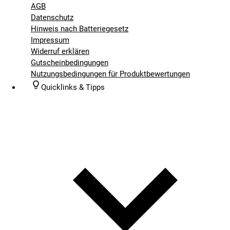
AGB
Datenschutz
Hinweis nach Batteriegesetz
Impressum
Widerruf erklären
Gutscheinbedingungen
Nutzungsbedingungen für Produktbewertungen
Quicklinks & Tipps