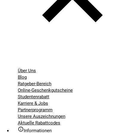
Über Uns
Blog
Ratgeber-Bereich
Online-Geschenkgutscheine
Studentenrabatt
Karriere & Jobs
Partnerprogramm
Unsere Auszeichnungen
Aktuelle Rabattcodes
Informationen