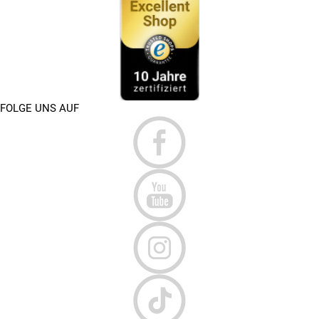
FOLGE UNS AUF