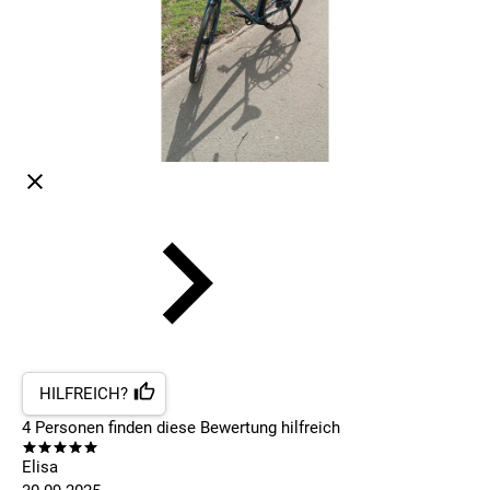
HILFREICH?
4
Personen finden
diese Bewertung hilfreich
Elisa