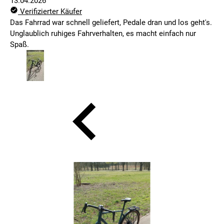
13.04.2026
Verifizierter Käufer
Das Fahrrad war schnell geliefert, Pedale dran und los geht's.
Unglaublich ruhiges Fahrverhalten, es macht einfach nur
Spaß.