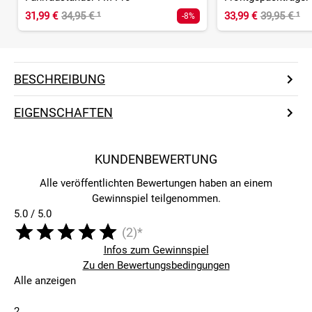
31,99 €
34,95 €
¹
33,99 €
39,95 €
¹
-8%
BESCHREIBUNG
EIGENSCHAFTEN
KUNDENBEWERTUNG
Alle veröffentlichten Bewertungen haben an einem
Gewinnspiel teilgenommen.
5.0 / 5.0
(2)*
Infos zum Gewinnspiel
Zu den Bewertungsbedingungen
Alle anzeigen
2