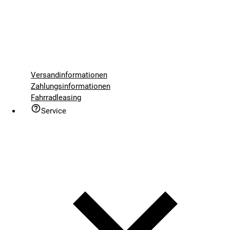
Versandinformationen
Zahlungsinformationen
Fahrradleasing
Service