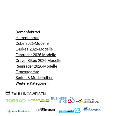
Damenfahrrad
Herrenfahrrad
Cube 2026-Modelle
E-Bikes 2026-Modelle
Fahrräder 2026-Modelle
Gravel Bikes 2026-Modelle
Rennräder 2026-Modelle
Fitnessgeräte
Serien & Modellreihen
Weitere Kategorien
ZAHLUNGSWEISEN