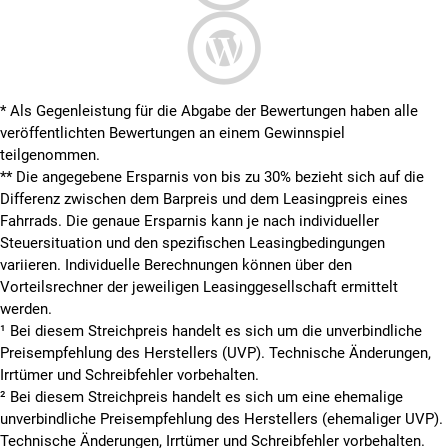
* Als Gegenleistung für die Abgabe der Bewertungen haben alle
veröffentlichten Bewertungen an einem Gewinnspiel
teilgenommen.
**
Die angegebene Ersparnis von bis zu 30% bezieht sich auf die
Differenz zwischen dem Barpreis und dem Leasingpreis eines
Fahrrads. Die genaue Ersparnis kann je nach individueller
Steuersituation und den spezifischen Leasingbedingungen
variieren. Individuelle Berechnungen können über den
Vorteilsrechner der jeweiligen Leasinggesellschaft ermittelt
werden.
¹ Bei diesem Streichpreis handelt es sich um die unverbindliche
Preisempfehlung des Herstellers (UVP). Technische Änderungen,
Irrtümer und Schreibfehler vorbehalten.
² Bei diesem Streichpreis handelt es sich um eine ehemalige
unverbindliche Preisempfehlung des Herstellers (ehemaliger UVP).
Technische Änderungen, Irrtümer und Schreibfehler vorbehalten.