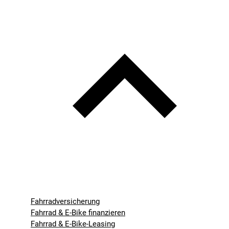
Fahrradversicherung
Fahrrad & E-Bike finanzieren
Fahrrad & E-Bike-Leasing