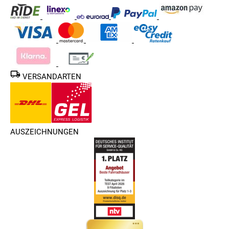
VERSANDARTEN
AUSZEICHNUNGEN