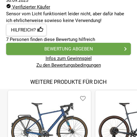
30.09.2025
Verifizierter Käufer
Sensor vom Licht funktioniert leider nicht, aber dafür habe
ich ehrlicherweise sowieso keine Verwendung!
HILFREICH?
7
Personen finden
diese Bewertung hilfreich
BEWERTUNG ABGEBEN
Infos zum Gewinnspiel
Zu den Bewertungsbedingungen
WEITERE PRODUKTE FÜR DICH