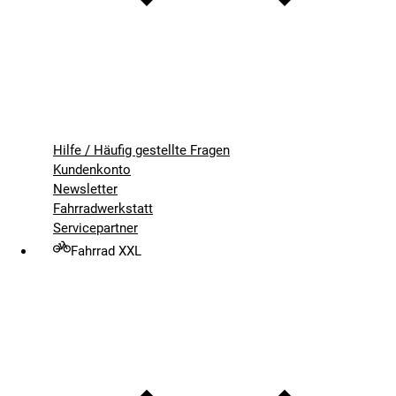
Hilfe / Häufig gestellte Fragen
Kundenkonto
Newsletter
Fahrradwerkstatt
Servicepartner
Fahrrad XXL