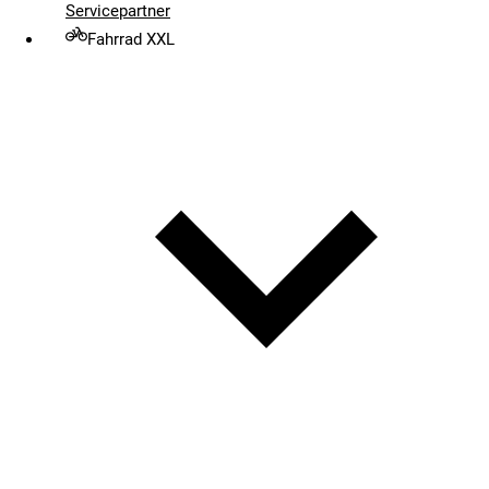
Servicepartner
Fahrrad XXL