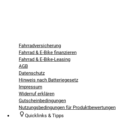
Fahrradversicherung
Fahrrad & E-Bike finanzieren
Fahrrad & E-Bike-Leasing
AGB
Datenschutz
Hinweis nach Batteriegesetz
Impressum
Widerruf erklären
Gutscheinbedingungen
Nutzungsbedingungen für Produktbewertungen
Quicklinks & Tipps