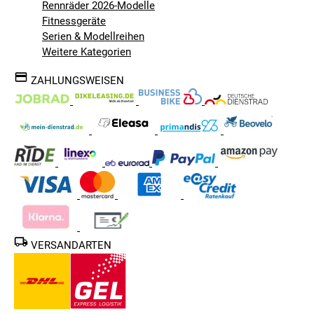
Rennräder 2026-Modelle
Fitnessgeräte
Serien & Modellreihen
Weitere Kategorien
ZAHLUNGSWEISEN
VERSANDARTEN