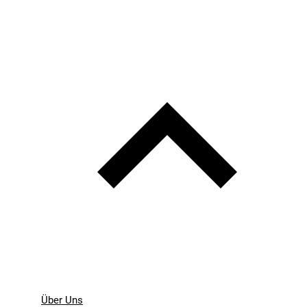
Über Uns