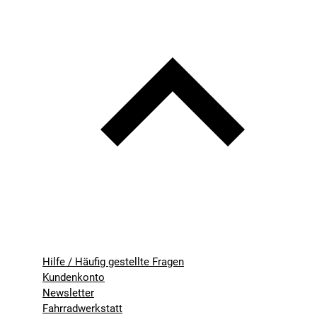
Hilfe / Häufig gestellte Fragen
Kundenkonto
Newsletter
Fahrradwerkstatt