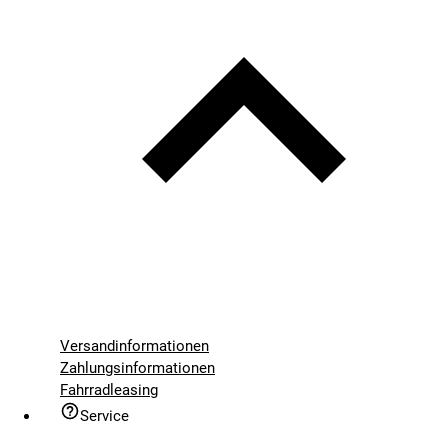
Versandinformationen
Zahlungsinformationen
Fahrradleasing
Service