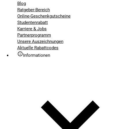
Blog
Ratgeber-Bereich
Online-Geschenkgutscheine
Studentenrabatt
Karriere & Jobs
Partnerprogramm
Unsere Auszeichnungen
Aktuelle Rabattcodes
Informationen