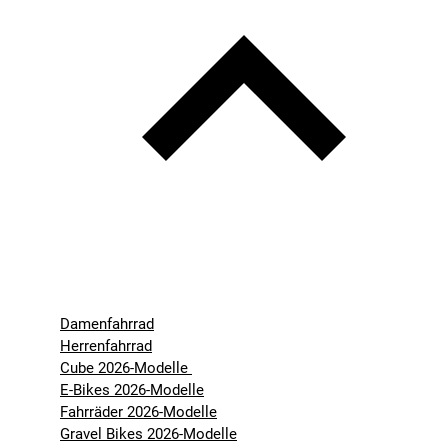
Damenfahrrad
Herrenfahrrad
Cube 2026-Modelle
E-Bikes 2026-Modelle
Fahrräder 2026-Modelle
Gravel Bikes 2026-Modelle