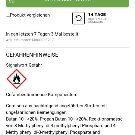
Produkt vergleichen
In den letzten 7 Tagen
3
Mal bestellt
Artikelnummer:
M000080217
GEFAHRENHINWEISE
Signalwort:
Gefahr
Gefahrbestimmende Komponenten:
Gemisch aus nachfolgend angeführten Stoffen mit
ungefährlichen Beimengungen.
Butan 10 - <20%, Propan Butan 10 - <20%, Reaktionsmasse
von 3-Methylphenyl di-4-methylphenyl Phosphate und 4-
Methylphenyl di-3-methylphenyl Phosphate and