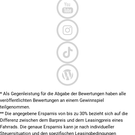
* Als Gegenleistung für die Abgabe der Bewertungen haben alle
veröffentlichten Bewertungen an einem Gewinnspiel
teilgenommen.
**
Die angegebene Ersparnis von bis zu 30% bezieht sich auf die
Differenz zwischen dem Barpreis und dem Leasingpreis eines
Fahrrads. Die genaue Ersparnis kann je nach individueller
Steuersituation und den spezifischen Leasingbedingungen