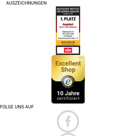
AUSZEICHNUNGEN
FOLGE UNS AUF