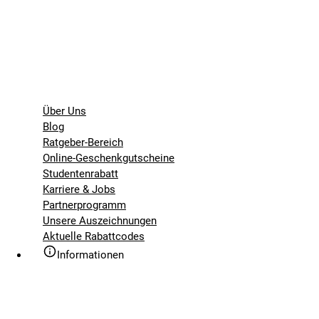
Über Uns
Blog
Ratgeber-Bereich
Online-Geschenkgutscheine
Studentenrabatt
Karriere & Jobs
Partnerprogramm
Unsere Auszeichnungen
Aktuelle Rabattcodes
Informationen