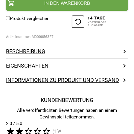
IN DEN WARENKORB
Produkt vergleichen
Artikelnummer:
M000056327
BESCHREIBUNG
EIGENSCHAFTEN
INFORMATIONEN ZU PRODUKT UND VERSAND
KUNDENBEWERTUNG
Alle veröffentlichten Bewertungen haben an einem
Gewinnspiel teilgenommen.
2.0 / 5.0
(1)*