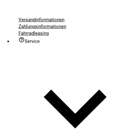
Versandinformationen
Zahlungsinformationen
Fahrradleasing
Service