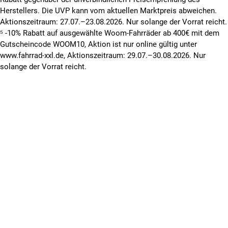
Herstellers. Die UVP kann vom aktuellen Marktpreis abweichen.
Aktionszeitraum: 27.07.–23.08.2026. Nur solange der Vorrat reicht.
⁵ -10% Rabatt auf ausgewählte Woom-Fahrräder ab 400€ mit dem
Gutscheincode WOOM10, Aktion ist nur online gültig unter
www.fahrrad-xxl.de, Aktionszeitraum: 29.07.–30.08.2026. Nur
solange der Vorrat reicht.