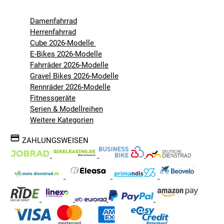
Damenfahrrad
Herrenfahrrad
Cube 2026-Modelle
E-Bikes 2026-Modelle
Fahrräder 2026-Modelle
Gravel Bikes 2026-Modelle
Rennräder 2026-Modelle
Fitnessgeräte
Serien & Modellreihen
Weitere Kategorien
ZAHLUNGSWEISEN