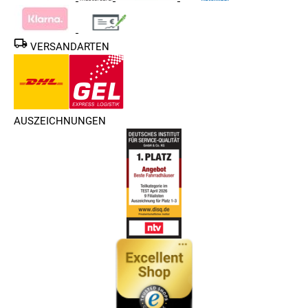
VERSANDARTEN
AUSZEICHNUNGEN