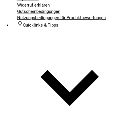
Widerruf erklären
Gutscheinbedingungen
Nutzungsbedingungen für Produktbewertungen
Quicklinks & Tipps