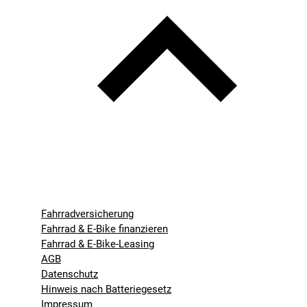
Fahrradversicherung
Fahrrad & E-Bike finanzieren
Fahrrad & E-Bike-Leasing
AGB
Datenschutz
Hinweis nach Batteriegesetz
Impressum