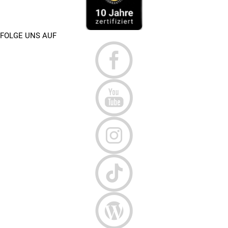
FOLGE UNS AUF