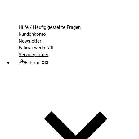
Hilfe / Häufig gestellte Fragen
Kundenkonto
Newsletter
Fahrradwerkstatt
Servicepartner
Fahrrad XXL