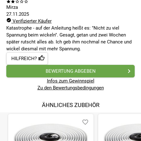
Mirza
27.11.2025
Verifizierter Käufer
Katastrophe - auf der Anleitung heißt es: "Nicht zu viel
Spannung beim wickeln". Gesagt, getan und zwei Wochen
später rutscht alles ab. Ich geb ihm nochmal ne Chance und
wickel diesmal mit mehr Spannung.
HILFREICH?
BEWERTUNG ABGEBEN
Infos zum Gewinnspiel
Zu den Bewertungsbedingungen
ÄHNLICHES ZUBEHÖR