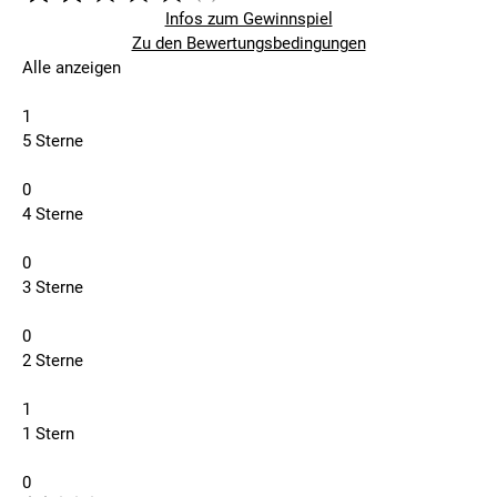
Infos zum Gewinnspiel
Zu den Bewertungsbedingungen
Alle anzeigen
1
5 Sterne
0
4 Sterne
0
3 Sterne
0
2 Sterne
1
1 Stern
0