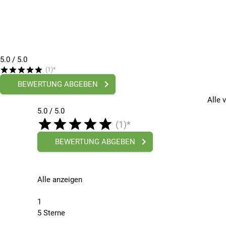
5.0
/ 5.0
(1)*
BEWERTUNG ABGEBEN
Alle 
5.0 / 5.0
(1)*
BEWERTUNG ABGEBEN
Alle anzeigen
1
5 Sterne