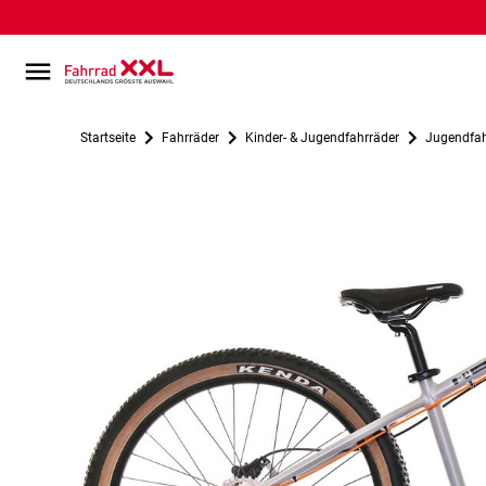
Startseite
Fahrräder
Kinder- & Jugendfahrräder
Jugendfah