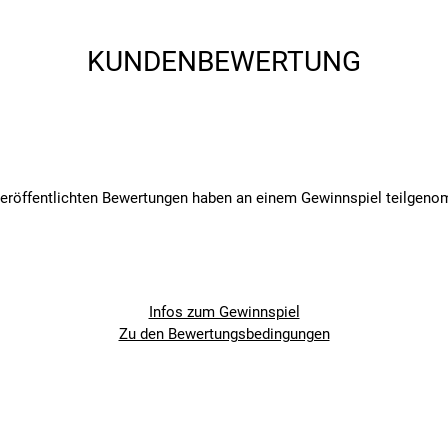
KUNDENBEWERTUNG
veröffentlichten Bewertungen haben an einem Gewinnspiel teilgen
Infos zum Gewinnspiel
Zu den Bewertungsbedingungen