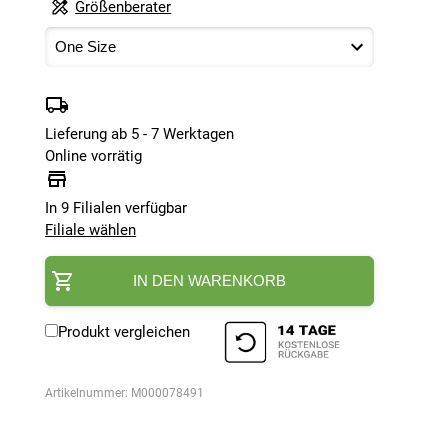
Größenberater
Lieferung ab 5 - 7 Werktagen
Online vorrätig
In 9 Filialen verfügbar
Filiale wählen
IN DEN WARENKORB
Produkt vergleichen
Artikelnummer:
M000078491