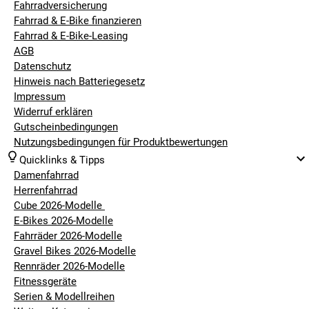
Fahrradversicherung
Fahrrad & E-Bike finanzieren
Fahrrad & E-Bike-Leasing
AGB
Datenschutz
Hinweis nach Batteriegesetz
Impressum
Widerruf erklären
Gutscheinbedingungen
Nutzungsbedingungen für Produktbewertungen
Quicklinks & Tipps
Damenfahrrad
Herrenfahrrad
Cube 2026-Modelle
E-Bikes 2026-Modelle
Fahrräder 2026-Modelle
Gravel Bikes 2026-Modelle
Rennräder 2026-Modelle
Fitnessgeräte
Serien & Modellreihen