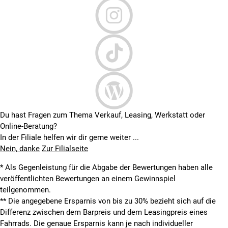
Du hast Fragen zum Thema Verkauf, Leasing, Werkstatt oder
Online-Beratung?
In der Filiale helfen wir dir gerne weiter ...
Nein, danke
Zur Filialseite
* Als Gegenleistung für die Abgabe der Bewertungen haben alle
veröffentlichten Bewertungen an einem Gewinnspiel
teilgenommen.
**
Die angegebene Ersparnis von bis zu 30% bezieht sich auf die
Differenz zwischen dem Barpreis und dem Leasingpreis eines
Fahrrads. Die genaue Ersparnis kann je nach individueller