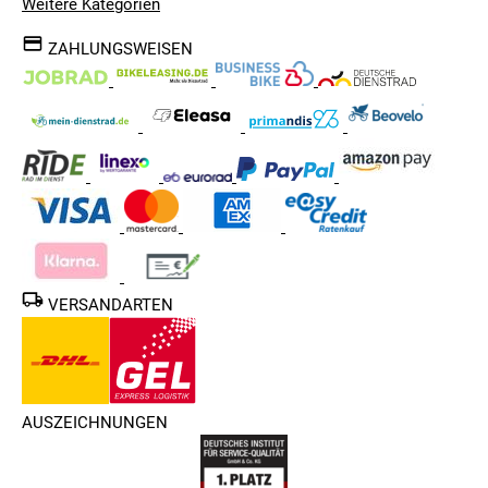
Weitere Kategorien
ZAHLUNGSWEISEN
VERSANDARTEN
AUSZEICHNUNGEN