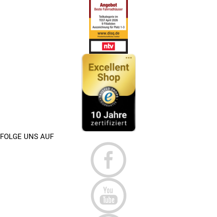
FOLGE UNS AUF