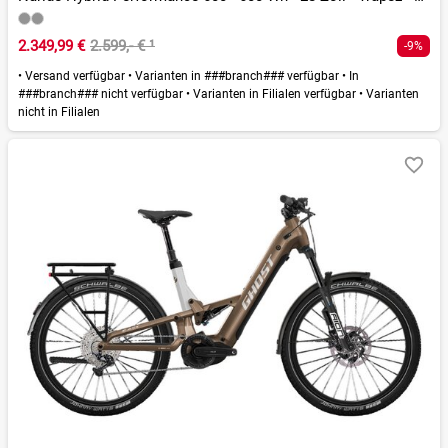
2.349,99 €
2.599,- €
¹
-9%
•
Versand verfügbar
•
Varianten in ###branch### verfügbar
•
In
###branch### nicht verfügbar
•
Varianten in Filialen verfügbar
•
Varianten
nicht in Filialen