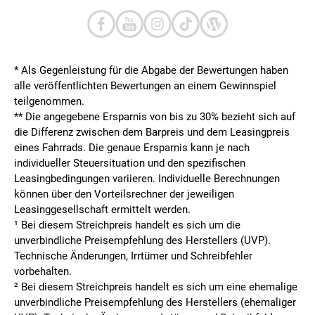
* Als Gegenleistung für die Abgabe der Bewertungen haben
alle veröffentlichten Bewertungen an einem Gewinnspiel
teilgenommen.
**
Die angegebene Ersparnis von bis zu 30% bezieht sich auf
die Differenz zwischen dem Barpreis und dem Leasingpreis
eines Fahrrads. Die genaue Ersparnis kann je nach
individueller Steuersituation und den spezifischen
Leasingbedingungen variieren. Individuelle Berechnungen
können über den Vorteilsrechner der jeweiligen
Leasinggesellschaft ermittelt werden.
¹ Bei diesem Streichpreis handelt es sich um die
unverbindliche Preisempfehlung des Herstellers (UVP).
Technische Änderungen, Irrtümer und Schreibfehler
vorbehalten.
² Bei diesem Streichpreis handelt es sich um eine ehemalige
unverbindliche Preisempfehlung des Herstellers (ehemaliger