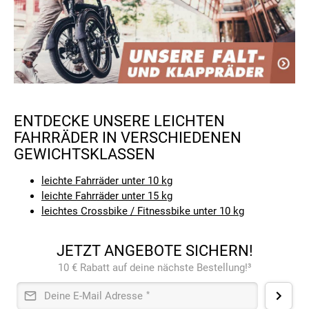
ENTDECKE UNSERE LEICHTEN
FAHRRÄDER IN VERSCHIEDENEN
GEWICHTSKLASSEN
leichte Fahrräder unter 10 kg
leichte Fahrräder unter 15 kg
leichtes Crossbike / Fitnessbike unter 10 kg
JETZT ANGEBOTE SICHERN!
10 € Rabatt auf deine nächste Bestellung!³
Deine E-Mail Adresse
*