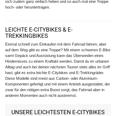
sich zudem ganz einfach heben und so auch mal eine Treppe
hoch- oder heruntertragen.
LEICHTE E-CITYBIKES & E-
TREKKINGBIKES
Einmal schnell zum Einkaufen mit dem Fahrrad fahren, aber
auf dem Weg gibt es eine Treppe? Mit einem schweren E-Bike
samt Gepäck und Ausrüstung kann das Überwinden eines
Hindernisses zu einem Kraftakt werden. Damit du im urbanen
Alltag und auch bei deinen nächsten Touren stets alles im Griff
hast, gibt es extra leichte E-Citybikes und E-Trekkingräder.
Diese Modelle sind meist aus Carbon- oder Aluminium-
Komponenten gefertigt und mit einem Antrieb ausgestattet, der
zwar für den nötigen extra Boost sorgt, das Fahrrad aber in
anderen Momenten auch nicht ausbremst.
UNSERE LEICHTESTEN E-CITYBIKES