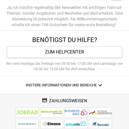
Ja, ich möchte regelmäßig den Newsletter mit wichtigen Fahrrad-
Themen, Sonder-Angeboten und Neuheiten per Mail erhalten. Eine
Abmeldung ist jederzeit möglich. Als Willkommensgeschenk
erhalte ich einen 10€-Gutschein für meine erste Bestellung³.
BENÖTIGST DU HILFE?
ZUM HELPCENTER
Wir sind montags bis freitags von 09.00 bis 17.00 Uhr und samstags von
10.00 bis 15.00 Uhr für dich erreichbar.
WEITERE INFORMATIONEN UND BEREICHE
ZAHLUNGSWEISEN