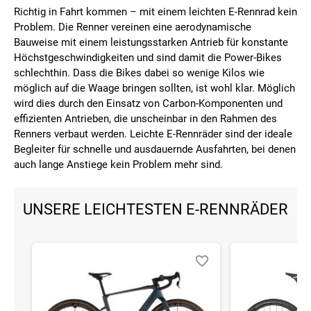
Richtig in Fahrt kommen – mit einem leichten E-Rennrad kein
Problem. Die Renner vereinen eine aerodynamische
Bauweise mit einem leistungsstarken Antrieb für konstante
Höchstgeschwindigkeiten und sind damit die Power-Bikes
schlechthin. Dass die Bikes dabei so wenige Kilos wie
möglich auf die Waage bringen sollten, ist wohl klar. Möglich
wird dies durch den Einsatz von Carbon-Komponenten und
effizienten Antrieben, die unscheinbar in den Rahmen des
Renners verbaut werden. Leichte E-Rennräder sind der ideale
Begleiter für schnelle und ausdauernde Ausfahrten, bei denen
auch lange Anstiege kein Problem mehr sind.
UNSERE LEICHTESTEN E-RENNRÄDER