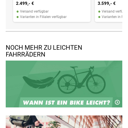
2.499,- €
3.599,- €
•
•
Versand verfügbar
Versand verfügb
•
•
Varianten in Filialen verfügbar
Varianten in Fili
NOCH MEHR ZU LEICHTEN
FAHRRÄDERN