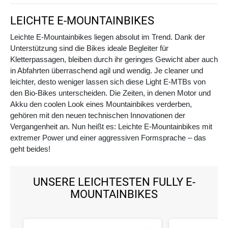
LEICHTE E-MOUNTAINBIKES
Leichte E-Mountainbikes liegen absolut im Trend. Dank der
Unterstützung sind die Bikes ideale Begleiter für
Kletterpassagen, bleiben durch ihr geringes Gewicht aber auch
in Abfahrten überraschend agil und wendig. Je cleaner und
leichter, desto weniger lassen sich diese Light E-MTBs von
den Bio-Bikes unterscheiden. Die Zeiten, in denen Motor und
Akku den coolen Look eines Mountainbikes verderben,
gehören mit den neuen technischen Innovationen der
Vergangenheit an. Nun heißt es: Leichte E-Mountainbikes mit
extremer Power und einer aggressiven Formsprache – das
geht beides!
UNSERE LEICHTESTEN FULLY E-
MOUNTAINBIKES