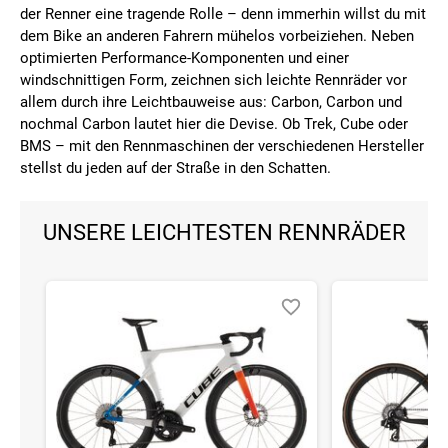
der Renner eine tragende Rolle – denn immerhin willst du mit
dem Bike an anderen Fahrern mühelos vorbeiziehen. Neben
optimierten Performance-Komponenten und einer
windschnittigen Form, zeichnen sich leichte Rennräder vor
allem durch ihre Leichtbauweise aus: Carbon, Carbon und
nochmal Carbon lautet hier die Devise. Ob Trek, Cube oder
BMS – mit den Rennmaschinen der verschiedenen Hersteller
stellst du jeden auf der Straße in den Schatten.
UNSERE LEICHTESTEN RENNRÄDER