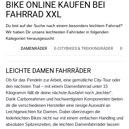
BIKE ONLINE KAUFEN BEI
FAHRRAD XXL
Du bist auf der Suche nach einem besonders leichtem Fahrrad?
Wir haben Dir unsere leichtesten Fahrräder in folgenden
Kategorien herausgesucht:
DAMENRÄDER
E-CITYBIKES & TREKKINGRÄDER
E-M
LEICHTE DAMEN FAHRRÄDER
Ob für das Pendeln zur Arbeit, eine gemütliche City-Tour oder
den nächsten Trail – mit einem Damenfahrrad unter 15
Kilogramm fällt dir deine nächste Ausfahrt noch „leichter“.
Dank Carbonrahmen und hochwertigsten Komponenten bieten
dir die verschiedenen Hersteller eine riesige Auswahl an
Leichtgewichten für Damen. Dabei überzeugen die
federleichten Bikes nicht nur mit einem einfachen Handling und
absoluten Spitzenzeiten, die leichten Damenfahrräder lassen