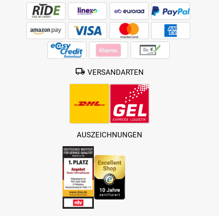
VERSANDARTEN
AUSZEICHNUNGEN