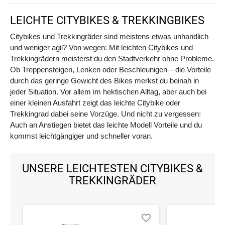
LEICHTE CITYBIKES & TREKKINGBIKES
Citybikes und Trekkingräder sind meistens etwas unhandlich
und weniger agil? Von wegen: Mit leichten Citybikes und
Trekkingrädern meisterst du den Stadtverkehr ohne Probleme.
Ob Treppensteigen, Lenken oder Beschleunigen – die Vorteile
durch das geringe Gewicht des Bikes merkst du beinah in
jeder Situation. Vor allem im hektischen Alltag, aber auch bei
einer kleinen Ausfahrt zeigt das leichte Citybike oder
Trekkingrad dabei seine Vorzüge. Und nicht zu vergessen:
Auch an Anstiegen bietet das leichte Modell Vorteile und du
kommst leichtgängiger und schneller voran.
UNSERE LEICHTESTEN CITYBIKES &
TREKKINGRÄDER