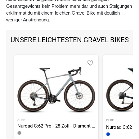
Gesamtgewichts kein Problem mehr dar und auch Steigungen
erklimmst du mit einem leichten Gravel Bike mit deutlich
weniger Anstrengung.
UNSERE LEICHTESTEN GRAVEL BIKES
CUBE
CUBE
Nuroad C:62 Pro - 28 Zoll - Diamant - 2026