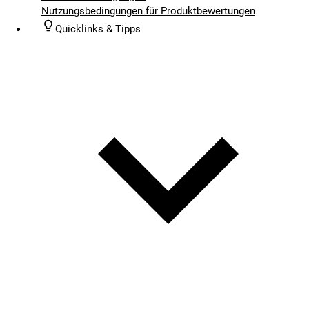
Nutzungsbedingungen für Produktbewertungen
Quicklinks & Tipps