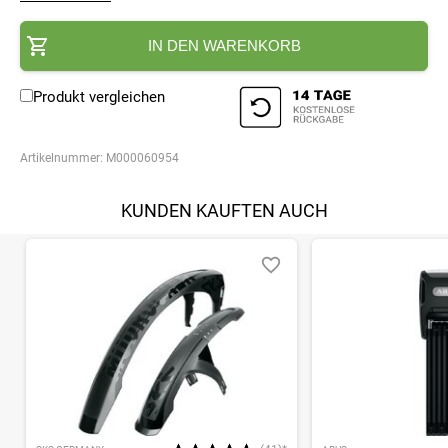
IN DEN WARENKORB
Produkt vergleichen
Artikelnummer:
M000060954
KUNDEN KAUFTEN AUCH