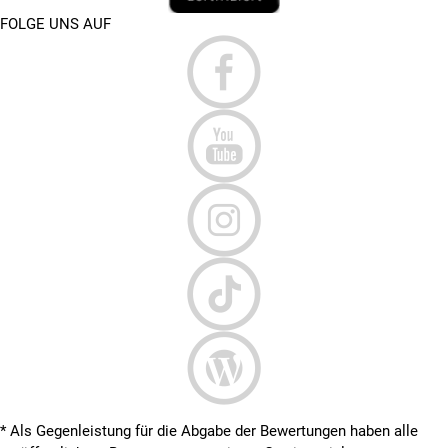
FOLGE UNS AUF
* Als Gegenleistung für die Abgabe der Bewertungen haben alle