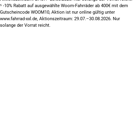
⁵ -10% Rabatt auf ausgewählte Woom-Fahrräder ab 400€ mit dem
Gutscheincode WOOM10, Aktion ist nur online gültig unter
www.fahrrad-xxl.de, Aktionszeitraum: 29.07.–30.08.2026. Nur
solange der Vorrat reicht.