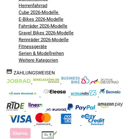
Herrenfahrrad
Cube 2026-Modelle
E-Bikes 2026-Modelle
Fahrräder 2026-Modelle
Gravel Bikes 2026-Modelle
Rennräder 2026-Modelle
Fitnessgeräte
Serien & Modellreihen
Weitere Kategorien
ZAHLUNGSWEISEN