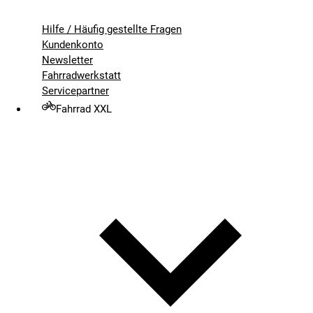
Hilfe / Häufig gestellte Fragen
Kundenkonto
Newsletter
Fahrradwerkstatt
Servicepartner
Fahrrad XXL