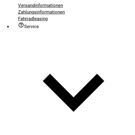
Versandinformationen
Zahlungsinformationen
Fahrradleasing
Service