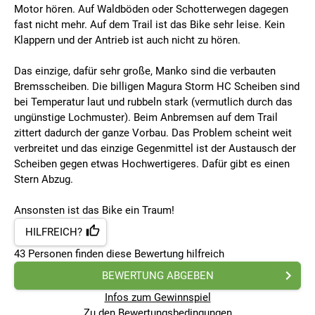
Motor hören. Auf Waldböden oder Schotterwegen dagegen
fast nicht mehr. Auf dem Trail ist das Bike sehr leise. Kein
Klappern und der Antrieb ist auch nicht zu hören.
Das einzige, dafür sehr große, Manko sind die verbauten
Bremsscheiben. Die billigen Magura Storm HC Scheiben sind
bei Temperatur laut und rubbeln stark (vermutlich durch das
ungünstige Lochmuster). Beim Anbremsen auf dem Trail
zittert dadurch der ganze Vorbau. Das Problem scheint weit
verbreitet und das einzige Gegenmittel ist der Austausch der
Scheiben gegen etwas Hochwertigeres. Dafür gibt es einen
Stern Abzug.
Ansonsten ist das Bike ein Traum!
HILFREICH?
43
Personen finden
diese Bewertung hilfreich
BEWERTUNG ABGEBEN
Infos zum Gewinnspiel
Zu den Bewertungsbedingungen