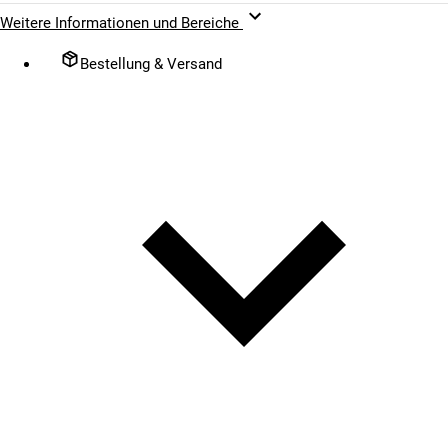
Weitere Informationen und Bereiche
Bestellung & Versand