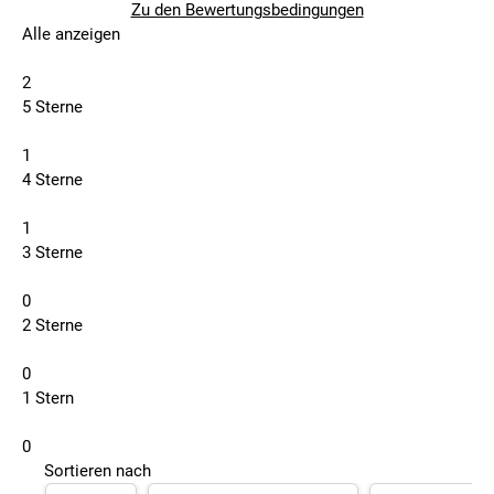
Zu den Bewertungsbedingungen
Alle anzeigen
2
5 Sterne
1
4 Sterne
1
3 Sterne
0
2 Sterne
0
1 Stern
0
Sortieren nach