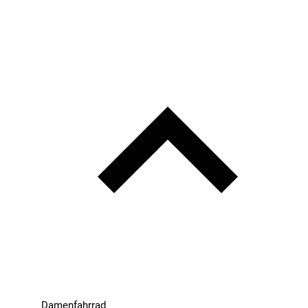
Damenfahrrad