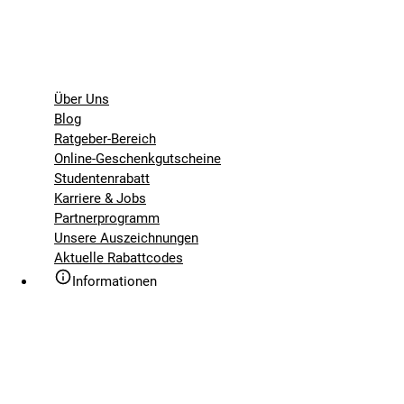
Über Uns
Blog
Ratgeber-Bereich
Online-Geschenkgutscheine
Studentenrabatt
Karriere & Jobs
Partnerprogramm
Unsere Auszeichnungen
Aktuelle Rabattcodes
Informationen