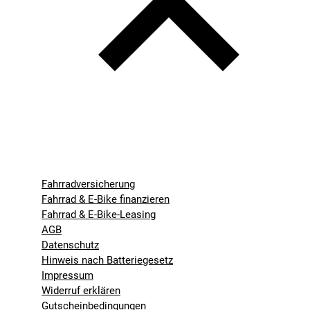
Fahrradversicherung
Fahrrad & E-Bike finanzieren
Fahrrad & E-Bike-Leasing
AGB
Datenschutz
Hinweis nach Batteriegesetz
Impressum
Widerruf erklären
Gutscheinbedingungen