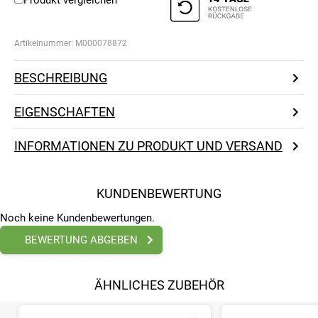
Produkt vergleichen
Artikelnummer:
M000078872
BESCHREIBUNG
EIGENSCHAFTEN
INFORMATIONEN ZU PRODUKT UND VERSAND
KUNDENBEWERTUNG
Noch keine Kundenbewertungen.
BEWERTUNG ABGEBEN
ÄHNLICHES ZUBEHÖR