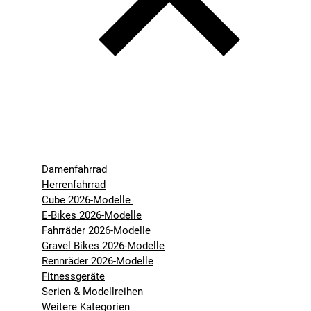
Damenfahrrad
Herrenfahrrad
Cube 2026-Modelle
E-Bikes 2026-Modelle
Fahrräder 2026-Modelle
Gravel Bikes 2026-Modelle
Rennräder 2026-Modelle
Fitnessgeräte
Serien & Modellreihen
Weitere Kategorien