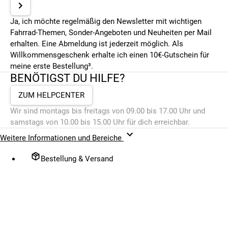
Ja, ich möchte regelmäßig den Newsletter mit wichtigen
Fahrrad-Themen, Sonder-Angeboten und Neuheiten per Mail
erhalten. Eine Abmeldung ist jederzeit möglich. Als
Willkommensgeschenk erhalte ich einen 10€-Gutschein für
meine erste Bestellung³.
BENÖTIGST DU HILFE?
ZUM HELPCENTER
Wir sind montags bis freitags von 09.00 bis 17.00 Uhr und
samstags von 10.00 bis 15.00 Uhr für dich erreichbar.
Weitere Informationen und Bereiche
Bestellung & Versand