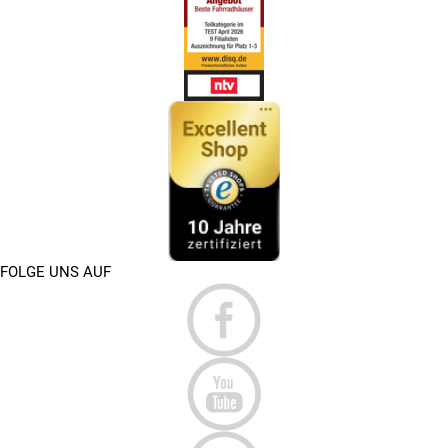
FOLGE UNS AUF