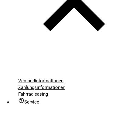
Versandinformationen
Zahlungsinformationen
Fahrradleasing
Service