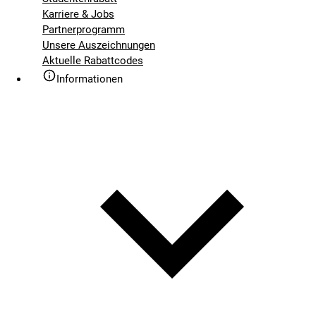
Karriere & Jobs
Partnerprogramm
Unsere Auszeichnungen
Aktuelle Rabattcodes
Informationen