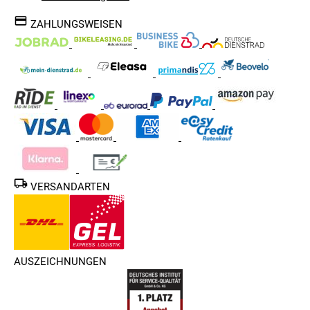
ZAHLUNGSWEISEN
VERSANDARTEN
AUSZEICHNUNGEN