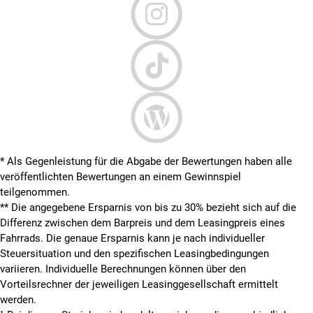
* Als Gegenleistung für die Abgabe der Bewertungen haben alle
veröffentlichten Bewertungen an einem Gewinnspiel
teilgenommen.
**
Die angegebene Ersparnis von bis zu 30% bezieht sich auf die
Differenz zwischen dem Barpreis und dem Leasingpreis eines
Fahrrads. Die genaue Ersparnis kann je nach individueller
Steuersituation und den spezifischen Leasingbedingungen
variieren. Individuelle Berechnungen können über den
Vorteilsrechner der jeweiligen Leasinggesellschaft ermittelt
werden.