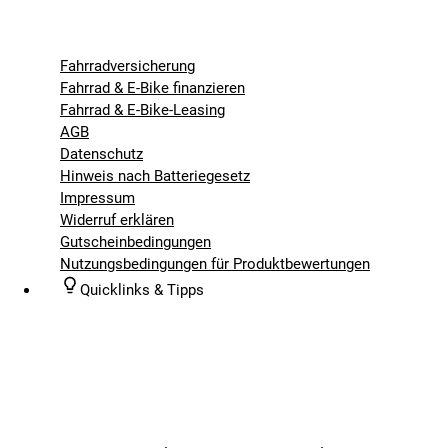
Fahrradversicherung
Fahrrad & E-Bike finanzieren
Fahrrad & E-Bike-Leasing
AGB
Datenschutz
Hinweis nach Batteriegesetz
Impressum
Widerruf erklären
Gutscheinbedingungen
Nutzungsbedingungen für Produktbewertungen
Quicklinks & Tipps