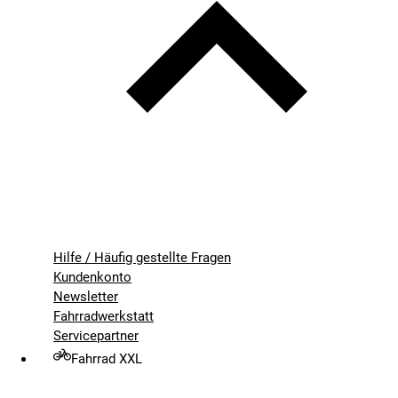
Hilfe / Häufig gestellte Fragen
Kundenkonto
Newsletter
Fahrradwerkstatt
Servicepartner
Fahrrad XXL