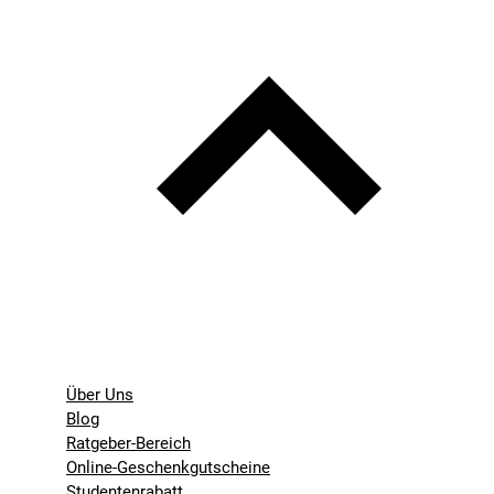
Über Uns
Blog
Ratgeber-Bereich
Online-Geschenkgutscheine
Studentenrabatt