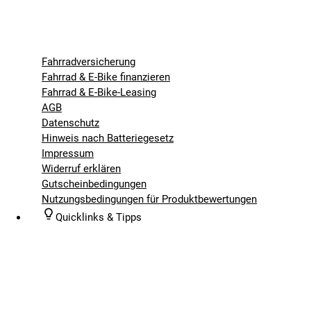
Fahrradversicherung
Fahrrad & E-Bike finanzieren
Fahrrad & E-Bike-Leasing
AGB
Datenschutz
Hinweis nach Batteriegesetz
Impressum
Widerruf erklären
Gutscheinbedingungen
Nutzungsbedingungen für Produktbewertungen
Quicklinks & Tipps