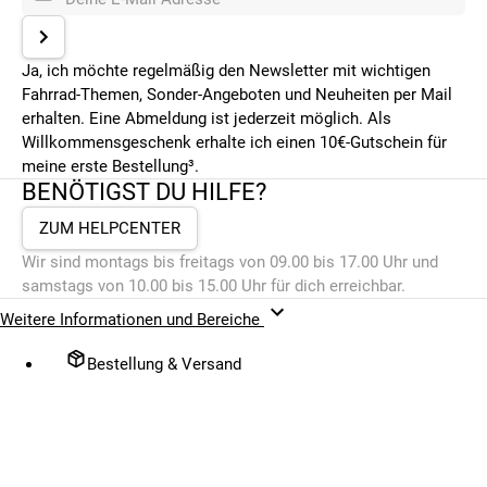
Ja, ich möchte regelmäßig den Newsletter mit wichtigen
Fahrrad-Themen, Sonder-Angeboten und Neuheiten per Mail
erhalten. Eine Abmeldung ist jederzeit möglich. Als
Willkommensgeschenk erhalte ich einen 10€-Gutschein für
meine erste Bestellung³.
BENÖTIGST DU HILFE?
ZUM HELPCENTER
Wir sind montags bis freitags von 09.00 bis 17.00 Uhr und
samstags von 10.00 bis 15.00 Uhr für dich erreichbar.
Weitere Informationen und Bereiche
Bestellung & Versand