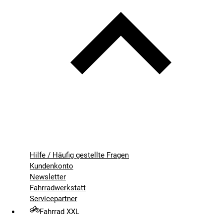
Hilfe / Häufig gestellte Fragen
Kundenkonto
Newsletter
Fahrradwerkstatt
Servicepartner
Fahrrad XXL