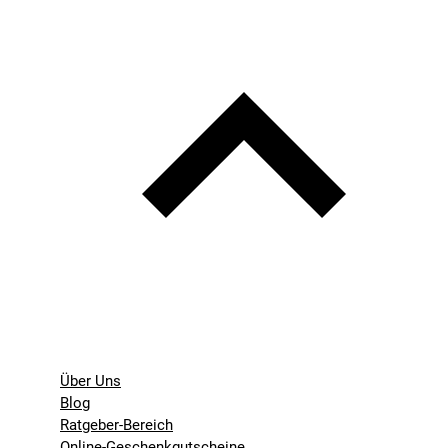
Über Uns
Blog
Ratgeber-Bereich
Online-Geschenkgutscheine