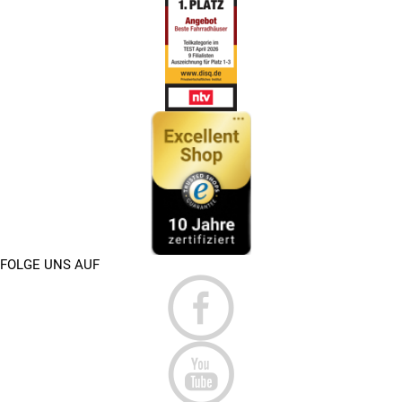
FOLGE UNS AUF