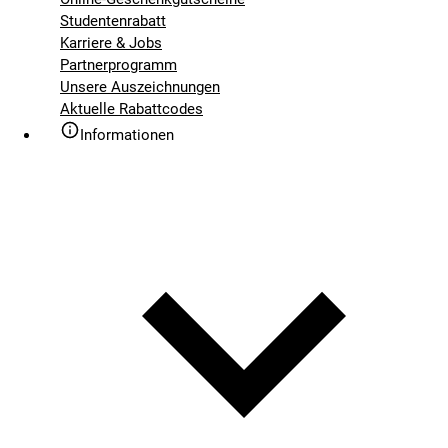
Studentenrabatt
Karriere & Jobs
Partnerprogramm
Unsere Auszeichnungen
Aktuelle Rabattcodes
Informationen