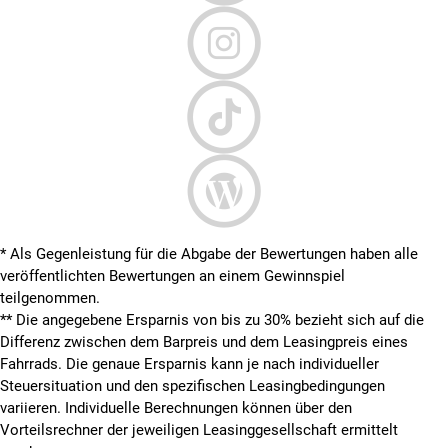
* Als Gegenleistung für die Abgabe der Bewertungen haben alle
veröffentlichten Bewertungen an einem Gewinnspiel
teilgenommen.
**
Die angegebene Ersparnis von bis zu 30% bezieht sich auf die
Differenz zwischen dem Barpreis und dem Leasingpreis eines
Fahrrads. Die genaue Ersparnis kann je nach individueller
Steuersituation und den spezifischen Leasingbedingungen
variieren. Individuelle Berechnungen können über den
Vorteilsrechner der jeweiligen Leasinggesellschaft ermittelt