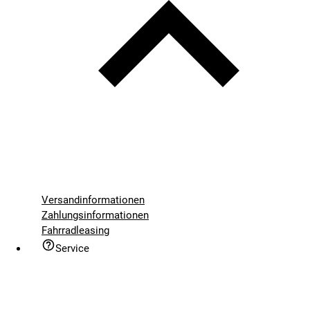
Versandinformationen
Zahlungsinformationen
Fahrradleasing
Service