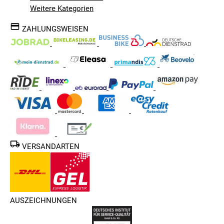
Weitere Kategorien
ZAHLUNGSWEISEN
VERSANDARTEN
AUSZEICHNUNGEN