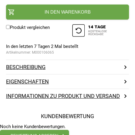
IN DEN WARENKORB
Produkt vergleichen
In den letzten 7 Tagen
2
Mal bestellt
Artikelnummer:
M000106065
BESCHREIBUNG
EIGENSCHAFTEN
INFORMATIONEN ZU PRODUKT UND VERSAND
KUNDENBEWERTUNG
Noch keine Kundenbewertungen.