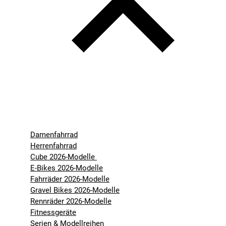
Damenfahrrad
Herrenfahrrad
Cube 2026-Modelle
E-Bikes 2026-Modelle
Fahrräder 2026-Modelle
Gravel Bikes 2026-Modelle
Rennräder 2026-Modelle
Fitnessgeräte
Serien & Modellreihen