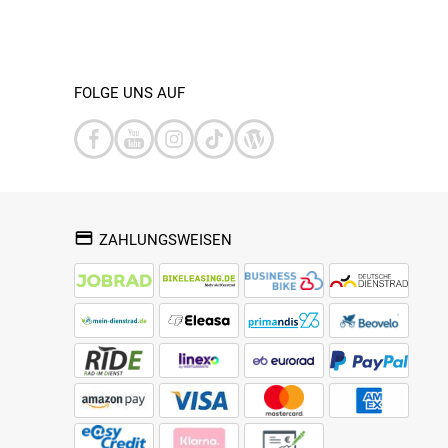
FOLGE UNS AUF
ZAHLUNGSWEISEN