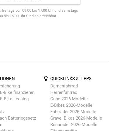
 freitags von 09.00 bis 17.00 Uhr und samstags
0 bis 15.00 Uhr für dich erreichbar.
TIONEN
QUICKLINKS & TIPPS
rsicherung
Damenfahrrad
E-Bike finanzieren
Herrenfahrrad
 E-Bike-Leasing
Cube 2026-Modelle
E-Bikes 2026-Modelle
utz
Fahrräder 2026-Modelle
ach Batteriegesetz
Gravel Bikes 2026-Modelle
m
Rennräder 2026-Modelle