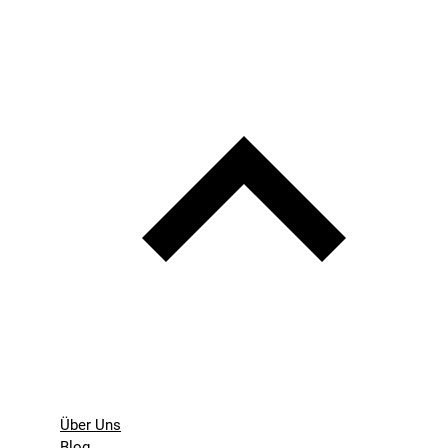
Über Uns
Blog