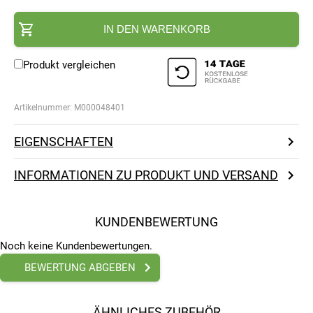
IN DEN WARENKORB
Produkt vergleichen
Artikelnummer:
M000048401
EIGENSCHAFTEN
INFORMATIONEN ZU PRODUKT UND VERSAND
KUNDENBEWERTUNG
Noch keine Kundenbewertungen.
BEWERTUNG ABGEBEN
ÄHNLICHES ZUBEHÖR