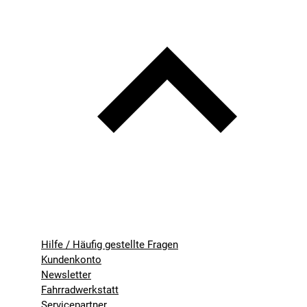
Hilfe / Häufig gestellte Fragen
Kundenkonto
Newsletter
Fahrradwerkstatt
Servicepartner