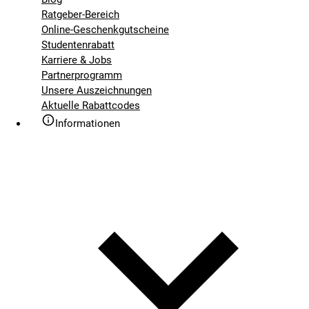
Ratgeber-Bereich
Online-Geschenkgutscheine
Studentenrabatt
Karriere & Jobs
Partnerprogramm
Unsere Auszeichnungen
Aktuelle Rabattcodes
Informationen