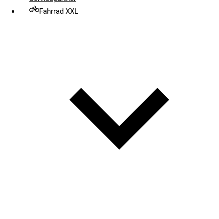
Fahrrad XXL