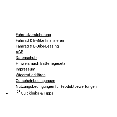
Fahrradversicherung
Fahrrad & E-Bike finanzieren
Fahrrad & E-Bike-Leasing
AGB
Datenschutz
Hinweis nach Batteriegesetz
Impressum
Widerruf erklären
Gutscheinbedingungen
Nutzungsbedingungen für Produktbewertungen
Quicklinks & Tipps