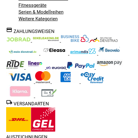
Fitnessgeräte
Serien & Modellreihen
Weitere Kategorien
ZAHLUNGSWEISEN
VERSANDARTEN
AUSZEICHNUNGEN