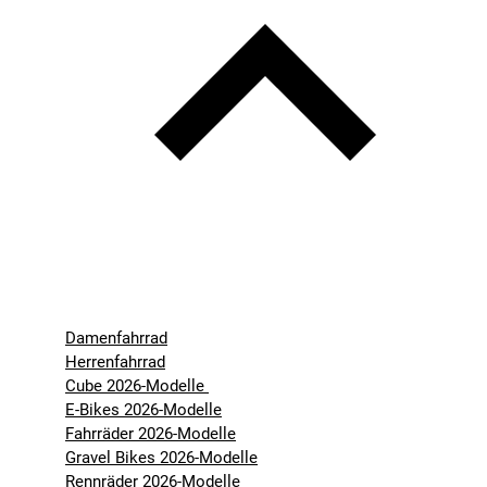
Damenfahrrad
Herrenfahrrad
Cube 2026-Modelle
E-Bikes 2026-Modelle
Fahrräder 2026-Modelle
Gravel Bikes 2026-Modelle
Rennräder 2026-Modelle