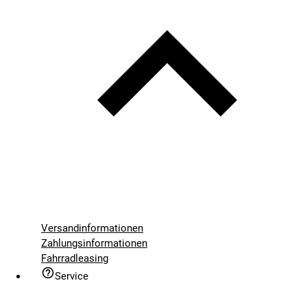
Versandinformationen
Zahlungsinformationen
Fahrradleasing
Service