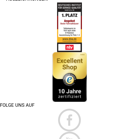
FOLGE UNS AUF