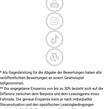
* Als Gegenleistung für die Abgabe der Bewertungen haben alle
veröffentlichten Bewertungen an einem Gewinnspiel
teilgenommen.
**
Die angegebene Ersparnis von bis zu 30% bezieht sich auf die
Differenz zwischen dem Barpreis und dem Leasingpreis eines
Fahrrads. Die genaue Ersparnis kann je nach individueller
Steuersituation und den spezifischen Leasingbedingungen