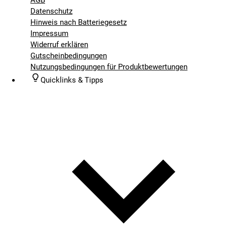
Datenschutz
Hinweis nach Batteriegesetz
Impressum
Widerruf erklären
Gutscheinbedingungen
Nutzungsbedingungen für Produktbewertungen
Quicklinks & Tipps