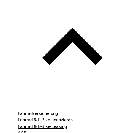
Fahrradversicherung
Fahrrad & E-Bike finanzieren
Fahrrad & E-Bike-Leasing
AGB