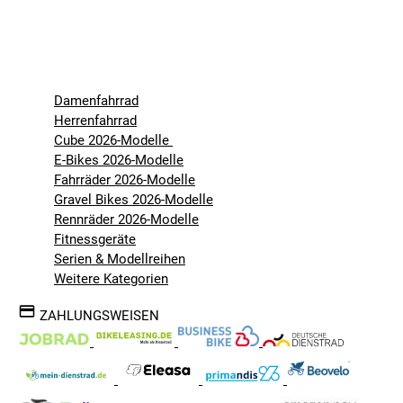
Damenfahrrad
Herrenfahrrad
Cube 2026-Modelle
E-Bikes 2026-Modelle
Fahrräder 2026-Modelle
Gravel Bikes 2026-Modelle
Rennräder 2026-Modelle
Fitnessgeräte
Serien & Modellreihen
Weitere Kategorien
ZAHLUNGSWEISEN