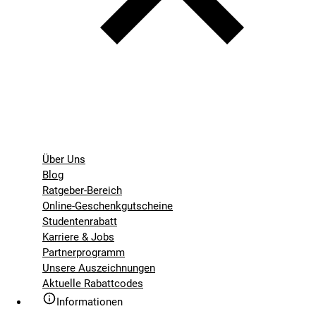
Über Uns
Blog
Ratgeber-Bereich
Online-Geschenkgutscheine
Studentenrabatt
Karriere & Jobs
Partnerprogramm
Unsere Auszeichnungen
Aktuelle Rabattcodes
Informationen