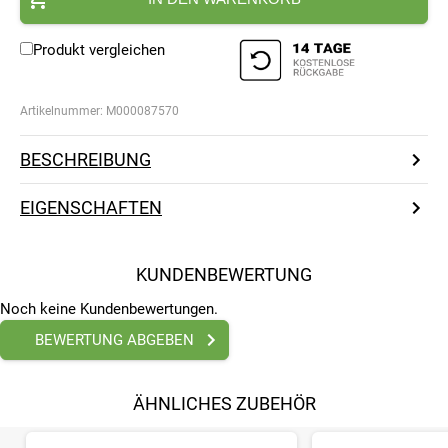
Produkt vergleichen
Artikelnummer:
M000087570
BESCHREIBUNG
EIGENSCHAFTEN
KUNDENBEWERTUNG
Noch keine Kundenbewertungen.
BEWERTUNG ABGEBEN
ÄHNLICHES ZUBEHÖR