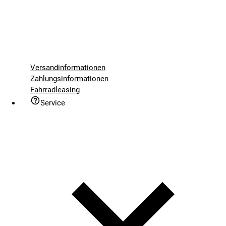
Versandinformationen
Zahlungsinformationen
Fahrradleasing
Service