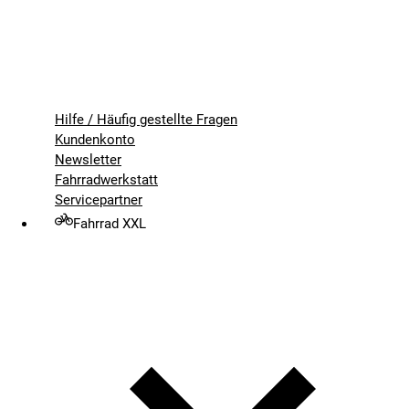
Hilfe / Häufig gestellte Fragen
Kundenkonto
Newsletter
Fahrradwerkstatt
Servicepartner
Fahrrad XXL