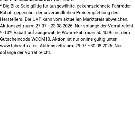
⁴ Big Bike Sale gültig für ausgewählte, gekennzeichnete Fahrräder.
Rabatt gegenüber der unverbindlichen Preisempfehlung des
Herstellers. Die UVP kann vom aktuellen Marktpreis abweichen.
Aktionszeitraum: 27.07.–23.08.2026. Nur solange der Vorrat reicht.
⁵ -10% Rabatt auf ausgewählte Woom-Fahrräder ab 400€ mit dem
Gutscheincode WOOM10, Aktion ist nur online gültig unter
www.fahrrad-xxl.de, Aktionszeitraum: 29.07.–30.08.2026. Nur
solange der Vorrat reicht.