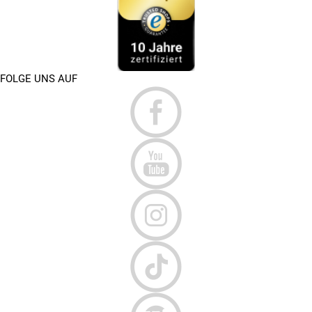
FOLGE UNS AUF