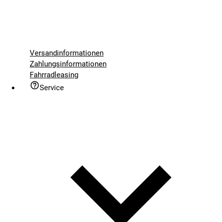
Versandinformationen
Zahlungsinformationen
Fahrradleasing
Service