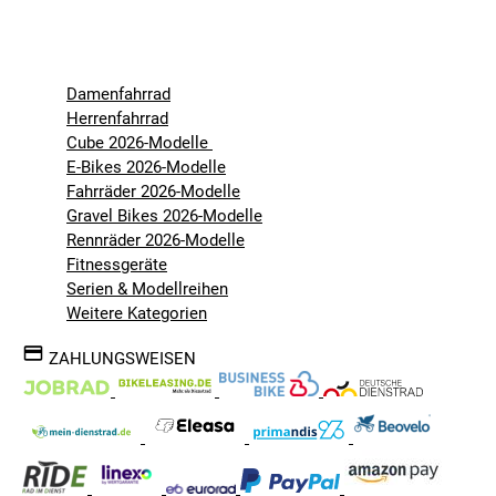
Damenfahrrad
Herrenfahrrad
Cube 2026-Modelle
E-Bikes 2026-Modelle
Fahrräder 2026-Modelle
Gravel Bikes 2026-Modelle
Rennräder 2026-Modelle
Fitnessgeräte
Serien & Modellreihen
Weitere Kategorien
ZAHLUNGSWEISEN