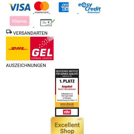
VERSANDARTEN
AUSZEICHNUNGEN