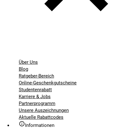
Über Uns
Blog
Ratgeber-Bereich
Online-Geschenkgutscheine
Studentenrabatt
Karriere & Jobs
Partnerprogramm
Unsere Auszeichnungen
Aktuelle Rabattcodes
Informationen