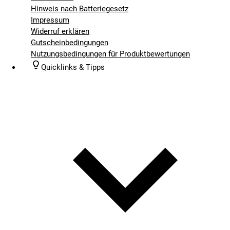
Hinweis nach Batteriegesetz
Impressum
Widerruf erklären
Gutscheinbedingungen
Nutzungsbedingungen für Produktbewertungen
Quicklinks & Tipps