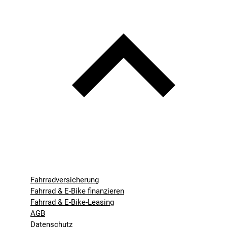
Fahrradversicherung
Fahrrad & E-Bike finanzieren
Fahrrad & E-Bike-Leasing
AGB
Datenschutz