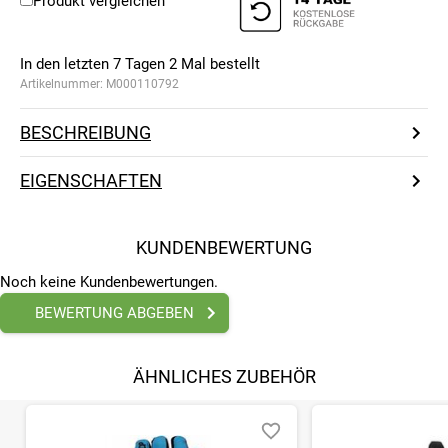
Produkt vergleichen
In den letzten 7 Tagen
2
Mal bestellt
Artikelnummer:
M000110792
BESCHREIBUNG
EIGENSCHAFTEN
KUNDENBEWERTUNG
Noch keine Kundenbewertungen.
BEWERTUNG ABGEBEN
ÄHNLICHES ZUBEHÖR