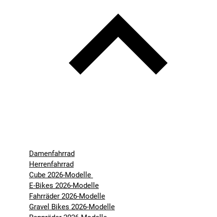
Damenfahrrad
Herrenfahrrad
Cube 2026-Modelle
E-Bikes 2026-Modelle
Fahrräder 2026-Modelle
Gravel Bikes 2026-Modelle