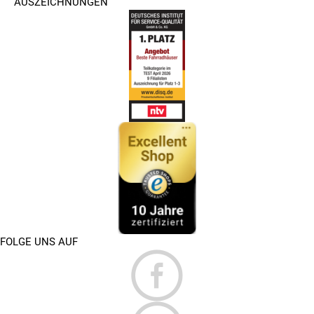
AUSZEICHNUNGEN
FOLGE UNS AUF