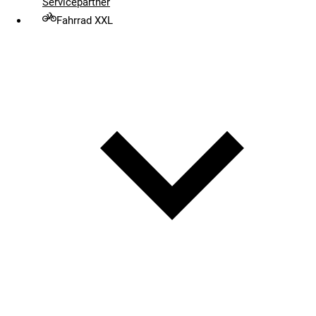
Servicepartner
Fahrrad XXL