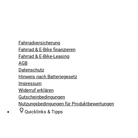
Fahrradversicherung
Fahrrad & E-Bike finanzieren
Fahrrad & E-Bike-Leasing
AGB
Datenschutz
Hinweis nach Batteriegesetz
Impressum
Widerruf erklären
Gutscheinbedingungen
Nutzungsbedingungen für Produktbewertungen
Quicklinks & Tipps