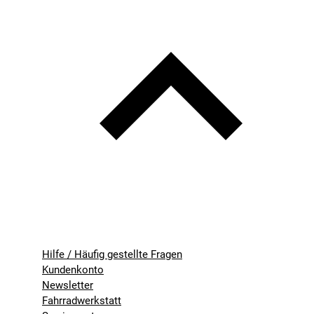
Hilfe / Häufig gestellte Fragen
Kundenkonto
Newsletter
Fahrradwerkstatt