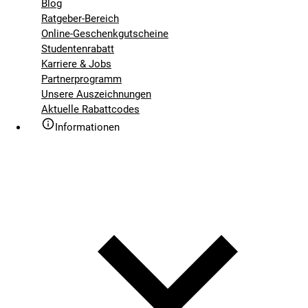
Blog
Ratgeber-Bereich
Online-Geschenkgutscheine
Studentenrabatt
Karriere & Jobs
Partnerprogramm
Unsere Auszeichnungen
Aktuelle Rabattcodes
Informationen