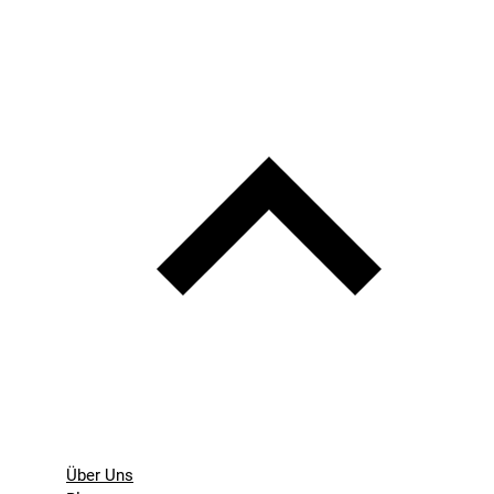
Über Uns