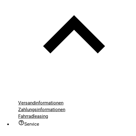
Versandinformationen
Zahlungsinformationen
Fahrradleasing
Service