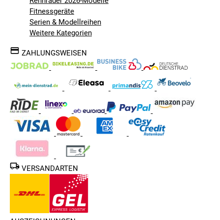
Rennräder 2026-Modelle
Fitnessgeräte
Serien & Modellreihen
Weitere Kategorien
ZAHLUNGSWEISEN
VERSANDARTEN