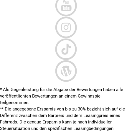
* Als Gegenleistung für die Abgabe der Bewertungen haben alle
veröffentlichten Bewertungen an einem Gewinnspiel
teilgenommen.
**
Die angegebene Ersparnis von bis zu 30% bezieht sich auf die
Differenz zwischen dem Barpreis und dem Leasingpreis eines
Fahrrads. Die genaue Ersparnis kann je nach individueller
Steuersituation und den spezifischen Leasingbedingungen