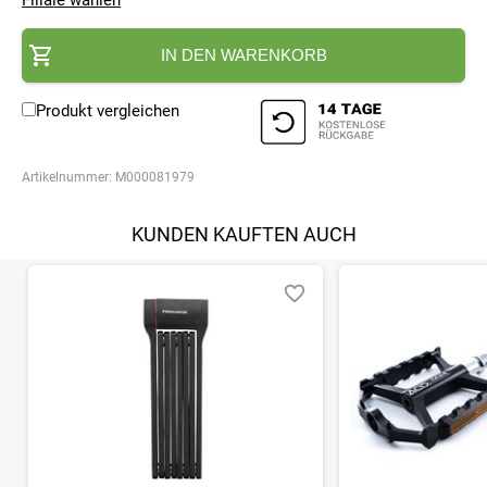
Filiale wählen
IN DEN WARENKORB
Produkt vergleichen
Artikelnummer:
M000081979
KUNDEN KAUFTEN AUCH