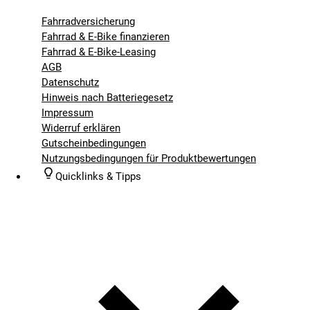
Fahrradversicherung
Fahrrad & E-Bike finanzieren
Fahrrad & E-Bike-Leasing
AGB
Datenschutz
Hinweis nach Batteriegesetz
Impressum
Widerruf erklären
Gutscheinbedingungen
Nutzungsbedingungen für Produktbewertungen
Quicklinks & Tipps