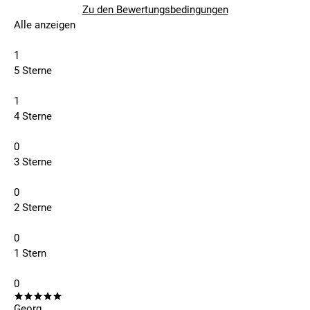
Zu den Bewertungsbedingungen
Alle anzeigen
1
5 Sterne
1
4 Sterne
0
3 Sterne
0
2 Sterne
0
1 Stern
0
Georg