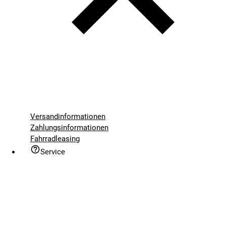
Versandinformationen
Zahlungsinformationen
Fahrradleasing
Service