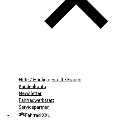
Hilfe / Häufig gestellte Fragen
Kundenkonto
Newsletter
Fahrradwerkstatt
Servicepartner
Fahrrad XXL