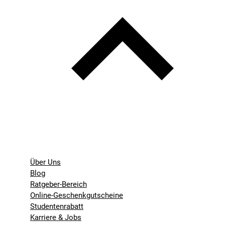
Über Uns
Blog
Ratgeber-Bereich
Online-Geschenkgutscheine
Studentenrabatt
Karriere & Jobs