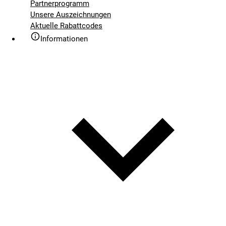
Partnerprogramm
Unsere Auszeichnungen
Aktuelle Rabattcodes
Informationen