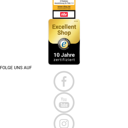
FOLGE UNS AUF