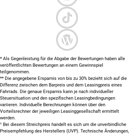
* Als Gegenleistung für die Abgabe der Bewertungen haben alle
veröffentlichten Bewertungen an einem Gewinnspiel
teilgenommen.
**
Die angegebene Ersparnis von bis zu 30% bezieht sich auf die
Differenz zwischen dem Barpreis und dem Leasingpreis eines
Fahrrads. Die genaue Ersparnis kann je nach individueller
Steuersituation und den spezifischen Leasingbedingungen
variieren. Individuelle Berechnungen können über den
Vorteilsrechner der jeweiligen Leasinggesellschaft ermittelt
werden.
¹ Bei diesem Streichpreis handelt es sich um die unverbindliche
Preisempfehlung des Herstellers (UVP). Technische Änderungen,