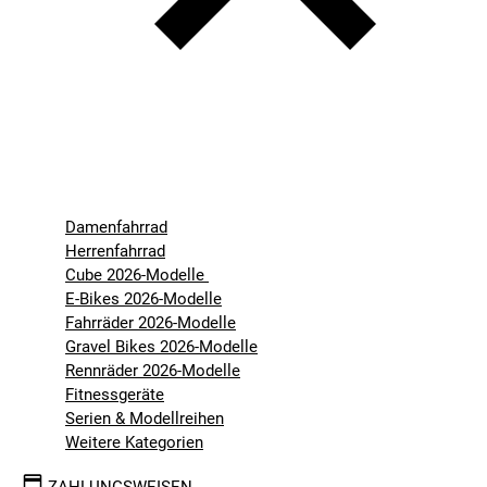
Damenfahrrad
Herrenfahrrad
Cube 2026-Modelle
E-Bikes 2026-Modelle
Fahrräder 2026-Modelle
Gravel Bikes 2026-Modelle
Rennräder 2026-Modelle
Fitnessgeräte
Serien & Modellreihen
Weitere Kategorien
ZAHLUNGSWEISEN