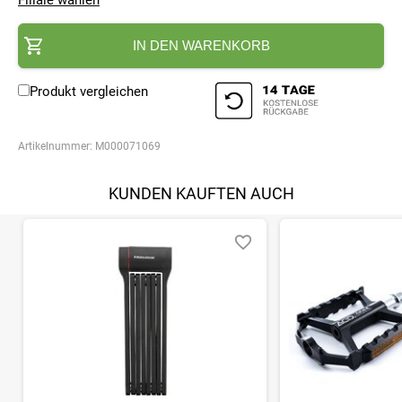
Filiale wählen
IN DEN WARENKORB
Produkt vergleichen
Artikelnummer:
M000071069
KUNDEN KAUFTEN AUCH