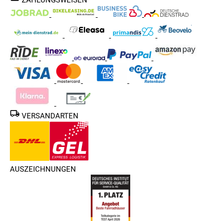
VERSANDARTEN
AUSZEICHNUNGEN