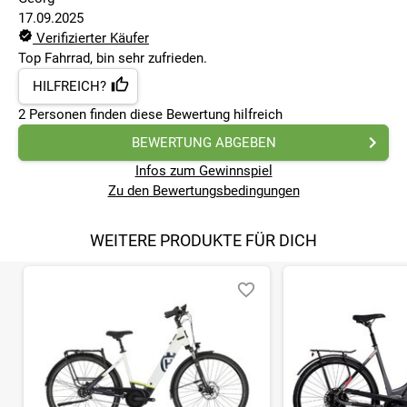
17.09.2025
Verifizierter Käufer
Top Fahrrad, bin sehr zufrieden.
HILFREICH?
2
Personen finden
diese Bewertung hilfreich
BEWERTUNG ABGEBEN
Infos zum Gewinnspiel
Zu den Bewertungsbedingungen
WEITERE PRODUKTE FÜR DICH