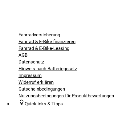
Fahrradversicherung
Fahrrad & E-Bike finanzieren
Fahrrad & E-Bike-Leasing
AGB
Datenschutz
Hinweis nach Batteriegesetz
Impressum
Widerruf erklären
Gutscheinbedingungen
Nutzungsbedingungen für Produktbewertungen
Quicklinks & Tipps