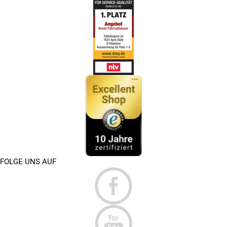
FOLGE UNS AUF