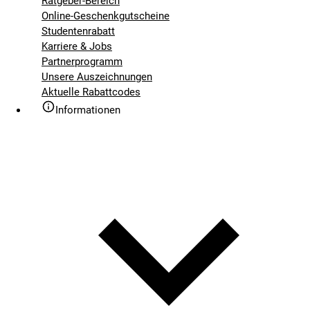
Ratgeber-Bereich
Online-Geschenkgutscheine
Studentenrabatt
Karriere & Jobs
Partnerprogramm
Unsere Auszeichnungen
Aktuelle Rabattcodes
Informationen