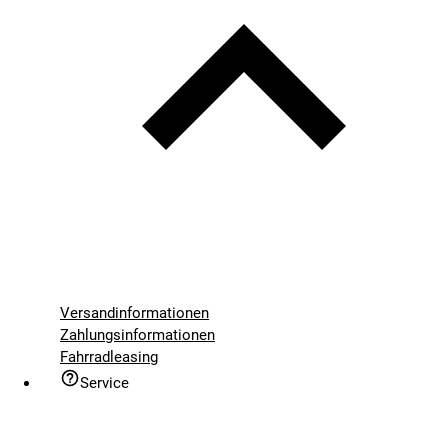
Versandinformationen
Zahlungsinformationen
Fahrradleasing
Service