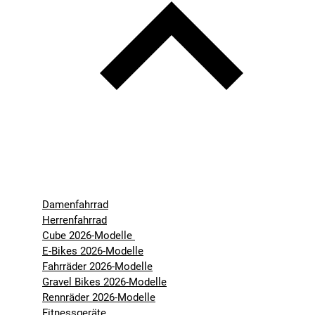
Damenfahrrad
Herrenfahrrad
Cube 2026-Modelle
E-Bikes 2026-Modelle
Fahrräder 2026-Modelle
Gravel Bikes 2026-Modelle
Rennräder 2026-Modelle
Fitnessgeräte