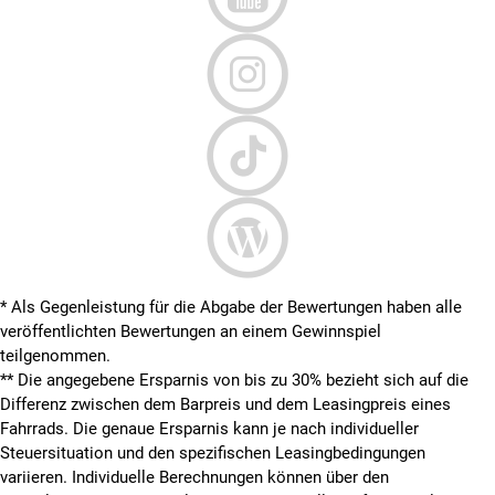
* Als Gegenleistung für die Abgabe der Bewertungen haben alle
veröffentlichten Bewertungen an einem Gewinnspiel
teilgenommen.
**
Die angegebene Ersparnis von bis zu 30% bezieht sich auf die
Differenz zwischen dem Barpreis und dem Leasingpreis eines
Fahrrads. Die genaue Ersparnis kann je nach individueller
Steuersituation und den spezifischen Leasingbedingungen
variieren. Individuelle Berechnungen können über den