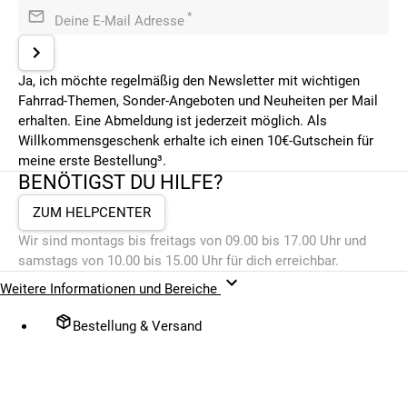
*
Deine E-Mail Adresse
Ja, ich möchte regelmäßig den Newsletter mit wichtigen
Fahrrad-Themen, Sonder-Angeboten und Neuheiten per Mail
erhalten. Eine Abmeldung ist jederzeit möglich. Als
Willkommensgeschenk erhalte ich einen 10€-Gutschein für
meine erste Bestellung³.
BENÖTIGST DU HILFE?
ZUM HELPCENTER
Wir sind montags bis freitags von 09.00 bis 17.00 Uhr und
samstags von 10.00 bis 15.00 Uhr für dich erreichbar.
Weitere Informationen und Bereiche
Bestellung & Versand