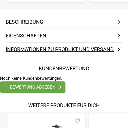
BESCHREIBUNG
EIGENSCHAFTEN
INFORMATIONEN ZU PRODUKT UND VERSAND
KUNDENBEWERTUNG
Noch keine Kundenbewertungen.
BEWERTUNG ABGEBEN
WEITERE PRODUKTE FÜR DICH