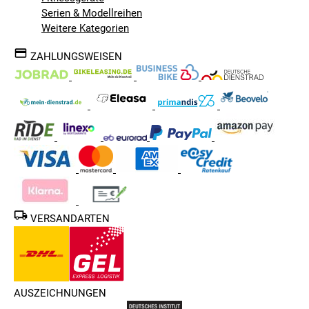
Serien & Modellreihen
Weitere Kategorien
ZAHLUNGSWEISEN
VERSANDARTEN
AUSZEICHNUNGEN