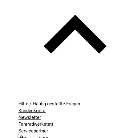
Hilfe / Häufig gestellte Fragen
Kundenkonto
Newsletter
Fahrradwerkstatt
Servicepartner