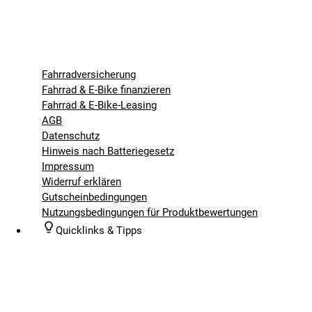
Fahrradversicherung
Fahrrad & E-Bike finanzieren
Fahrrad & E-Bike-Leasing
AGB
Datenschutz
Hinweis nach Batteriegesetz
Impressum
Widerruf erklären
Gutscheinbedingungen
Nutzungsbedingungen für Produktbewertungen
Quicklinks & Tipps