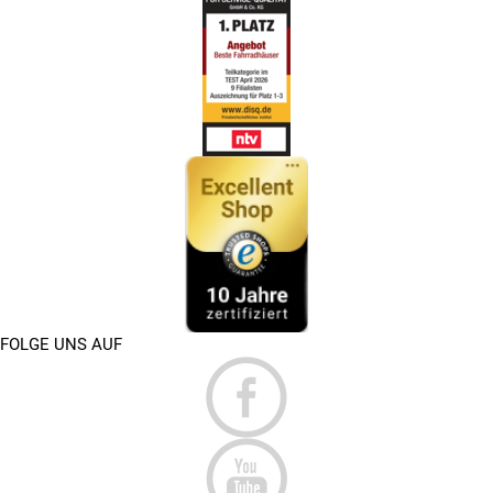
FOLGE UNS AUF