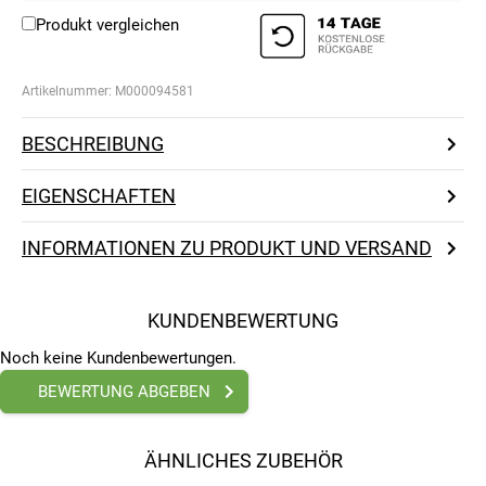
Produkt vergleichen
Artikelnummer:
M000094581
BESCHREIBUNG
EIGENSCHAFTEN
INFORMATIONEN ZU PRODUKT UND VERSAND
KUNDENBEWERTUNG
Noch keine Kundenbewertungen.
BEWERTUNG ABGEBEN
ÄHNLICHES ZUBEHÖR