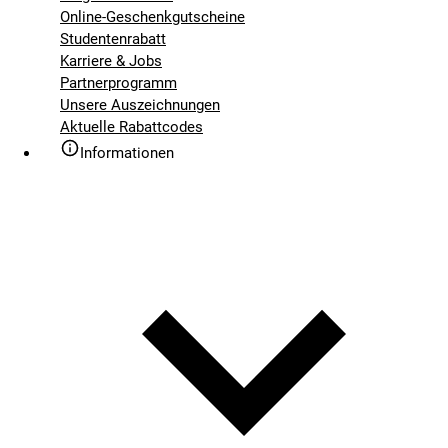
Online-Geschenkgutscheine
Studentenrabatt
Karriere & Jobs
Partnerprogramm
Unsere Auszeichnungen
Aktuelle Rabattcodes
Informationen