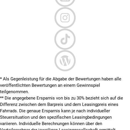
* Als Gegenleistung für die Abgabe der Bewertungen haben alle
veröffentlichten Bewertungen an einem Gewinnspiel
teilgenommen.
**
Die angegebene Ersparnis von bis zu 30% bezieht sich auf die
Differenz zwischen dem Barpreis und dem Leasingpreis eines
Fahrrads. Die genaue Ersparnis kann je nach individueller
Steuersituation und den spezifischen Leasingbedingungen
variieren. Individuelle Berechnungen können über den