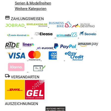
Serien & Modellreihen
Weitere Kategorien
ZAHLUNGSWEISEN
VERSANDARTEN
AUSZEICHNUNGEN