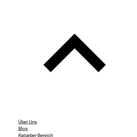
Über Uns
Blog
Ratgeber-Bereich