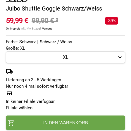
Julbo Shuttle Goggle Schwarz/Weiss
59,99 €
99,90 €
²
-39%
Onlinepreis
inkl. MwSt, zzgl.
Versand
Farbe:
Schwarz
|
Schwarz / Weiss
Größe: XL
Lieferung ab 3 - 5 Werktagen
Nur noch 4 mal sofort verfügbar
In keiner Filiale verfügbar
Filiale wählen
IN DEN WARENKORB