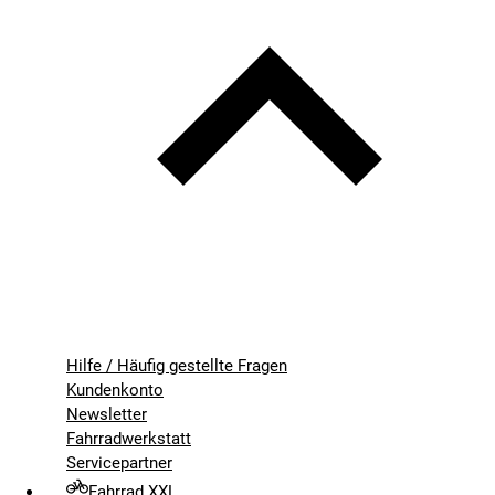
Hilfe / Häufig gestellte Fragen
Kundenkonto
Newsletter
Fahrradwerkstatt
Servicepartner
Fahrrad XXL