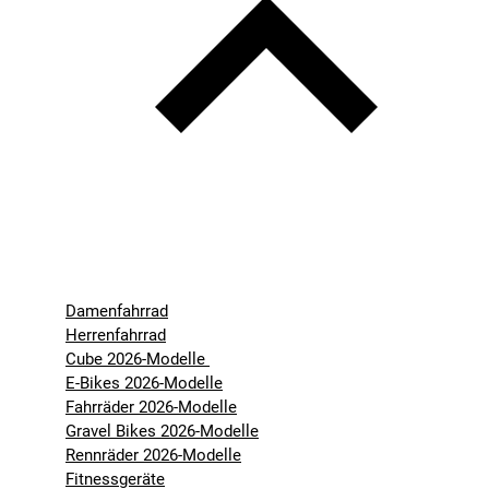
Damenfahrrad
Herrenfahrrad
Cube 2026-Modelle
E-Bikes 2026-Modelle
Fahrräder 2026-Modelle
Gravel Bikes 2026-Modelle
Rennräder 2026-Modelle
Fitnessgeräte