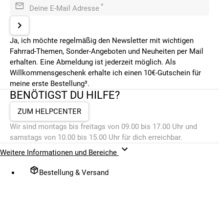
*
Deine E-Mail Adresse
Ja, ich möchte regelmäßig den Newsletter mit wichtigen
Fahrrad-Themen, Sonder-Angeboten und Neuheiten per Mail
erhalten. Eine Abmeldung ist jederzeit möglich. Als
Willkommensgeschenk erhalte ich einen 10€-Gutschein für
meine erste Bestellung³.
BENÖTIGST DU HILFE?
ZUM HELPCENTER
Wir sind montags bis freitags von 09.00 bis 17.00 Uhr und
samstags von 10.00 bis 15.00 Uhr für dich erreichbar.
Weitere Informationen und Bereiche
Bestellung & Versand