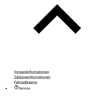
Versandinformationen
Zahlungsinformationen
Fahrradleasing
Service