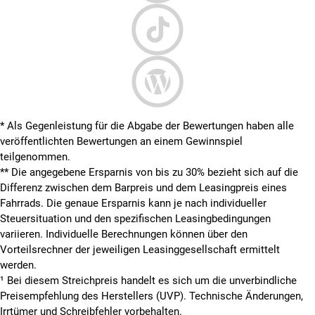
* Als Gegenleistung für die Abgabe der Bewertungen haben alle
veröffentlichten Bewertungen an einem Gewinnspiel
teilgenommen.
**
Die angegebene Ersparnis von bis zu 30% bezieht sich auf die
Differenz zwischen dem Barpreis und dem Leasingpreis eines
Fahrrads. Die genaue Ersparnis kann je nach individueller
Steuersituation und den spezifischen Leasingbedingungen
variieren. Individuelle Berechnungen können über den
Vorteilsrechner der jeweiligen Leasinggesellschaft ermittelt
werden.
¹ Bei diesem Streichpreis handelt es sich um die unverbindliche
Preisempfehlung des Herstellers (UVP). Technische Änderungen,
Irrtümer und Schreibfehler vorbehalten.