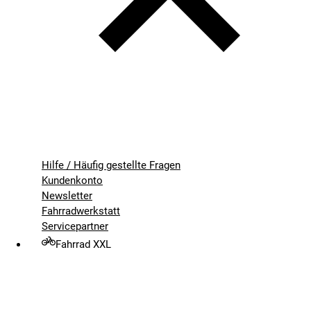
Hilfe / Häufig gestellte Fragen
Kundenkonto
Newsletter
Fahrradwerkstatt
Servicepartner
Fahrrad XXL