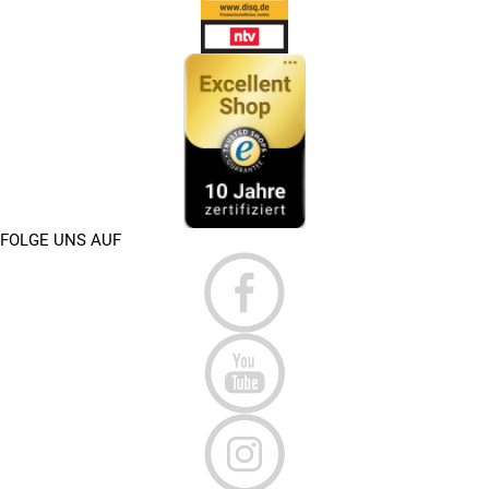
FOLGE UNS AUF