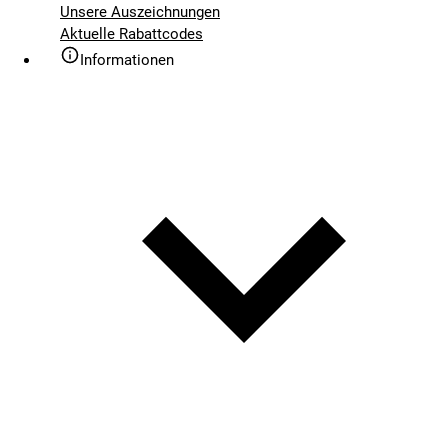
Unsere Auszeichnungen
Aktuelle Rabattcodes
Informationen