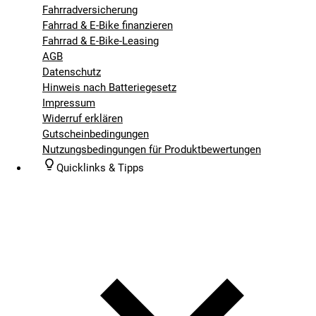
Fahrradversicherung
Fahrrad & E-Bike finanzieren
Fahrrad & E-Bike-Leasing
AGB
Datenschutz
Hinweis nach Batteriegesetz
Impressum
Widerruf erklären
Gutscheinbedingungen
Nutzungsbedingungen für Produktbewertungen
Quicklinks & Tipps