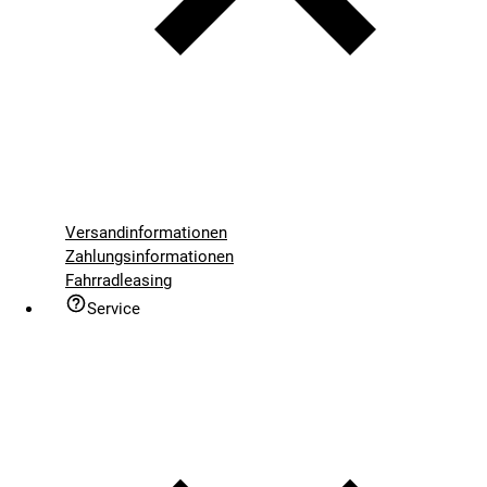
Versandinformationen
Zahlungsinformationen
Fahrradleasing
Service