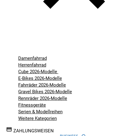
Damenfahrrad
Herrenfahrrad
Cube 2026-Modelle
E-Bikes 2026-Modelle
Fahrräder 2026-Modelle
Gravel Bikes 2026-Modelle
Rennräder 2026-Modelle
Fitnessgeräte
Serien & Modellreihen
Weitere Kategorien
ZAHLUNGSWEISEN