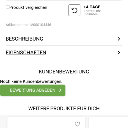
Produkt vergleichen
Artikelnummer:
M000104446
BESCHREIBUNG
EIGENSCHAFTEN
KUNDENBEWERTUNG
Noch keine Kundenbewertungen.
BEWERTUNG ABGEBEN
WEITERE PRODUKTE FÜR DICH