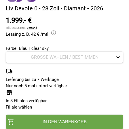
Liv Devote 0 - 28 Zoll - Diamant - 2026
1.999,- €
inkl. MwSt, zzgl.
Versand
Leasing z. B. 42 € /mtl.
Farbe:
Blau
|
clear sky
Lieferung bis zu 7 Werktage
Nur noch 5 mal sofort verfügbar
In 8 Filialen verfügbar
Filiale wählen
IN DEN WARENKORB