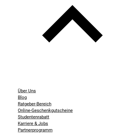
Über Uns
Blog
Ratgeber-Bereich
Online-Geschenkgutscheine
Studentenrabatt
Karriere & Jobs
Partnerprogramm