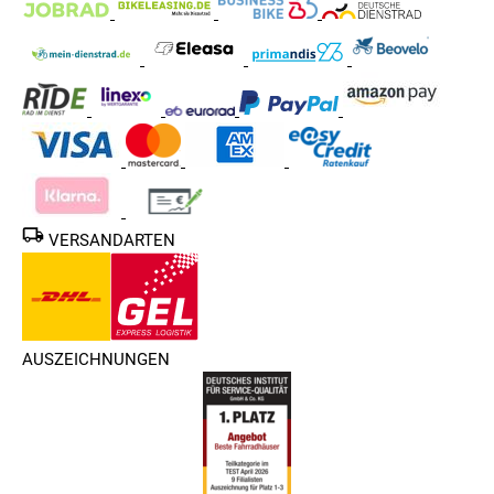
VERSANDARTEN
AUSZEICHNUNGEN