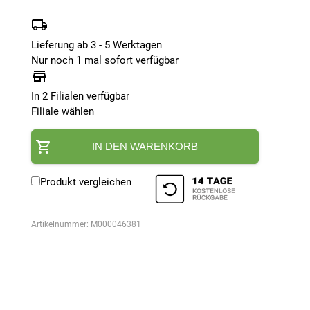
Lieferung ab 3 - 5 Werktagen
Nur noch 1 mal sofort verfügbar
In 2 Filialen verfügbar
Filiale wählen
IN DEN WARENKORB
Produkt vergleichen
Artikelnummer:
M000046381