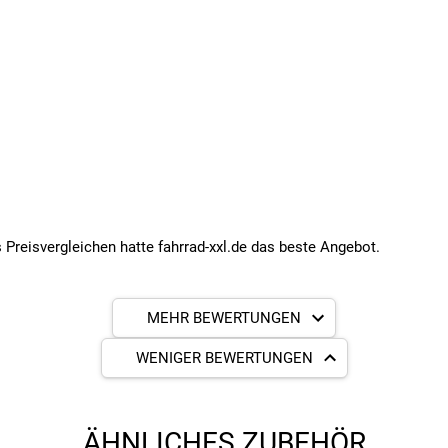
s Preisvergleichen hatte fahrrad-xxl.de das beste Angebot.
MEHR BEWERTUNGEN
WENIGER BEWERTUNGEN
ÄHNLICHES ZUBEHÖR