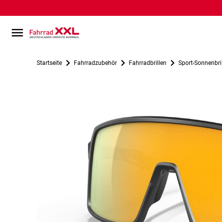
Startseite
Fahrradzubehör
Fahrradbrillen
Sport-Sonnenbri