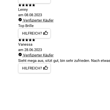
Lenny
am
08.08.2023
Verifizierter Käufer
Top Brille
HILFREICH?
Vanessa
am
28.06.2023
Verifizierter Käufer
Sieht mega aus, sitzt gut, bin sehr zufrieden. Nach etwa
HILFREICH?