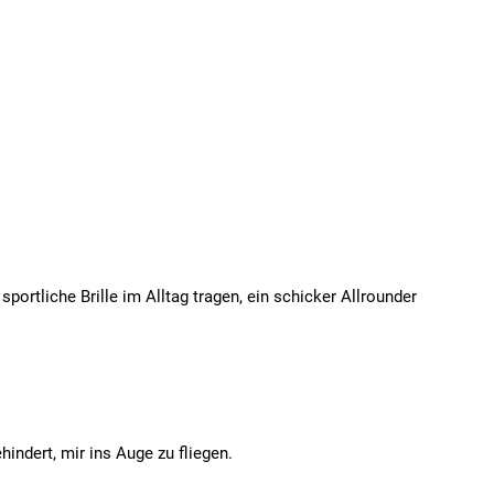
portliche Brille im Alltag tragen, ein schicker Allrounder
hindert, mir ins Auge zu fliegen.