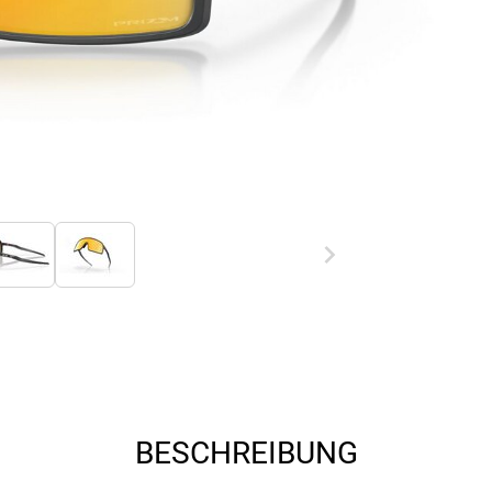
BESCHREIBUNG