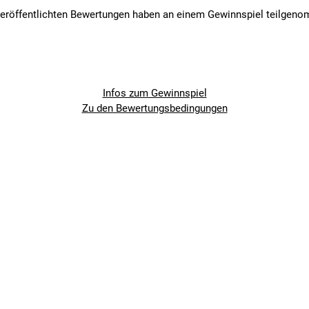
veröffentlichten Bewertungen haben an einem Gewinnspiel teilgen
Infos zum Gewinnspiel
Zu den Bewertungsbedingungen