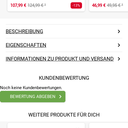
107,99 €
124,99 €
¹
46,99 €
49,95 €
¹
-13%
BESCHREIBUNG
EIGENSCHAFTEN
INFORMATIONEN ZU PRODUKT UND VERSAND
KUNDENBEWERTUNG
Noch keine Kundenbewertungen.
BEWERTUNG ABGEBEN
WEITERE PRODUKTE FÜR DICH