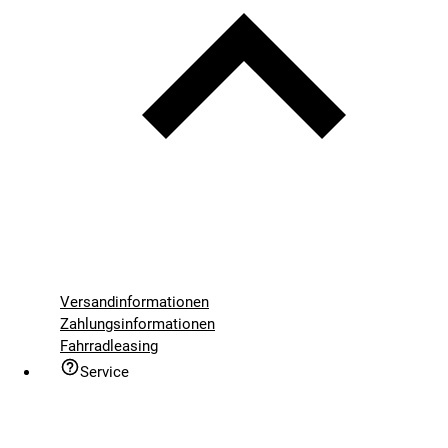
Versandinformationen
Zahlungsinformationen
Fahrradleasing
Service