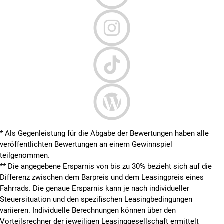
* Als Gegenleistung für die Abgabe der Bewertungen haben alle
veröffentlichten Bewertungen an einem Gewinnspiel
teilgenommen.
**
Die angegebene Ersparnis von bis zu 30% bezieht sich auf die
Differenz zwischen dem Barpreis und dem Leasingpreis eines
Fahrrads. Die genaue Ersparnis kann je nach individueller
Steuersituation und den spezifischen Leasingbedingungen
variieren. Individuelle Berechnungen können über den
Vorteilsrechner der jeweiligen Leasinggesellschaft ermittelt