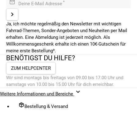
*
Deine E-Mail Adresse
Ja, ich möchte regelmäßig den Newsletter mit wichtigen
Fahrrad-Themen, Sonder-Angeboten und Neuheiten per Mail
erhalten. Eine Abmeldung ist jederzeit möglich. Als
Willkommensgeschenk erhalte ich einen 10€-Gutschein für
meine erste Bestellung³.
BENÖTIGST DU HILFE?
ZUM HELPCENTER
Wir sind montags bis freitags von 09.00 bis 17.00 Uhr und
samstags von 10.00 bis 15.00 Uhr für dich erreichbar.
Weitere Informationen und Bereiche
Bestellung & Versand