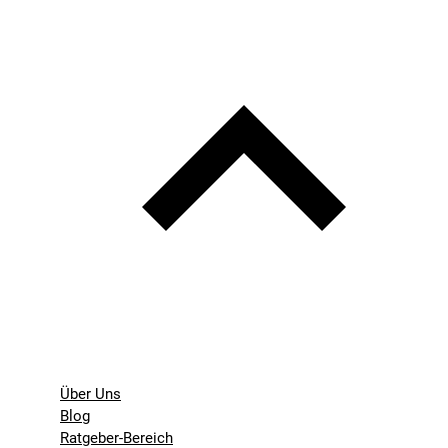
Über Uns
Blog
Ratgeber-Bereich