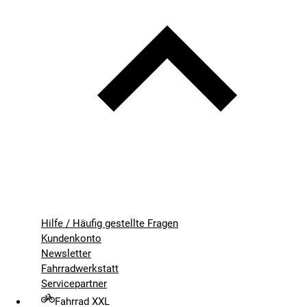
Hilfe / Häufig gestellte Fragen
Kundenkonto
Newsletter
Fahrradwerkstatt
Servicepartner
Fahrrad XXL