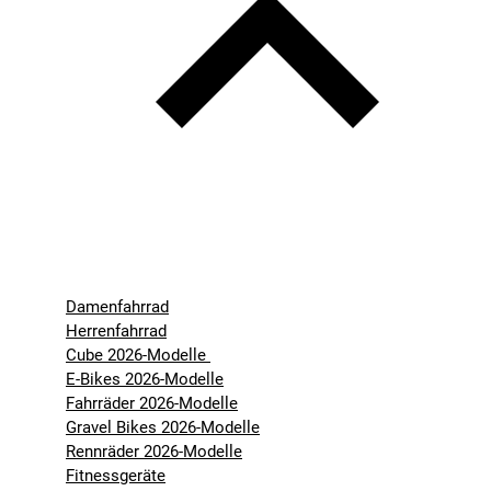
Damenfahrrad
Herrenfahrrad
Cube 2026-Modelle
E-Bikes 2026-Modelle
Fahrräder 2026-Modelle
Gravel Bikes 2026-Modelle
Rennräder 2026-Modelle
Fitnessgeräte