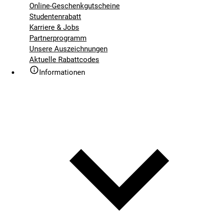
Online-Geschenkgutscheine
Studentenrabatt
Karriere & Jobs
Partnerprogramm
Unsere Auszeichnungen
Aktuelle Rabattcodes
Informationen