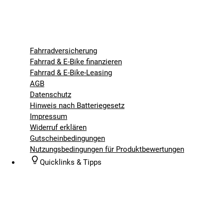
Fahrradversicherung
Fahrrad & E-Bike finanzieren
Fahrrad & E-Bike-Leasing
AGB
Datenschutz
Hinweis nach Batteriegesetz
Impressum
Widerruf erklären
Gutscheinbedingungen
Nutzungsbedingungen für Produktbewertungen
Quicklinks & Tipps