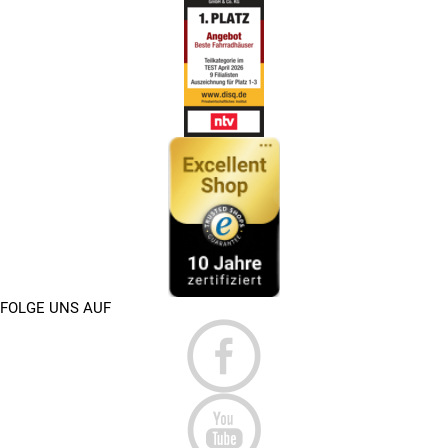
FOLGE UNS AUF