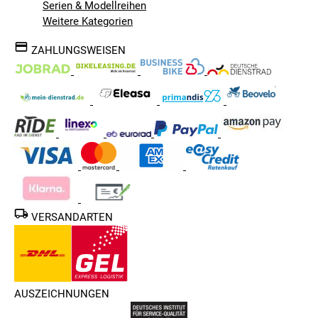
Serien & Modellreihen
Weitere Kategorien
ZAHLUNGSWEISEN
VERSANDARTEN
AUSZEICHNUNGEN