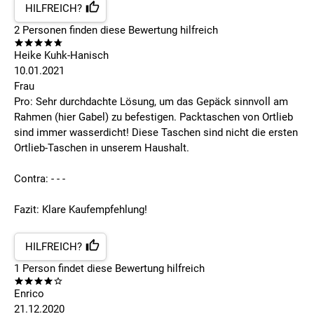
HILFREICH?
2
Personen finden
diese Bewertung hilfreich
Heike Kuhk-Hanisch
10.01.2021
Frau
Pro: Sehr durchdachte Lösung, um das Gepäck sinnvoll am
Rahmen (hier Gabel) zu befestigen. Packtaschen von Ortlieb
sind immer wasserdicht! Diese Taschen sind nicht die ersten
Ortlieb-Taschen in unserem Haushalt.
Contra: - - -
Fazit: Klare Kaufempfehlung!
HILFREICH?
1
Person findet
diese Bewertung hilfreich
Enrico
21.12.2020