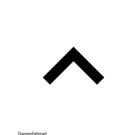
Damenfahrrad