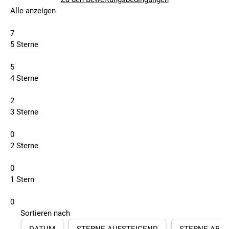
Alle anzeigen
7
5 Sterne
5
4 Sterne
2
3 Sterne
0
2 Sterne
0
1 Stern
0
Sortieren nach