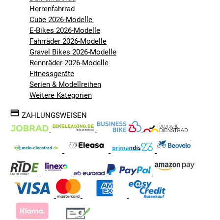
Herrenfahrrad
Cube 2026-Modelle
E-Bikes 2026-Modelle
Fahrräder 2026-Modelle
Gravel Bikes 2026-Modelle
Rennräder 2026-Modelle
Fitnessgeräte
Serien & Modellreihen
Weitere Kategorien
ZAHLUNGSWEISEN