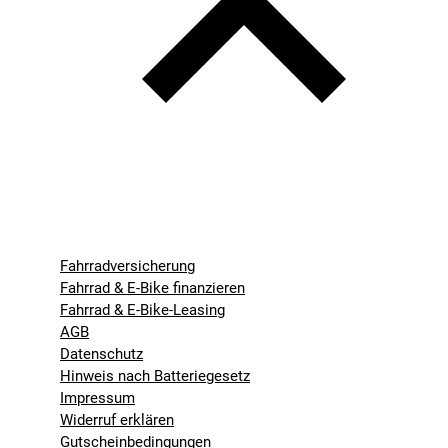
Fahrradversicherung
Fahrrad & E-Bike finanzieren
Fahrrad & E-Bike-Leasing
AGB
Datenschutz
Hinweis nach Batteriegesetz
Impressum
Widerruf erklären
Gutscheinbedingungen