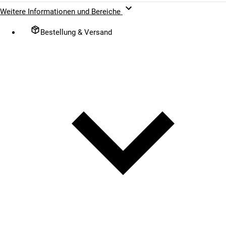
Weitere Informationen und Bereiche
Bestellung & Versand