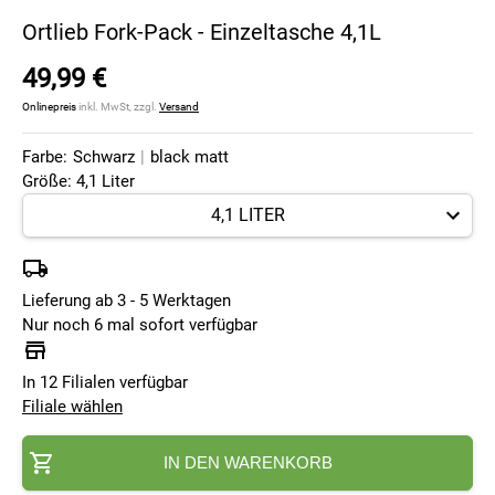
Ortlieb Fork-Pack - Einzeltasche 4,1L
49,99 €
Onlinepreis
inkl. MwSt, zzgl.
Versand
Farbe:
Schwarz
|
black matt
Größe: 4,1 Liter
Lieferung ab 3 - 5 Werktagen
Nur noch 6 mal sofort verfügbar
In 12 Filialen verfügbar
Filiale wählen
IN DEN WARENKORB