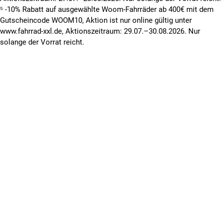
⁵ -10% Rabatt auf ausgewählte Woom-Fahrräder ab 400€ mit dem
Gutscheincode WOOM10, Aktion ist nur online gültig unter
www.fahrrad-xxl.de, Aktionszeitraum: 29.07.–30.08.2026. Nur
solange der Vorrat reicht.