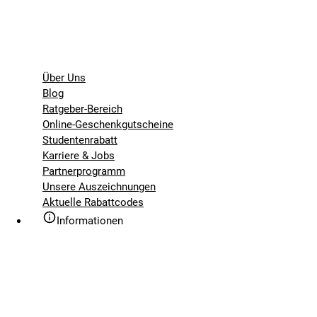
Über Uns
Blog
Ratgeber-Bereich
Online-Geschenkgutscheine
Studentenrabatt
Karriere & Jobs
Partnerprogramm
Unsere Auszeichnungen
Aktuelle Rabattcodes
Informationen