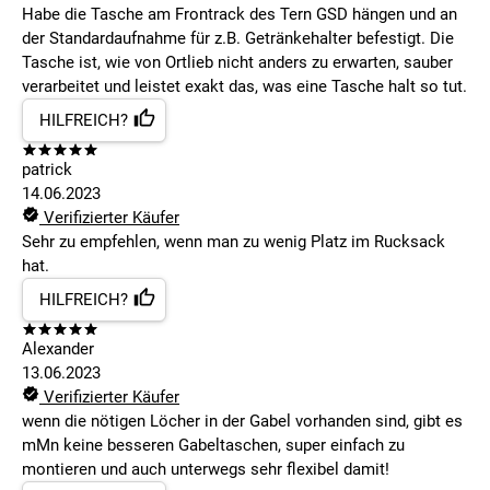
Habe die Tasche am Frontrack des Tern GSD hängen und an
der Standardaufnahme für z.B. Getränkehalter befestigt. Die
Tasche ist, wie von Ortlieb nicht anders zu erwarten, sauber
verarbeitet und leistet exakt das, was eine Tasche halt so tut.
HILFREICH?
patrick
14.06.2023
Verifizierter Käufer
Sehr zu empfehlen, wenn man zu wenig Platz im Rucksack
hat.
HILFREICH?
Alexander
13.06.2023
Verifizierter Käufer
wenn die nötigen Löcher in der Gabel vorhanden sind, gibt es
mMn keine besseren Gabeltaschen, super einfach zu
montieren und auch unterwegs sehr flexibel damit!