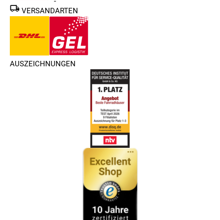
VERSANDARTEN
AUSZEICHNUNGEN