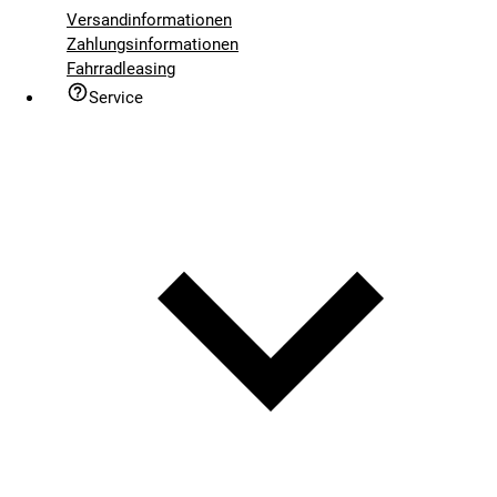
Versandinformationen
Zahlungsinformationen
Fahrradleasing
Service