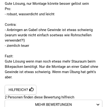
Gute Lösung, nur Montage könnte besser gelöst sein
Pro:
- robust, wasserdicht und leicht
Contra:
- Anbringen an Gabel ohne Gewinde ist etwas schwierig
(warum wurde nicht einfach soetwas wie Rohrschellen
verwendet?!)
- ziemlich teuer
Fazit:
Gute Lösung wenn man noch etwas mehr Stauraum beim
Bikepacken benötigt. Nur die Montage an einer Gabel ohne
Gewinde ist etwas schwierig. Wenn man Übung hat geht's
aber.
HILFREICH?
2
Personen finden
diese Bewertung hilfreich
MEHR BEWERTUNGEN