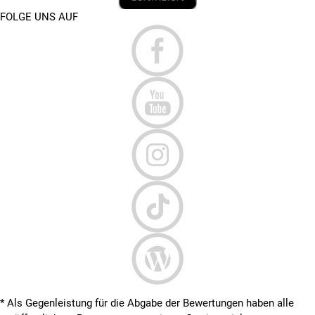
FOLGE UNS AUF
* Als Gegenleistung für die Abgabe der Bewertungen haben alle