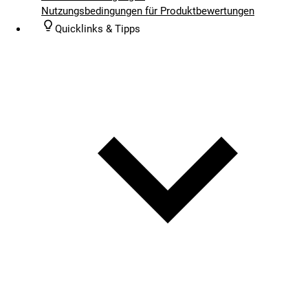
Nutzungsbedingungen für Produktbewertungen
Quicklinks & Tipps