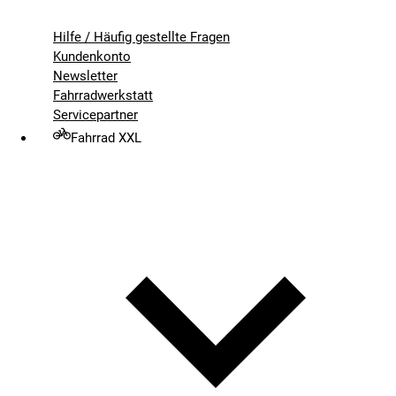
Hilfe / Häufig gestellte Fragen
Kundenkonto
Newsletter
Fahrradwerkstatt
Servicepartner
Fahrrad XXL