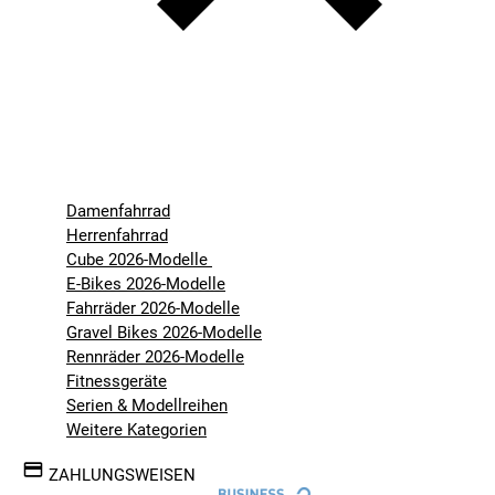
Damenfahrrad
Herrenfahrrad
Cube 2026-Modelle
E-Bikes 2026-Modelle
Fahrräder 2026-Modelle
Gravel Bikes 2026-Modelle
Rennräder 2026-Modelle
Fitnessgeräte
Serien & Modellreihen
Weitere Kategorien
ZAHLUNGSWEISEN