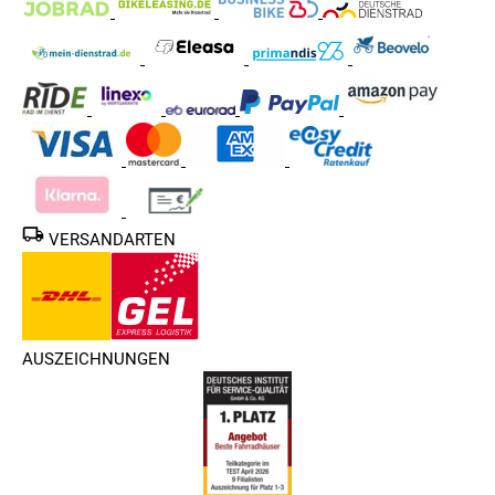
VERSANDARTEN
AUSZEICHNUNGEN