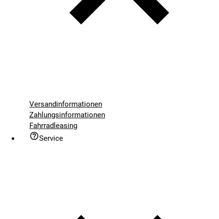
Versandinformationen
Zahlungsinformationen
Fahrradleasing
Service