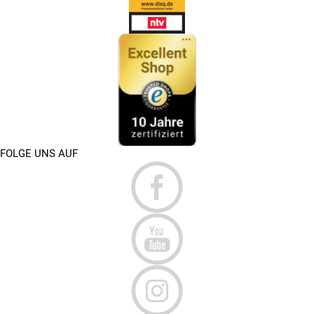
FOLGE UNS AUF