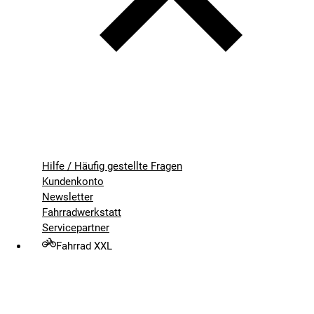
Hilfe / Häufig gestellte Fragen
Kundenkonto
Newsletter
Fahrradwerkstatt
Servicepartner
Fahrrad XXL