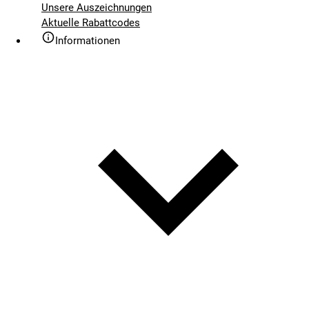
Unsere Auszeichnungen
Aktuelle Rabattcodes
Informationen