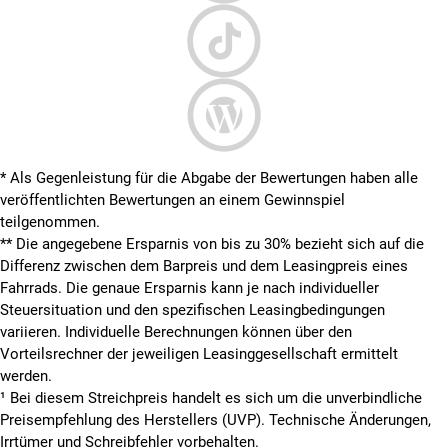
* Als Gegenleistung für die Abgabe der Bewertungen haben alle
veröffentlichten Bewertungen an einem Gewinnspiel
teilgenommen.
**
Die angegebene Ersparnis von bis zu 30% bezieht sich auf die
Differenz zwischen dem Barpreis und dem Leasingpreis eines
Fahrrads. Die genaue Ersparnis kann je nach individueller
Steuersituation und den spezifischen Leasingbedingungen
variieren. Individuelle Berechnungen können über den
Vorteilsrechner der jeweiligen Leasinggesellschaft ermittelt
werden.
¹ Bei diesem Streichpreis handelt es sich um die unverbindliche
Preisempfehlung des Herstellers (UVP). Technische Änderungen,
Irrtümer und Schreibfehler vorbehalten.