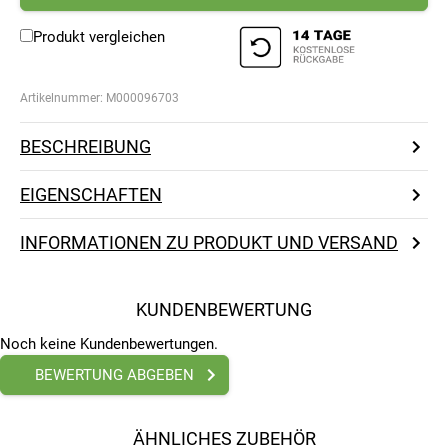
Produkt vergleichen
Artikelnummer:
M000096703
BESCHREIBUNG
EIGENSCHAFTEN
INFORMATIONEN ZU PRODUKT UND VERSAND
KUNDENBEWERTUNG
Noch keine Kundenbewertungen.
BEWERTUNG ABGEBEN
ÄHNLICHES ZUBEHÖR