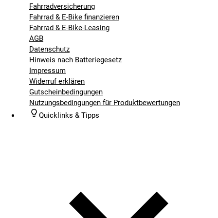
Fahrradversicherung
Fahrrad & E-Bike finanzieren
Fahrrad & E-Bike-Leasing
AGB
Datenschutz
Hinweis nach Batteriegesetz
Impressum
Widerruf erklären
Gutscheinbedingungen
Nutzungsbedingungen für Produktbewertungen
Quicklinks & Tipps