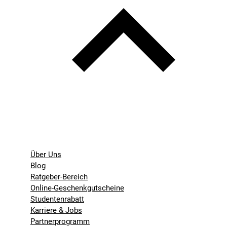
Über Uns
Blog
Ratgeber-Bereich
Online-Geschenkgutscheine
Studentenrabatt
Karriere & Jobs
Partnerprogramm