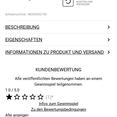
Artikelnummer:
M000096749
BESCHREIBUNG
EIGENSCHAFTEN
INFORMATIONEN ZU PRODUKT UND VERSAND
KUNDENBEWERTUNG
Alle veröffentlichten Bewertungen haben an einem
Gewinnspiel teilgenommen.
1.0 / 5.0
(1)*
Infos zum Gewinnspiel
Zu den Bewertungsbedingungen
Alle anzeigen