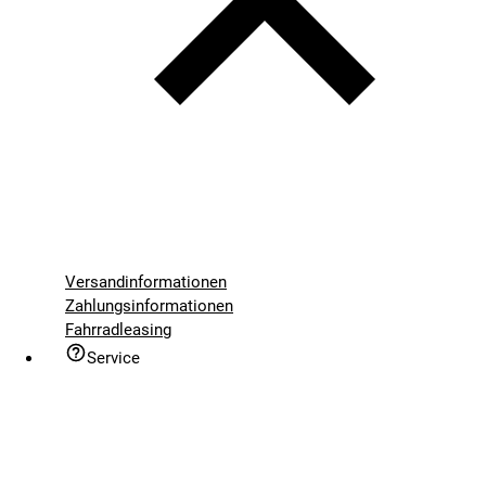
Versandinformationen
Zahlungsinformationen
Fahrradleasing
Service