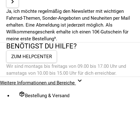
Ja, ich möchte regelmäßig den Newsletter mit wichtigen
Fahrrad-Themen, Sonder-Angeboten und Neuheiten per Mail
erhalten. Eine Abmeldung ist jederzeit möglich. Als
Willkommensgeschenk erhalte ich einen 10€-Gutschein für
meine erste Bestellung³.
BENÖTIGST DU HILFE?
ZUM HELPCENTER
Wir sind montags bis freitags von 09.00 bis 17.00 Uhr und
samstags von 10.00 bis 15.00 Uhr für dich erreichbar.
Weitere Informationen und Bereiche
Bestellung & Versand