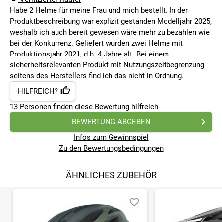
Habe 2 Helme für meine Frau und mich bestellt. In der
Produktbeschreibung war explizit gestanden Modelljahr 2025,
weshalb ich auch bereit gewesen wäre mehr zu bezahlen wie
bei der Konkurrenz. Geliefert wurden zwei Helme mit
Produktionsjahr 2021, d.h. 4 Jahre alt. Bei einem
sicherheitsrelevanten Produkt mit Nutzungszeitbegrenzung
seitens des Herstellers find ich das nicht in Ordnung.
HILFREICH?
13
Personen finden
diese Bewertung hilfreich
BEWERTUNG ABGEBEN
Infos zum Gewinnspiel
Zu den Bewertungsbedingungen
ÄHNLICHES ZUBEHÖR