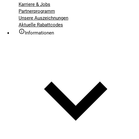
Karriere & Jobs
Partnerprogramm
Unsere Auszeichnungen
Aktuelle Rabattcodes
Informationen