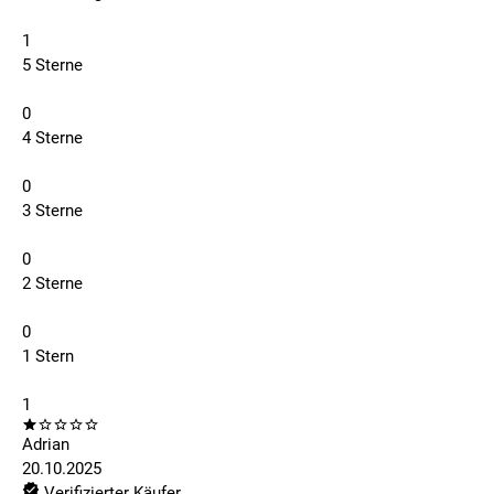
1
5 Sterne
0
4 Sterne
0
3 Sterne
0
2 Sterne
0
1 Stern
1
Adrian
20.10.2025
Verifizierter Käufer