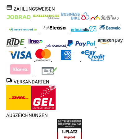
ZAHLUNGSWEISEN
VERSANDARTEN
AUSZEICHNUNGEN