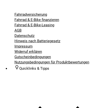
Fahrradversicherung
Fahrrad & E-Bike finanzieren
Fahrrad & E-Bike-Leasing
AGB
Datenschutz
Hinweis nach Batteriegesetz
Impressum
Widerruf erklären
Gutscheinbedingungen
Nutzungsbedingungen für Produktbewertungen
Quicklinks & Tipps