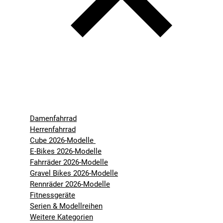
Damenfahrrad
Herrenfahrrad
Cube 2026-Modelle
E-Bikes 2026-Modelle
Fahrräder 2026-Modelle
Gravel Bikes 2026-Modelle
Rennräder 2026-Modelle
Fitnessgeräte
Serien & Modellreihen
Weitere Kategorien