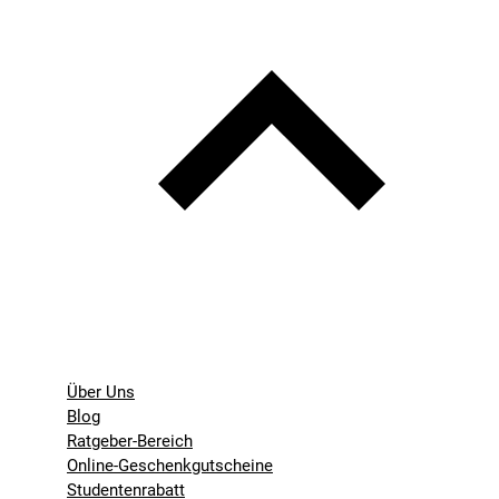
Über Uns
Blog
Ratgeber-Bereich
Online-Geschenkgutscheine
Studentenrabatt