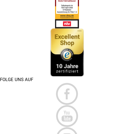
FOLGE UNS AUF