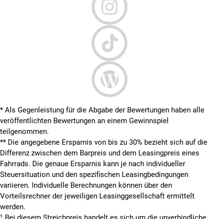
* Als Gegenleistung für die Abgabe der Bewertungen haben alle
veröffentlichten Bewertungen an einem Gewinnspiel
teilgenommen.
**
Die angegebene Ersparnis von bis zu 30% bezieht sich auf die
Differenz zwischen dem Barpreis und dem Leasingpreis eines
Fahrrads. Die genaue Ersparnis kann je nach individueller
Steuersituation und den spezifischen Leasingbedingungen
variieren. Individuelle Berechnungen können über den
Vorteilsrechner der jeweiligen Leasinggesellschaft ermittelt
werden.
¹ Bei diesem Streichpreis handelt es sich um die unverbindliche