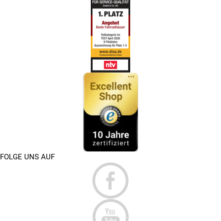
FOLGE UNS AUF