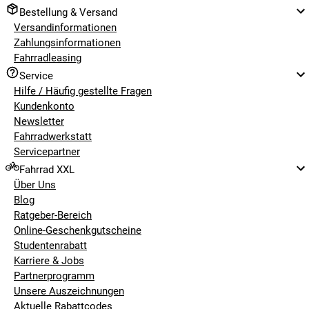
Bestellung & Versand
Versandinformationen
Zahlungsinformationen
Fahrradleasing
Service
Hilfe / Häufig gestellte Fragen
Kundenkonto
Newsletter
Fahrradwerkstatt
Servicepartner
Fahrrad XXL
Über Uns
Blog
Ratgeber-Bereich
Online-Geschenkgutscheine
Studentenrabatt
Karriere & Jobs
Partnerprogramm
Unsere Auszeichnungen
Aktuelle Rabattcodes