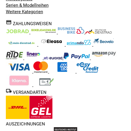
Serien & Modellreihen
Weitere Kategorien
ZAHLUNGSWEISEN
VERSANDARTEN
AUSZEICHNUNGEN